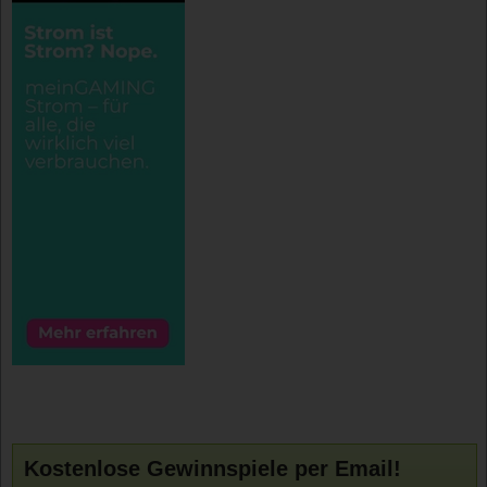
Kostenlose Gewinnspiele per Email!