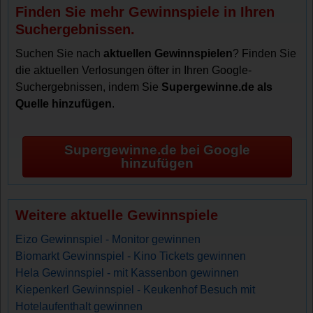
Finden Sie mehr Gewinnspiele in Ihren
Suchergebnissen.
Suchen Sie nach
aktuellen Gewinnspielen
? Finden Sie
die aktuellen Verlosungen öfter in Ihren Google-
Suchergebnissen, indem Sie
Supergewinne.de als
Quelle hinzufügen
.
Supergewinne.de bei Google
hinzufügen
Weitere aktuelle Gewinnspiele
Eizo Gewinnspiel - Monitor gewinnen
Biomarkt Gewinnspiel - Kino Tickets gewinnen
Hela Gewinnspiel - mit Kassenbon gewinnen
Kiepenkerl Gewinnspiel - Keukenhof Besuch mit
Hotelaufenthalt gewinnen