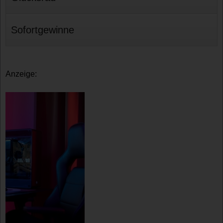
Sofortgewinne
Anzeige: