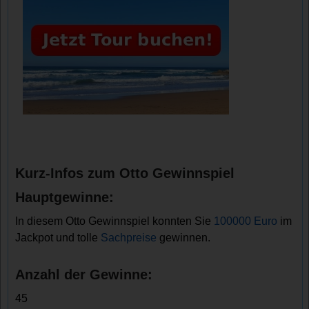
Kurz-Infos zum Otto Gewinnspiel
Hauptgewinne:
In diesem Otto Gewinnspiel konnten Sie
100000 Euro
im
Jackpot und tolle
Sachpreise
gewinnen.
Anzahl der Gewinne:
45