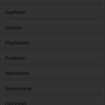
Kopfhörer
Kamera
PlayStation
Postkarte
Mähroboter
Rasenmäher
Glücksrad