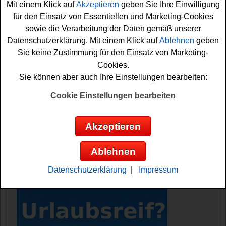
Mit einem Klick auf
Akzeptieren
geben Sie Ihre Einwilligung
müssen Sie sich kurz auf otto.de/themen/4gewinnt
für den Einsatz von Essentiellen und Marketing-Cookies
registrieren. Für die Jackpot-Verlosung ist ein Kauf
sowie die Verarbeitung der Daten gemäß unserer
erforderlich, mit dem Sie Lose erhalten können (Bitte die
Datenschutzerklärung. Mit einem Klick auf
Ablehnen
geben
Teilnahmebedingungen beachten). Für die Sachpreise
Sie keine Zustimmung für den Einsatz von Marketing-
müssen Sie das 4gewinnt
Spiel
schaffen und können
Cookies.
sich damit Ihre Gewinnchance sichern. Machen Sie mit
Sie können aber auch Ihre Einstellungen bearbeiten:
und versuchen Sie Ihr Glück bei diesem tollen Otto
Gewinnspiel!
Cookie Einstellungen bearbeiten
Otto verlost 100000 Euro im Jackpot und
Akzeptieren
tolle Sachpreise
Ablehnen
Anzeige:
Datenschutzerklärung
|
Impressum