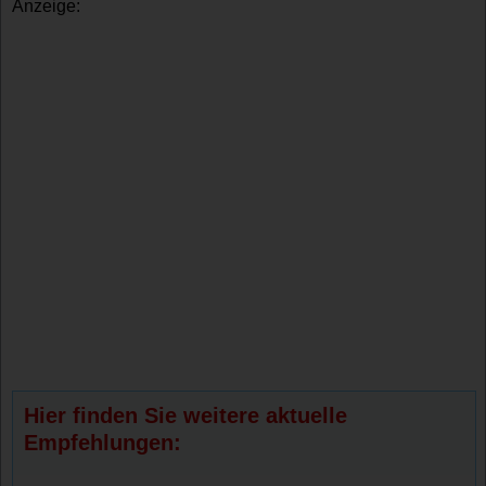
Anzeige:
Hier finden Sie weitere aktuelle
Empfehlungen: