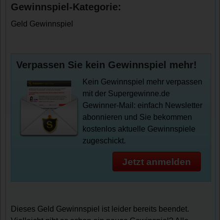
Gewinnspiel-Kategorie:
Geld Gewinnspiel
Verpassen Sie kein Gewinnspiel mehr!
Kein Gewinnspiel mehr verpassen
mit der Supergewinne.de
Gewinner-Mail: einfach Newsletter
abonnieren und Sie bekommen
kostenlos aktuelle Gewinnspiele
zugeschickt.
Jetzt anmelden
Dieses Geld Gewinnspiel ist leider bereits beendet.