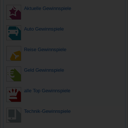
Aktuelle Gewinnspiele
Auto Gewinnspiele
Reise Gewinnspiele
Geld Gewinnspiele
alle Top Gewinnspiele
Technik-Gewinnspiele