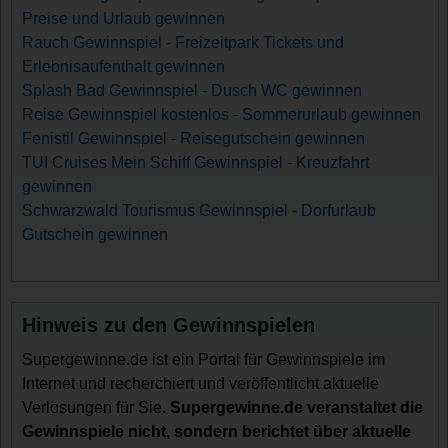
Preise und Urlaub gewinnen
Rauch Gewinnspiel - Freizeitpark Tickets und
Erlebnisaufenthalt gewinnen
Splash Bad Gewinnspiel - Dusch WC gewinnen
Reise Gewinnspiel kostenlos - Sommerurlaub gewinnen
Fenistil Gewinnspiel - Reisegutschein gewinnen
TUI Cruises Mein Schiff Gewinnspiel - Kreuzfahrt
gewinnen
Schwarzwald Tourismus Gewinnspiel - Dorfurlaub
Gutschein gewinnen
Hinweis zu den Gewinnspielen
Supergewinne.de ist ein Portal für Gewinnspiele im
Internet und recherchiert und veröffentlicht aktuelle
Verlosungen für Sie.
Supergewinne.de veranstaltet die
Gewinnspiele nicht, sondern berichtet über aktuelle