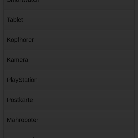
Tablet
Kopfhörer
Kamera
PlayStation
Postkarte
Mähroboter