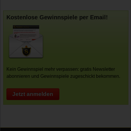
Kostenlose Gewinnspiele per Email!
Kein Gewinnspiel mehr verpassen: gratis Newsletter
abonnieren und Gewinnspiele zugeschickt bekommen.
Jetzt anmelden