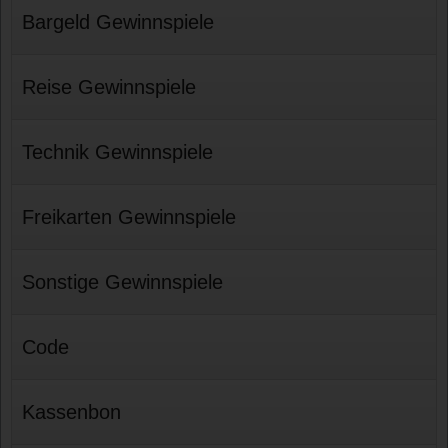
Bargeld Gewinnspiele
Reise Gewinnspiele
Technik Gewinnspiele
Freikarten Gewinnspiele
Sonstige Gewinnspiele
Code
Kassenbon