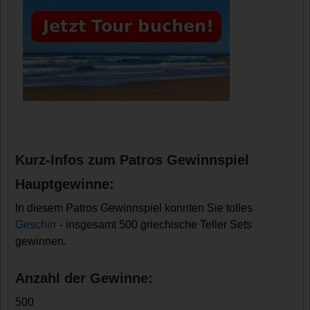
Kurz-Infos zum Patros Gewinnspiel
Hauptgewinne:
In diesem Patros Gewinnspiel konnten Sie tolles
Geschirr
- insgesamt 500 griechische Teller Sets
gewinnen.
Anzahl der Gewinne:
500