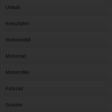
Urlaub
Kreuzfahrt
Wohnmobil
Motorrad
Motorroller
Fahrrad
Scooter