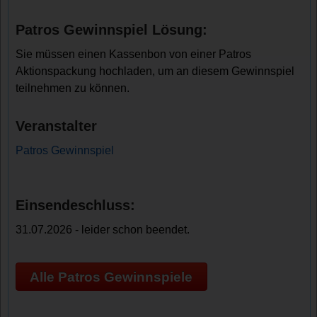
Patros Gewinnspiel Lösung:
Sie müssen einen Kassenbon von einer Patros
Aktionspackung hochladen, um an diesem Gewinnspiel
teilnehmen zu können.
Veranstalter
Patros Gewinnspiel
Einsendeschluss:
31.07.2026 - leider schon beendet.
Alle Patros Gewinnspiele