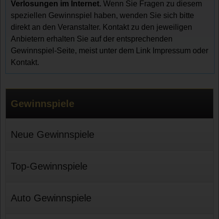
Verlosungen im Internet.
Wenn Sie Fragen zu diesem
speziellen Gewinnspiel haben, wenden Sie sich bitte
direkt an den Veranstalter. Kontakt zu den jeweiligen
Anbietern erhalten Sie auf der entsprechenden
Gewinnspiel-Seite, meist unter dem Link Impressum oder
Kontakt.
Gewinnspiele
Neue Gewinnspiele
Top-Gewinnspiele
Auto Gewinnspiele