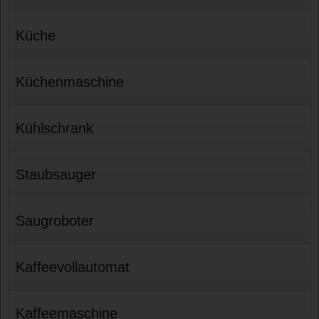
Küche
Küchenmaschine
Kühlschrank
Staubsauger
Saugroboter
Kaffeevollautomat
Kaffeemaschine