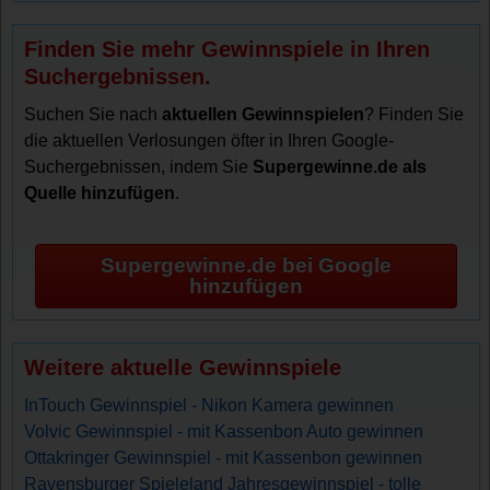
Finden Sie mehr Gewinnspiele in Ihren
Suchergebnissen.
Suchen Sie nach
aktuellen Gewinnspielen
? Finden Sie
die aktuellen Verlosungen öfter in Ihren Google-
Suchergebnissen, indem Sie
Supergewinne.de als
Quelle hinzufügen
.
Supergewinne.de bei Google
hinzufügen
Weitere aktuelle Gewinnspiele
InTouch Gewinnspiel - Nikon Kamera gewinnen
Volvic Gewinnspiel - mit Kassenbon Auto gewinnen
Ottakringer Gewinnspiel - mit Kassenbon gewinnen
Ravensburger Spieleland Jahresgewinnspiel - tolle