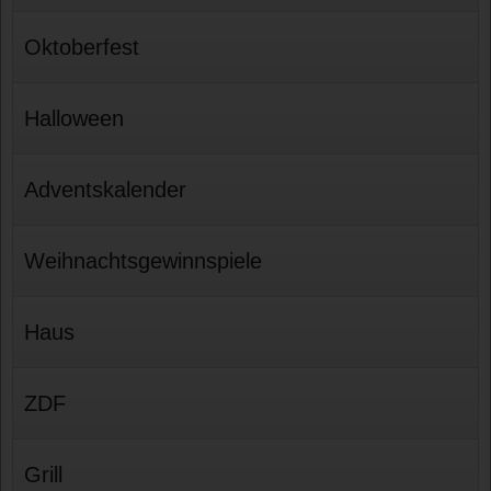
Oktoberfest
Halloween
Adventskalender
Weihnachtsgewinnspiele
Haus
ZDF
Grill