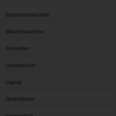
Espressomaschine
Waschmaschine
Fernseher
Lautsprecher
Laptop
Smartphone
Smartwatch