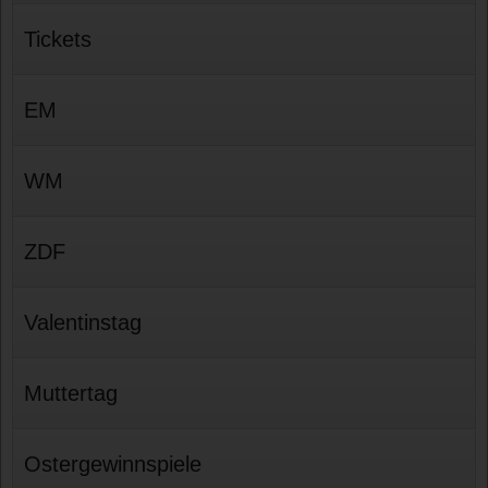
Tickets
EM
WM
ZDF
Valentinstag
Muttertag
Ostergewinnspiele