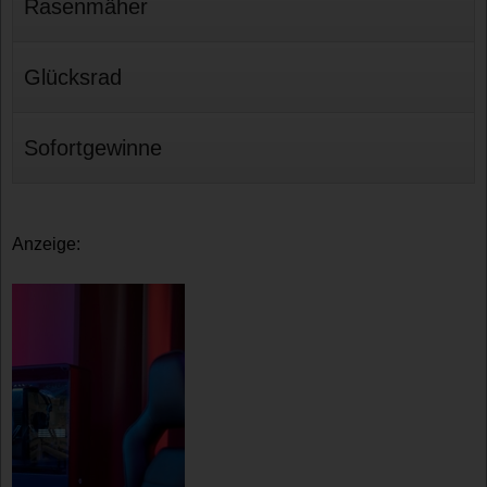
Rasenmäher
Glücksrad
Sofortgewinne
Anzeige: