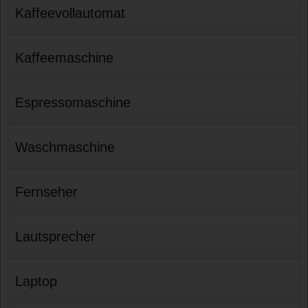
Kaffeevollautomat
Kaffeemaschine
Espressomaschine
Waschmaschine
Fernseher
Lautsprecher
Laptop