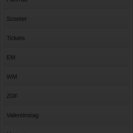
Scooter
Tickets
EM
WM
ZDF
Valentinstag