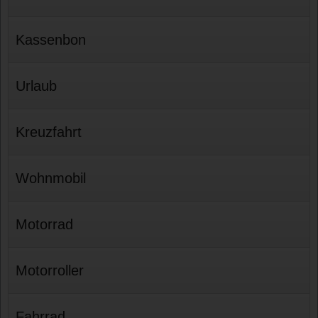
Kassenbon
Urlaub
Kreuzfahrt
Wohnmobil
Motorrad
Motorroller
Fahrrad