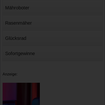
Mähroboter
Rasenmäher
Glücksrad
Sofortgewinne
Anzeige: