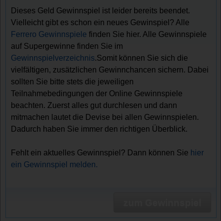
Dieses Geld Gewinnspiel ist leider bereits beendet.
Vielleicht gibt es schon ein neues Gewinspiel? Alle
Ferrero Gewinnspiele
finden Sie hier. Alle Gewinnspiele
auf Supergewinne finden Sie im
Gewinnspielverzeichnis
.Somit können Sie sich die
vielfältigen, zusätzlichen Gewinnchancen sichern. Dabei
sollten Sie bitte stets die jeweiligen
Teilnahmebedingungen der Online Gewinnspiele
beachten. Zuerst alles gut durchlesen und dann
mitmachen lautet die Devise bei allen Gewinnspielen.
Dadurch haben Sie immer den richtigen Überblick.
Fehlt ein aktuelles Gewinnspiel? Dann können Sie
hier
ein Gewinnspiel melden.
zum Gewinnspiel