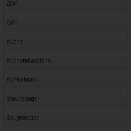
ZDF
Grill
Küche
Küchenmaschine
Kühlschrank
Staubsauger
Saugroboter