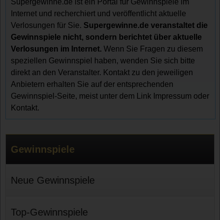
Supergewinne.de ist ein Portal für Gewinnspiele im
Internet und recherchiert und veröffentlicht aktuelle
Verlosungen für Sie.
Supergewinne.de veranstaltet die
Gewinnspiele nicht, sondern berichtet über aktuelle
Verlosungen im Internet.
Wenn Sie Fragen zu diesem
speziellen Gewinnspiel haben, wenden Sie sich bitte
direkt an den Veranstalter. Kontakt zu den jeweiligen
Anbietern erhalten Sie auf der entsprechenden
Gewinnspiel-Seite, meist unter dem Link Impressum oder
Kontakt.
Gewinnspiele
Neue Gewinnspiele
Top-Gewinnspiele