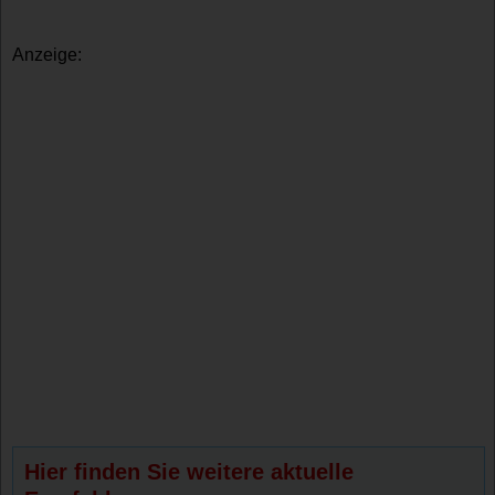
Anzeige:
Hier finden Sie weitere aktuelle