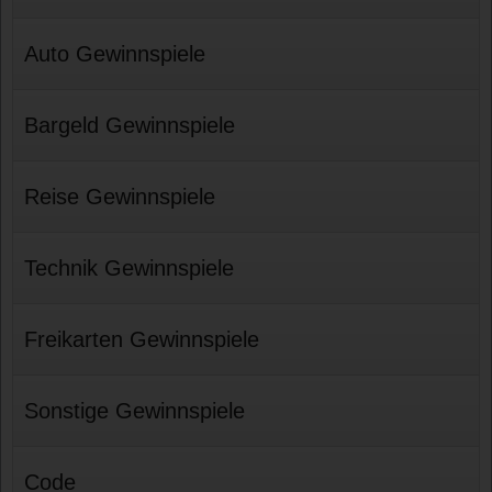
Auto Gewinnspiele
Bargeld Gewinnspiele
Reise Gewinnspiele
Technik Gewinnspiele
Freikarten Gewinnspiele
Sonstige Gewinnspiele
Code