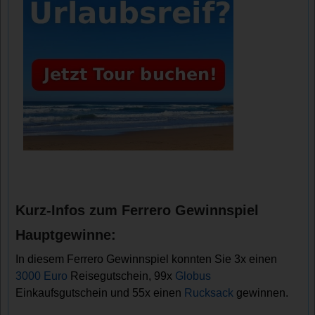
Kurz-Infos zum Ferrero Gewinnspiel
Hauptgewinne:
In diesem Ferrero Gewinnspiel konnten Sie 3x einen
3000 Euro
Reisegutschein, 99x
Globus
Einkaufsgutschein und 55x einen
Rucksack
gewinnen.