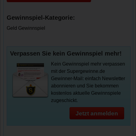
Gewinnspiel-Kategorie:
Geld Gewinnspiel
Verpassen Sie kein Gewinnspiel mehr!
Kein Gewinnspiel mehr verpassen
mit der Supergewinne.de
Gewinner-Mail: einfach Newsletter
abonnieren und Sie bekommen
kostenlos aktuelle Gewinnspiele
zugeschickt.
Jetzt anmelden