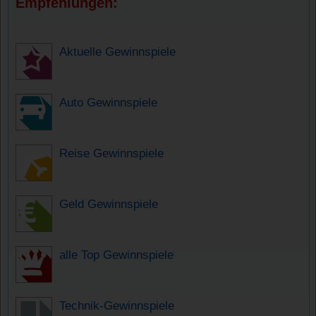
Empfehlungen:
Aktuelle Gewinnspiele
Auto Gewinnspiele
Reise Gewinnspiele
Geld Gewinnspiele
alle Top Gewinnspiele
Technik-Gewinnspiele