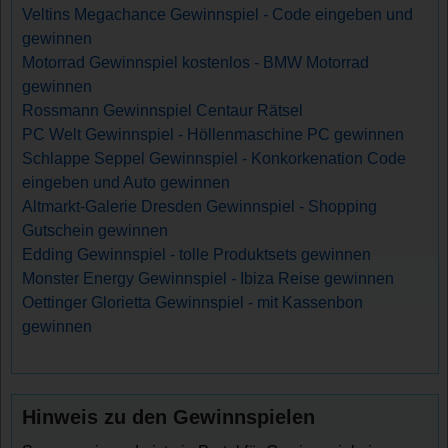
Veltins Megachance Gewinnspiel - Code eingeben und
gewinnen
Motorrad Gewinnspiel kostenlos - BMW Motorrad
gewinnen
Rossmann Gewinnspiel Centaur Rätsel
PC Welt Gewinnspiel - Höllenmaschine PC gewinnen
Schlappe Seppel Gewinnspiel - Konkorkenation Code
eingeben und Auto gewinnen
Altmarkt-Galerie Dresden Gewinnspiel - Shopping
Gutschein gewinnen
Edding Gewinnspiel - tolle Produktsets gewinnen
Monster Energy Gewinnspiel - Ibiza Reise gewinnen
Oettinger Glorietta Gewinnspiel - mit Kassenbon
gewinnen
Hinweis zu den Gewinnspielen