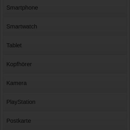
Smartphone
Smartwatch
Tablet
Kopfhörer
Kamera
PlayStation
Postkarte