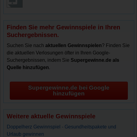
Finden Sie mehr Gewinnspiele in Ihren
Suchergebnissen.
Suchen Sie nach
aktuellen Gewinnspielen
? Finden Sie
die aktuellen Verlosungen öfter in Ihren Google-
Suchergebnissen, indem Sie
Supergewinne.de als
Quelle hinzufügen
.
Supergewinne.de bei Google
hinzufügen
Weitere aktuelle Gewinnspiele
Doppelherz Gewinnspiel - Gesundheitspakete und
Urlaub gewinnen