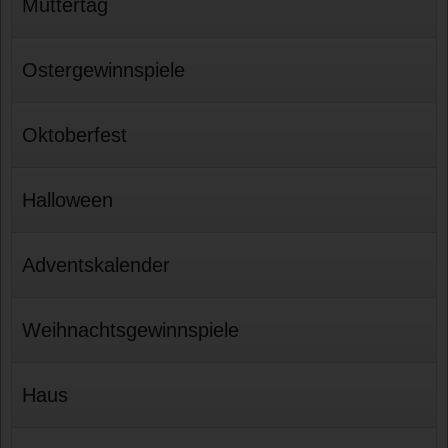
Muttertag
Ostergewinnspiele
Oktoberfest
Halloween
Adventskalender
Weihnachtsgewinnspiele
Haus