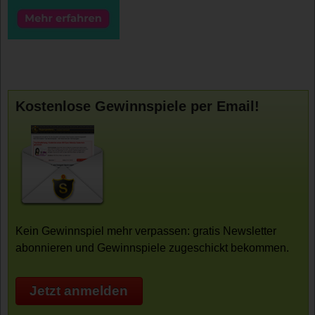
Kostenlose Gewinnspiele per Email!
Kein Gewinnspiel mehr verpassen: gratis Newsletter
abonnieren und Gewinnspiele zugeschickt bekommen.
Jetzt anmelden