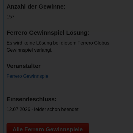
Anzahl der Gewinne:
157
Ferrero Gewinnspiel Lösung:
Es wird keine Lösung bei diesem Ferrero Globus
Gewinnspiel verlangt.
Veranstalter
Ferrero Gewinnspiel
Einsendeschluss:
12.07.2026 - leider schon beendet.
Alle Ferrero Gewinnspiele