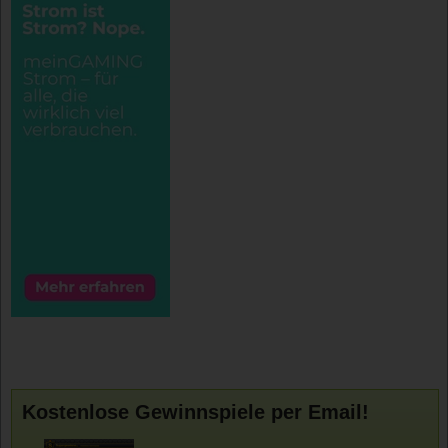
Kostenlose Gewinnspiele per Email!