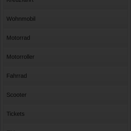
Wohnmobil
Motorrad
Motorroller
Fahrrad
Scooter
Tickets