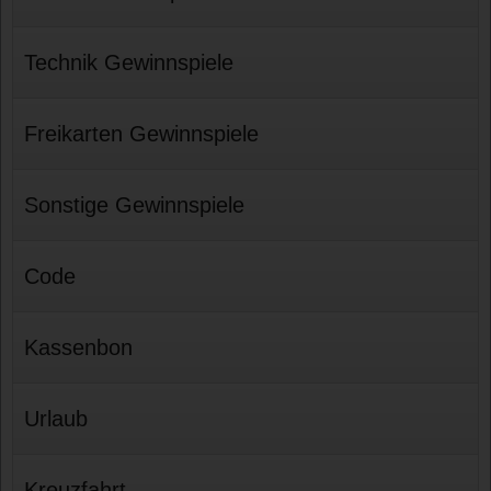
Technik Gewinnspiele
Freikarten Gewinnspiele
Sonstige Gewinnspiele
Code
Kassenbon
Urlaub
Kreuzfahrt