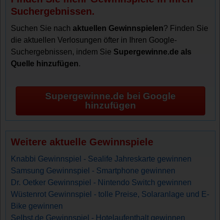
Suchergebnissen.
Suchen Sie nach
aktuellen Gewinnspielen
? Finden Sie
die aktuellen Verlosungen öfter in Ihren Google-
Suchergebnissen, indem Sie
Supergewinne.de als
Quelle hinzufügen
.
Supergewinne.de bei Google
hinzufügen
Weitere aktuelle Gewinnspiele
Knabbi Gewinnspiel - Sealife Jahreskarte gewinnen
Samsung Gewinnspiel - Smartphone gewinnen
Dr. Oetker Gewinnspiel - Nintendo Switch gewinnen
Wüstenrot Gewinnspiel - tolle Preise, Solaranlage und E-
Bike gewinnen
Selbst.de Gewinnspiel - Hotelaufenthalt gewinnen