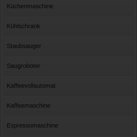
Küchenmaschine
Kühlschrank
Staubsauger
Saugroboter
Kaffeevollautomat
Kaffeemaschine
Espressomaschine