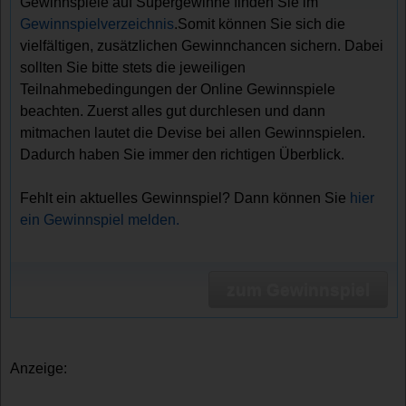
Gewinnspiele auf Supergewinne finden Sie im
Gewinnspielverzeichnis
.Somit können Sie sich die
vielfältigen, zusätzlichen Gewinnchancen sichern. Dabei
sollten Sie bitte stets die jeweiligen
Teilnahmebedingungen der Online Gewinnspiele
beachten. Zuerst alles gut durchlesen und dann
mitmachen lautet die Devise bei allen Gewinnspielen.
Dadurch haben Sie immer den richtigen Überblick.
Fehlt ein aktuelles Gewinnspiel? Dann können Sie
hier
ein Gewinnspiel melden.
zum Gewinnspiel
Anzeige: