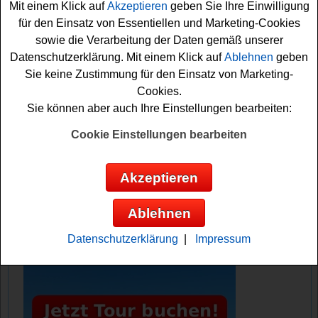
Mit einem Klick auf
Akzeptieren
geben Sie Ihre Einwilligung
Sie diesen an Cavendish & Harvey einsenden und
für den Einsatz von Essentiellen und Marketing-Cookies
erhalten dafür 5g echtes Gold. Bitte beachten Sie die
sowie die Verarbeitung der Daten gemäß unserer
genauen Teilnahmebedingungen. Vielleicht haben Sie ja
Datenschutzerklärung. Mit einem Klick auf
Ablehnen
geben
Glück und können das Gold gewinnen? Auf jeden Fall
Sie keine Zustimmung für den Einsatz von Marketing-
viel Erfolg bei der Suche!
Cookies.
Sie können aber auch Ihre Einstellungen bearbeiten:
Cavendish Harvey verlost 10x 5g echtes
Gold
Cookie Einstellungen bearbeiten
Anzeige:
Akzeptieren
Ablehnen
Datenschutzerklärung
|
Impressum