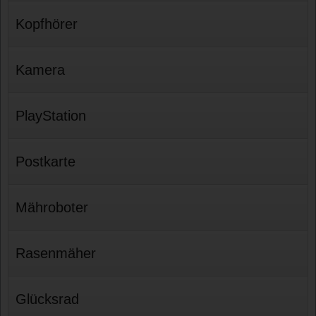
Kopfhörer
Kamera
PlayStation
Postkarte
Mähroboter
Rasenmäher
Glücksrad