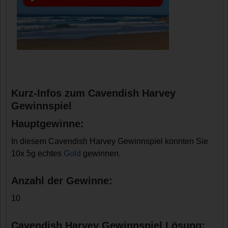
Kurz-Infos zum Cavendish Harvey
Gewinnspiel
Hauptgewinne:
In diesem Cavendish Harvey Gewinnspiel konnten Sie
10x 5g echtes
Gold
gewinnen.
Anzahl der Gewinne:
10
Cavendish Harvey Gewinnspiel Lösung: