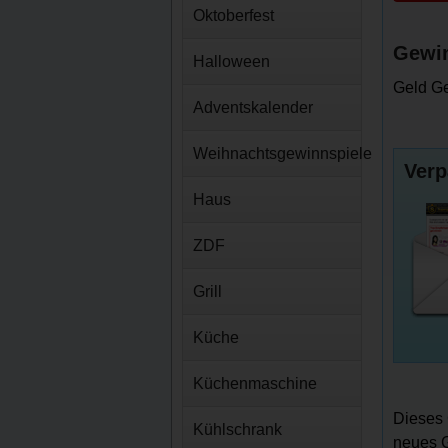
Oktoberfest
Gewin
Halloween
Geld G
Adventskalender
Weihnachtsgewinnspiele
Verp
Haus
ZDF
Grill
Küche
Küchenmaschine
Dieses 
Kühlschrank
neues G