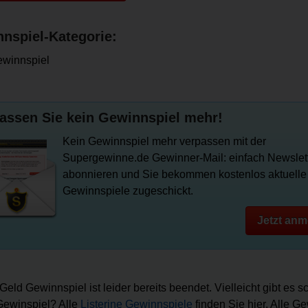
nspiel-Kategorie:
ewinnspiel
assen Sie kein Gewinnspiel mehr!
Kein Gewinnspiel mehr verpassen mit der
Supergewinne.de Gewinner-Mail: einfach Newslet
abonnieren und Sie bekommen kostenlos aktuelle
Gewinnspiele zugeschickt.
Jetzt anm
Geld Gewinnspiel ist leider bereits beendet. Vielleicht gibt es s
ewinspiel? Alle
Listerine Gewinnspiele
finden Sie hier. Alle G