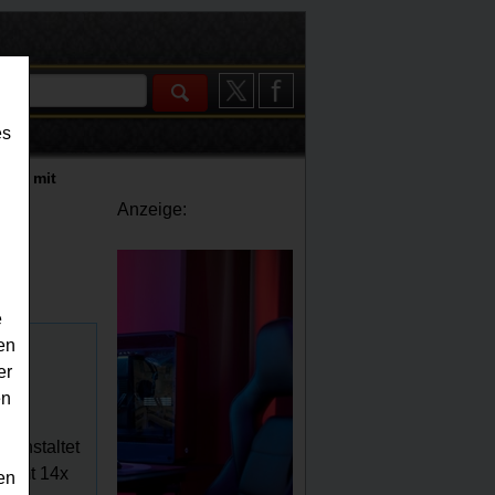
es
el - mit
Anzeige:
e
d
en
er
en
ranstaltet
samt 14x
en