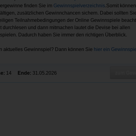
ergewinne finden Sie im
Gewinnspielverzeichnis
.Somit können
lfältigen, zusätzlichen Gewinnchancen sichern. Dabei sollten Sie 
eiligen Teilnahmebedingungen der Online Gewinnspiele beacht
ut durchlesen und dann mitmachen lautet die Devise bei allen
pielen. Dadurch haben Sie immer den richtigen Überblick.
in aktuelles Gewinnspiel? Dann können Sie
hier ein Gewinnspi
zum Gewi
e:
14
Ende:
31.05.2026