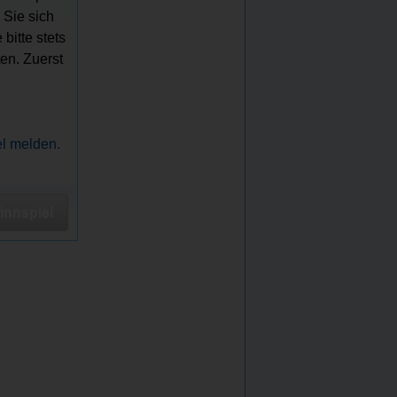
 Sie sich
bitte stets
en. Zuerst
el melden.
nnspiel