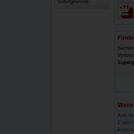
Sofortgewinne
Finde
Suchen
Verlosu
Superg
Weite
Auto Mo
Coppenr
Knorr G