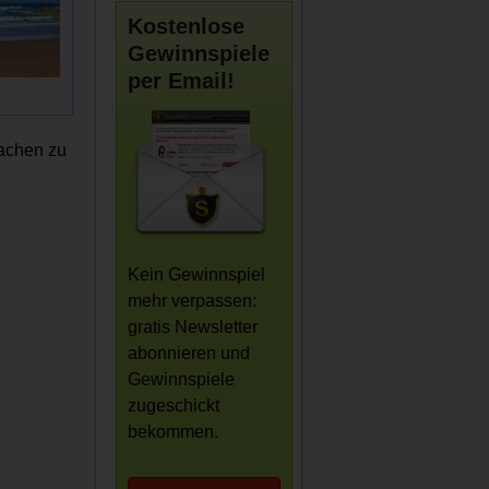
Kostenlose
Gewinnspiele
per Email!
machen zu
Kein Gewinnspiel
mehr verpassen:
gratis Newsletter
abonnieren und
Gewinnspiele
zugeschickt
bekommen.