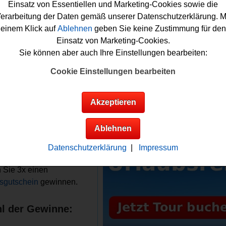
lück können Sie einen solchen Einkaufsgutschein gewinnen.
Einsatz von Essentiellen und Marketing-Cookies sowie die
erarbeitung der Daten gemäß unserer Datenschutzerklärung. M
ie bei dem MediMax Gewinnspiel gratis mitmachen möchten, m
einem Klick auf
Ablehnen
geben Sie keine Zustimmung für den
s kleine Formular ausfüllen und die Lösung der Preisfrage knac
Einsatz von Marketing-Cookies.
cht haben Sie ja Glück?
Sie können aber auch Ihre Einstellungen bearbeiten:
Cookie Einstellungen bearbeiten
ax verlost 3x einen Einkaufsgutschein
Akzeptieren
Anzeige:
Infos zum MediMax
nspiel
Ablehnen
gewinne:
Datenschutzerklärung
|
Impressum
sem MediMax Gewinnspiel
 Sie 3x einen
sgutschein
gewinnen.
l der Gewinne: