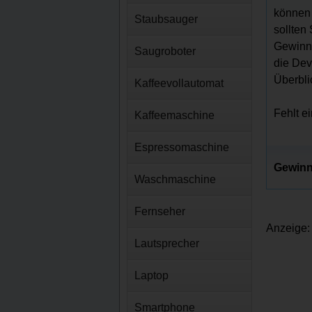
können 
Staubsauger
sollten
Gewinns
Saugroboter
die Dev
Überbli
Kaffeevollautomat
Fehlt e
Kaffeemaschine
Espressomaschine
Gewinn
Waschmaschine
Fernseher
Anzeige:
Lautsprecher
Laptop
Smartphone