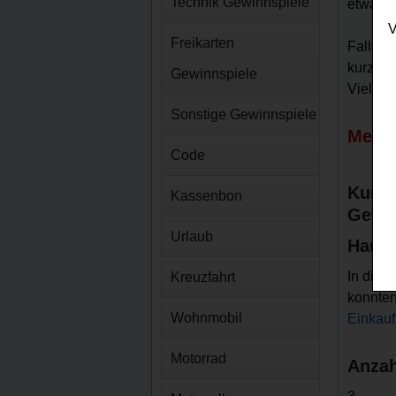
Technik Gewinnspiele
etwas G
V
Freikarten
Falls S
kurz da
Gewinnspiele
Viellei
Sonstige Gewinnspiele
MediM
Code
Kurz-
Kassenbon
Gewin
Urlaub
Haupt
In die
Kreuzfahrt
konnten
Wohnmobil
Einkauf
Motorrad
Anzah