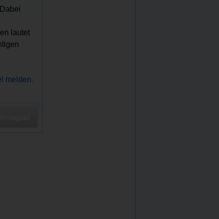
 Dabei
en lautet
htigen
el melden.
nnspiel