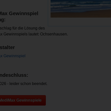
Max Gewinnspiel
ng:
schlag für die Lösung des
 Gewinnspiels lautet: Ochsenhausen.
stalter
x Gewinnspiel
ndeschluss:
026 - leider schon beendet.
 MediMax Gewinnspiele