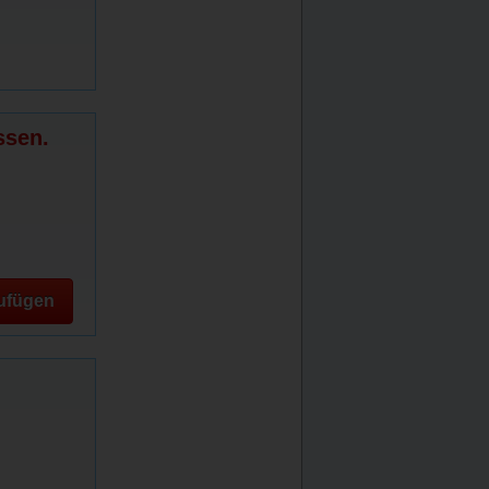
ssen.
ufügen