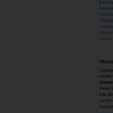
Bünting
Adelhol
Constan
Pumpkin
Cantucc
Radio 
Andalö 
Hinwe
Superge
veröffen
Gewinns
Wenn Si
bitte d
auf der
Kontakt