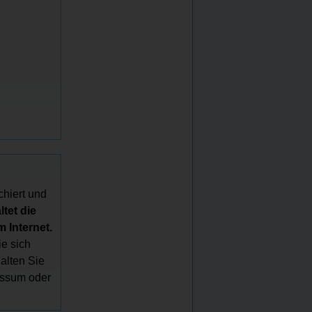
chiert und
tet die
 Internet.
e sich
halten Sie
essum oder