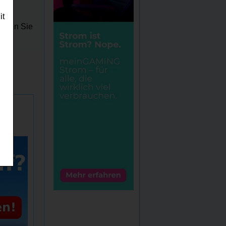
it
üssen Sie
ken.