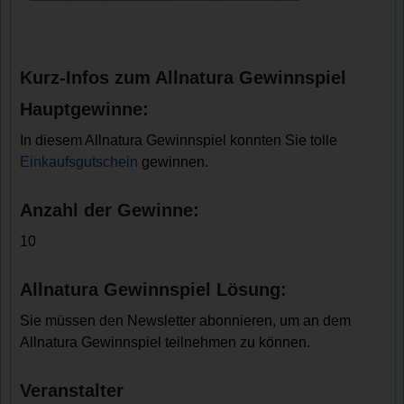
Kurz-Infos zum Allnatura Gewinnspiel
Hauptgewinne:
In diesem Allnatura Gewinnspiel konnten Sie tolle
Einkaufsgutschein
gewinnen.
Anzahl der Gewinne:
10
Allnatura Gewinnspiel Lösung:
Sie müssen den Newsletter abonnieren, um an dem
Allnatura Gewinnspiel teilnehmen zu können.
Veranstalter