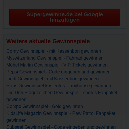
Supergewinne.de bei Google
hinzufügen
Weitere aktuelle Gewinnspiele
Corny Gewinnspiel - mit Kassenbon gewinnen
Myswitzerland Gewinnspiel - Fahrrad gewinnen
Möbel Martin Gewinnspiel - VIP Tickets gewinnen
Pepsi Gewinnspiel - Code eingeben und gewinnen
Lindt Gewinnspiel - mit Kassenbon gewinnen
Haus Gewinnspiel kostenlos - Tinyhouse gewinnen
Die Drei Fragezeichen Gewinnspiel - cooles Fanpaket
gewinnen
Compo Gewinnspiel - Gold gewinnen
KidsLife Magazin Gewinnspiel - Paw Patrol Fanpaket
gewinnen
Substral Gewinnspiel - Code eingeben und gewinnen