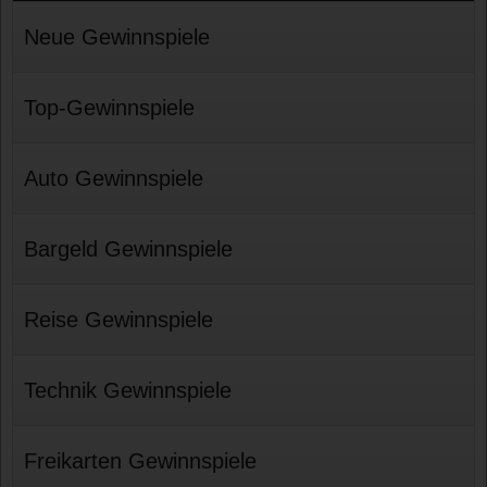
Neue Gewinnspiele
Top-Gewinnspiele
Auto Gewinnspiele
Bargeld Gewinnspiele
Reise Gewinnspiele
Technik Gewinnspiele
Freikarten Gewinnspiele