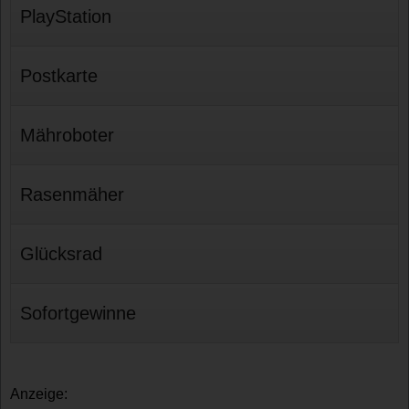
PlayStation
Postkarte
Mähroboter
Rasenmäher
Glücksrad
Sofortgewinne
Anzeige: