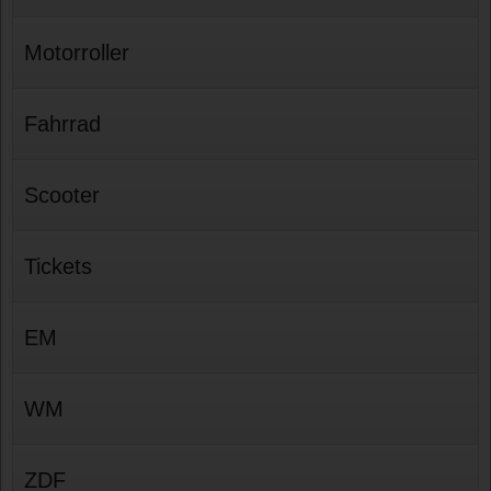
Motorroller
Fahrrad
Scooter
Tickets
EM
WM
ZDF