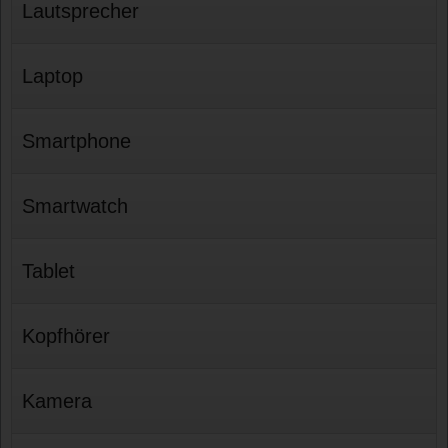
Lautsprecher
Laptop
Smartphone
Smartwatch
Tablet
Kopfhörer
Kamera