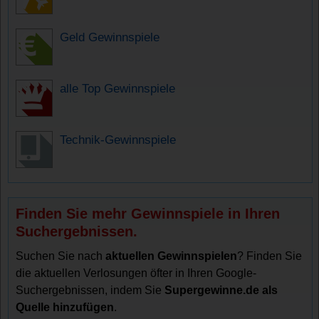
Geld Gewinnspiele
alle Top Gewinnspiele
Technik-Gewinnspiele
Finden Sie mehr Gewinnspiele in Ihren
Suchergebnissen.
Suchen Sie nach
aktuellen Gewinnspielen
? Finden Sie
die aktuellen Verlosungen öfter in Ihren Google-
Suchergebnissen, indem Sie
Supergewinne.de als
Quelle hinzufügen
.