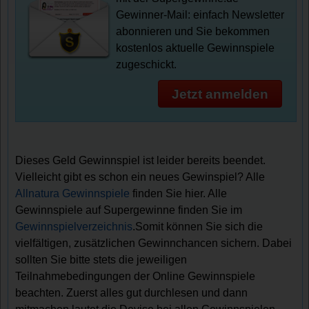
Gewinner-Mail: einfach Newsletter
abonnieren und Sie bekommen
kostenlos aktuelle Gewinnspiele
zugeschickt.
Jetzt anmelden
Dieses Geld Gewinnspiel ist leider bereits beendet.
Vielleicht gibt es schon ein neues Gewinspiel? Alle
Allnatura Gewinnspiele
finden Sie hier. Alle
Gewinnspiele auf Supergewinne finden Sie im
Gewinnspielverzeichnis
.Somit können Sie sich die
vielfältigen, zusätzlichen Gewinnchancen sichern. Dabei
sollten Sie bitte stets die jeweiligen
Teilnahmebedingungen der Online Gewinnspiele
beachten. Zuerst alles gut durchlesen und dann