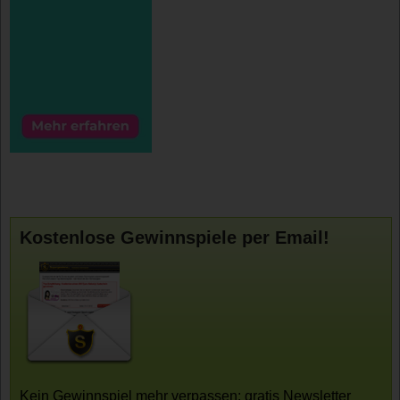
Kostenlose Gewinnspiele per Email!
Kein Gewinnspiel mehr verpassen: gratis Newsletter