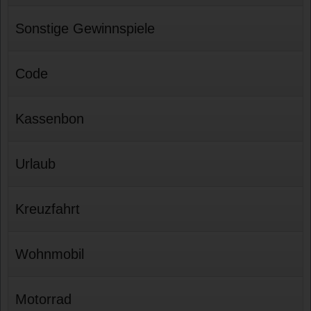
Sonstige Gewinnspiele
Code
Kassenbon
Urlaub
Kreuzfahrt
Wohnmobil
Motorrad