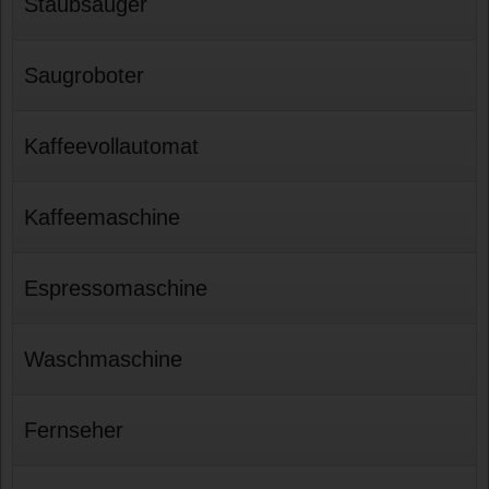
Staubsauger
Saugroboter
Kaffeevollautomat
Kaffeemaschine
Espressomaschine
Waschmaschine
Fernseher