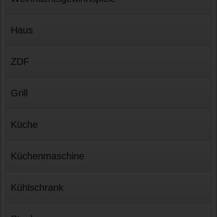
Haus
ZDF
Grill
Küche
Küchenmaschine
Kühlschrank