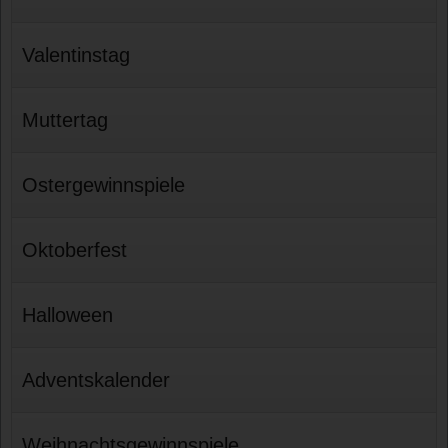
Valentinstag
Muttertag
Ostergewinnspiele
Oktoberfest
Halloween
Adventskalender
Weihnachtsgewinnspiele