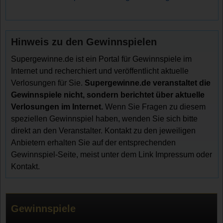
Hinweis zu den Gewinnspielen
Supergewinne.de ist ein Portal für Gewinnspiele im
Internet und recherchiert und veröffentlicht aktuelle
Verlosungen für Sie.
Supergewinne.de veranstaltet die
Gewinnspiele nicht, sondern berichtet über aktuelle
Verlosungen im Internet.
Wenn Sie Fragen zu diesem
speziellen Gewinnspiel haben, wenden Sie sich bitte
direkt an den Veranstalter. Kontakt zu den jeweiligen
Anbietern erhalten Sie auf der entsprechenden
Gewinnspiel-Seite, meist unter dem Link Impressum oder
Kontakt.
Gewinnspiele