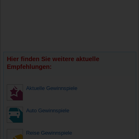
Hier finden Sie weitere aktuelle
Empfehlungen:
Aktuelle Gewinnspiele
Auto Gewinnspiele
Reise Gewinnspiele