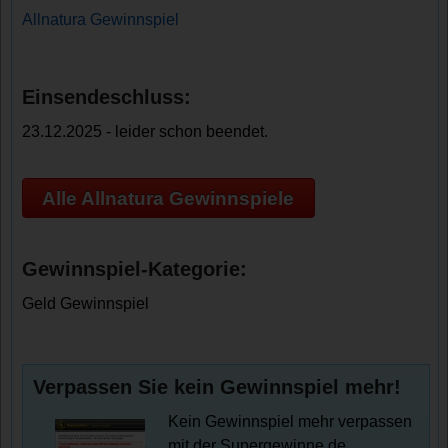
Allnatura Gewinnspiel
Einsendeschluss:
23.12.2025 - leider schon beendet.
Alle Allnatura Gewinnspiele
Gewinnspiel-Kategorie:
Geld Gewinnspiel
Verpassen Sie kein Gewinnspiel mehr!
Kein Gewinnspiel mehr verpassen
mit der Supergewinne.de