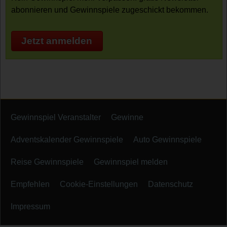
abonnieren und Gewinnspiele zugeschickt bekommen.
Jetzt anmelden
Gewinnspiel Veranstalter
Gewinne
Adventskalender Gewinnspiele
Auto Gewinnspiele
Reise Gewinnspiele
Gewinnspiel melden
Empfehlen
Cookie-Einstellungen
Datenschutz
Impressum