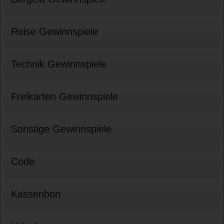
Reise Gewinnspiele
Technik Gewinnspiele
Freikarten Gewinnspiele
Sonstige Gewinnspiele
Code
Kassenbon