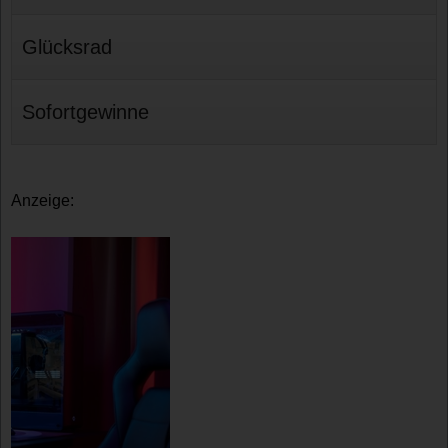
Glücksrad
Sofortgewinne
Anzeige: