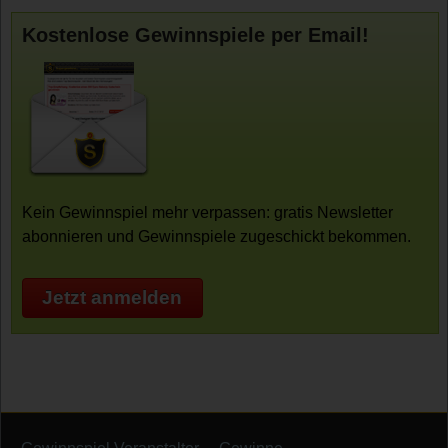
Kostenlose Gewinnspiele per Email!
Kein Gewinnspiel mehr verpassen: gratis Newsletter
abonnieren und Gewinnspiele zugeschickt bekommen.
Jetzt anmelden