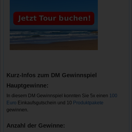
Kurz-Infos zum DM Gewinnspiel
Hauptgewinne:
In diesem DM Gewinnspiel konnten Sie 5x einen
100
Euro
Einkaufsgutschein und 10
Produktpakete
gewinnen.
Anzahl der Gewinne: