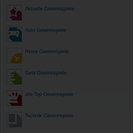
Aktuelle Gewinnspiele
Auto Gewinnspiele
Reise Gewinnspiele
Geld Gewinnspiele
alle Top Gewinnspiele
Technik-Gewinnspiele