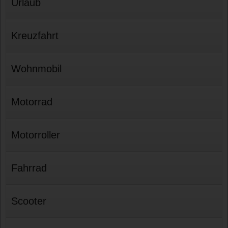
Urlaub
Kreuzfahrt
Wohnmobil
Motorrad
Motorroller
Fahrrad
Scooter