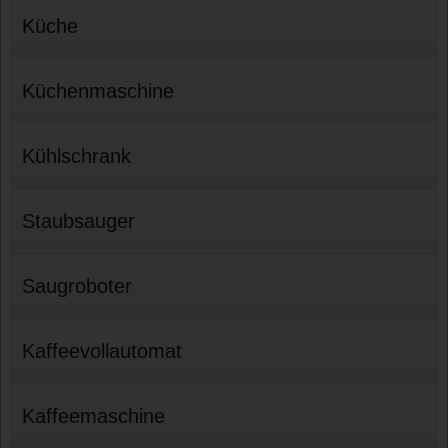
Küche
Küchenmaschine
Kühlschrank
Staubsauger
Saugroboter
Kaffeevollautomat
Kaffeemaschine