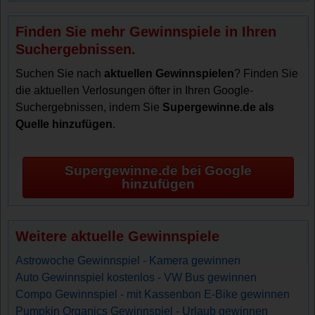
Finden Sie mehr Gewinnspiele in Ihren
Suchergebnissen.
Suchen Sie nach
aktuellen Gewinnspielen
? Finden Sie
die aktuellen Verlosungen öfter in Ihren Google-
Suchergebnissen, indem Sie
Supergewinne.de als
Quelle hinzufügen
.
Supergewinne.de bei Google
hinzufügen
Weitere aktuelle Gewinnspiele
Astrowoche Gewinnspiel - Kamera gewinnen
Auto Gewinnspiel kostenlos - VW Bus gewinnen
Compo Gewinnspiel - mit Kassenbon E-Bike gewinnen
Pumpkin Organics Gewinnspiel - Urlaub gewinnen