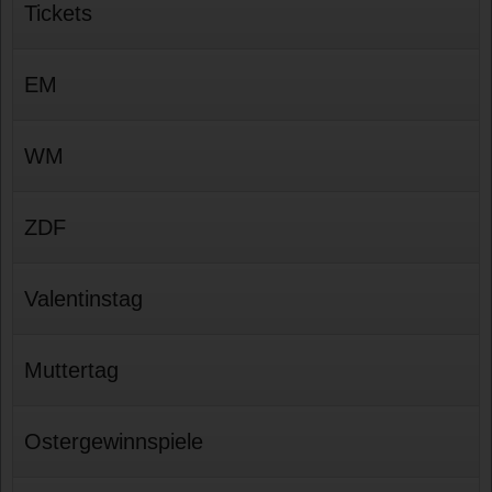
Tickets
EM
WM
ZDF
Valentinstag
Muttertag
Ostergewinnspiele