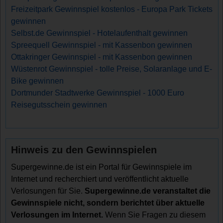
Freizeitpark Gewinnspiel kostenlos - Europa Park Tickets
gewinnen
Selbst.de Gewinnspiel - Hotelaufenthalt gewinnen
Spreequell Gewinnspiel - mit Kassenbon gewinnen
Ottakringer Gewinnspiel - mit Kassenbon gewinnen
Wüstenrot Gewinnspiel - tolle Preise, Solaranlage und E-
Bike gewinnen
Dortmunder Stadtwerke Gewinnspiel - 1000 Euro
Reisegutsschein gewinnen
Hinweis zu den Gewinnspielen
Supergewinne.de ist ein Portal für Gewinnspiele im
Internet und recherchiert und veröffentlicht aktuelle
Verlosungen für Sie.
Supergewinne.de veranstaltet die
Gewinnspiele nicht, sondern berichtet über aktuelle
Verlosungen im Internet.
Wenn Sie Fragen zu diesem