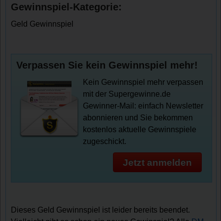
Gewinnspiel-Kategorie:
Geld Gewinnspiel
Verpassen Sie kein Gewinnspiel mehr!
Kein Gewinnspiel mehr verpassen
mit der Supergewinne.de
Gewinner-Mail: einfach Newsletter
abonnieren und Sie bekommen
kostenlos aktuelle Gewinnspiele
zugeschickt.
Jetzt anmelden
Dieses Geld Gewinnspiel ist leider bereits beendet.