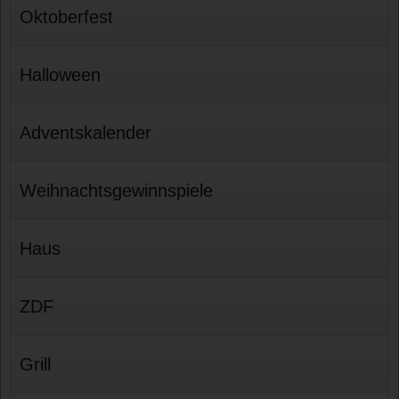
Oktoberfest
Halloween
Adventskalender
Weihnachtsgewinnspiele
Haus
ZDF
Grill