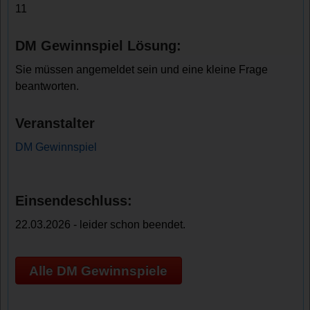
11
DM Gewinnspiel Lösung:
Sie müssen angemeldet sein und eine kleine Frage
beantworten.
Veranstalter
DM Gewinnspiel
Einsendeschluss:
22.03.2026 - leider schon beendet.
Alle DM Gewinnspiele