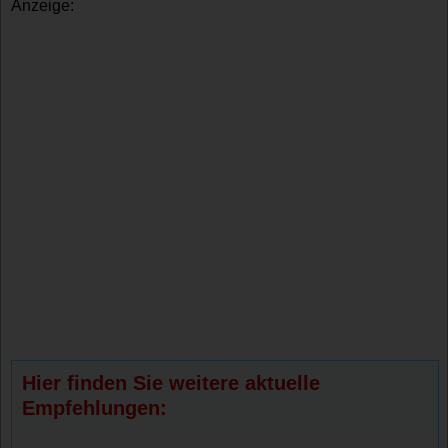
Anzeige:
Hier finden Sie weitere aktuelle
Empfehlungen: