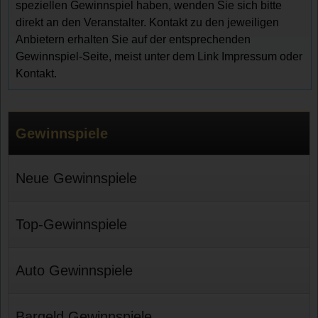
speziellen Gewinnspiel haben, wenden Sie sich bitte
direkt an den Veranstalter. Kontakt zu den jeweiligen
Anbietern erhalten Sie auf der entsprechenden
Gewinnspiel-Seite, meist unter dem Link Impressum oder
Kontakt.
Gewinnspiele
Neue Gewinnspiele
Top-Gewinnspiele
Auto Gewinnspiele
Bargeld Gewinnspiele