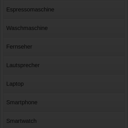
Espressomaschine
Waschmaschine
Fernseher
Lautsprecher
Laptop
Smartphone
Smartwatch