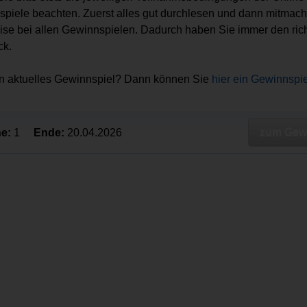
piele beachten. Zuerst alles gut durchlesen und dann mitmach
ise bei allen Gewinnspielen. Dadurch haben Sie immer den ric
ck.
in aktuelles Gewinnspiel? Dann können Sie
hier ein Gewinnspi
zum Gewi
e:
1
Ende:
20.04.2026