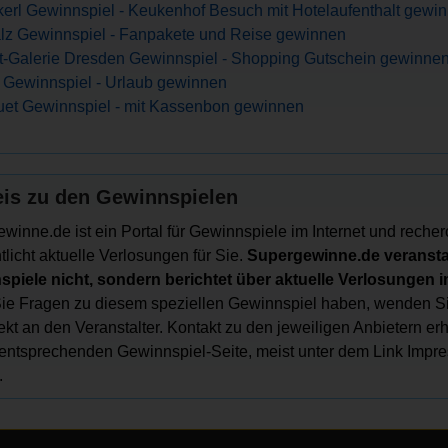
erl Gewinnspiel - Keukenhof Besuch mit Hotelaufenthalt gewi
lz Gewinnspiel - Fanpakete und Reise gewinnen
t-Galerie Dresden Gewinnspiel - Shopping Gutschein gewinne
 Gewinnspiel - Urlaub gewinnen
et Gewinnspiel - mit Kassenbon gewinnen
is zu den Gewinnspielen
winne.de ist ein Portal für Gewinnspiele im Internet und recher
tlicht aktuelle Verlosungen für Sie.
Supergewinne.de veranstal
piele nicht, sondern berichtet über aktuelle Verlosungen im
e Fragen zu diesem speziellen Gewinnspiel haben, wenden Si
irekt an den Veranstalter. Kontakt zu den jeweiligen Anbietern er
 entsprechenden Gewinnspiel-Seite, meist unter dem Link Impr
.