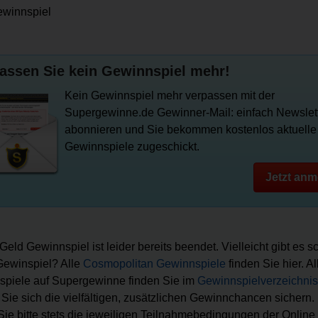
ewinnspiel
assen Sie kein Gewinnspiel mehr!
Kein Gewinnspiel mehr verpassen mit der
Supergewinne.de Gewinner-Mail: einfach Newslet
abonnieren und Sie bekommen kostenlos aktuelle
Gewinnspiele zugeschickt.
Jetzt anm
Geld Gewinnspiel ist leider bereits beendet. Vielleicht gibt es s
ewinspiel? Alle
Cosmopolitan Gewinnspiele
finden Sie hier. Al
piele auf Supergewinne finden Sie im
Gewinnspielverzeichnis
Sie sich die vielfältigen, zusätzlichen Gewinnchancen sichern.
 Sie bitte stets die jeweiligen Teilnahmebedingungen der Online