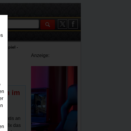
es
nnspiel -
Anzeige:
e
ein im
en
er
en
n
 gratis an
ur fix das
en