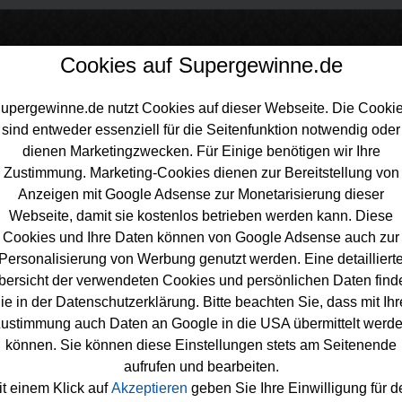
Cookies auf Supergewinne.de
upergewinne.de nutzt Cookies auf dieser Webseite. Die Cooki
sind entweder essenziell für die Seitenfunktion notwendig oder
inne.de
>
Gewinnspiele
>
Bargeld Gewinnspiele
>
Cosmopolitan Gewi
dienen Marketingzwecken. Für Einige benötigen wir Ihre
utschein im Wert von 100 Euro gewinnen
Zustimmung. Marketing-Cookies dienen zur Bereitstellung von
Anzeigen mit Google Adsense zur Monetarisierung dieser
Webseite, damit sie kostenlos betrieben werden kann. Diese
Cookies und Ihre Daten können von Google Adsense auch zur
Personalisierung von Werbung genutzt werden. Eine detailliert
opolitan Gewinnspiel - Tchibo Gutsch
bersicht der verwendeten Cookies und persönlichen Daten find
ie in der Datenschutzerklärung. Bitte beachten Sie, dass mit Ihr
 von 100 Euro gewinnen
ustimmung auch Daten an Google in die USA übermittelt werd
hibo
Gutschein
im Wert von 100 Euro wartet auf einen glückliche
können. Sie können diese Einstellungen stets am Seitenende
r bei diesem kostenlosen Cosmopolitan Gewinnspiel. Falls Sie
aufrufen und bearbeiten.
innspiel von Cosmopolitan teilnehmen möchten, müssen Sie n
it einem Klick auf
Akzeptieren
geben Sie Ihre Einwilligung für d