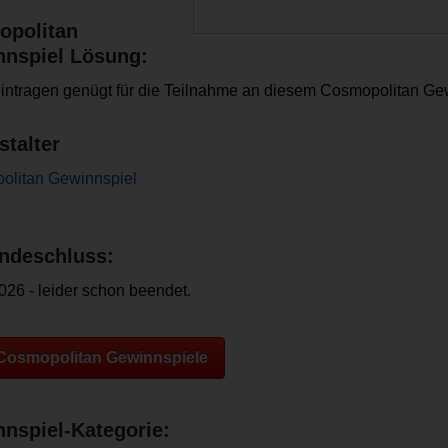
opolitan
nspiel Lösung:
intragen genügt für die Teilnahme an diesem Cosmopolitan Ge
stalter
olitan Gewinnspiel
ndeschluss:
026 - leider schon beendet.
 Cosmopolitan Gewinnspiele
nspiel-Kategorie: