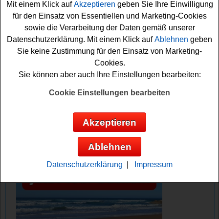
Mit einem Klick auf
Akzeptieren
geben Sie Ihre Einwilligung
Fall drücken wir schon einmal fest die Daumen für deises
für den Einsatz von Essentiellen und Marketing-Cookies
tolle InTouch Gewinnspiel!
sowie die Verarbeitung der Daten gemäß unserer
Datenschutzerklärung. Mit einem Klick auf
Ablehnen
geben
InTouch verlost 5x einen Deichmann
Sie keine Zustimmung für den Einsatz von Marketing-
Gutschein a 50 Euro
Cookies.
Sie können aber auch Ihre Einstellungen bearbeiten:
Anzeige:
Cookie Einstellungen bearbeiten
Akzeptieren
Ablehnen
Datenschutzerklärung
|
Impressum