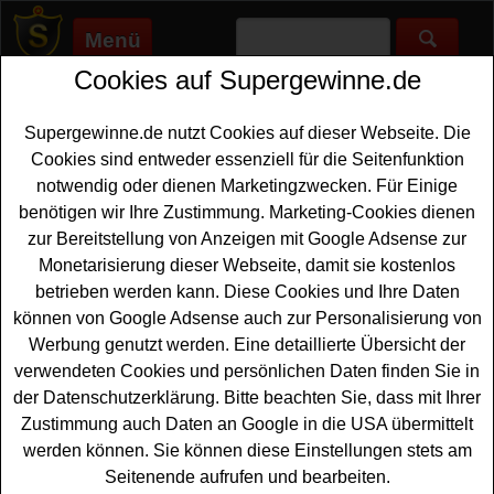
Menü
Cookies auf Supergewinne.de
Supergewinne.de
>
Gewinnspiele
>
Bargeld Gewinnspiele
>
InTouch Gewinnspiel - Deichmann Gutschein gewinnen
Supergewinne.de nutzt Cookies auf dieser Webseite. Die
Anzeige:
Cookies sind entweder essenziell für die Seitenfunktion
notwendig oder dienen Marketingzwecken. Für Einige
Anzeige:
benötigen wir Ihre Zustimmung. Marketing-Cookies dienen
zur Bereitstellung von Anzeigen mit Google Adsense zur
InTouch Gewinnspiel - Deichmann
Monetarisierung dieser Webseite, damit sie kostenlos
Gutschein gewinnen
betrieben werden kann. Diese Cookies und Ihre Daten
können von Google Adsense auch zur Personalisierung von
Wer gern einen Deichmann
Gutschein gewinnen
möchte,
Werbung genutzt werden. Eine detaillierte Übersicht der
hat bei diesem kostenlosen InTouch Gewinnspiel eine
verwendeten Cookies und persönlichen Daten finden Sie in
schöne Gelegenheit dazu. Verlost werden fünf
der Datenschutzerklärung. Bitte beachten Sie, dass mit Ihrer
Gutscheine für Deichmann im Wert von je 50 Euro. Falls
Zustimmung auch Daten an Google in die USA übermittelt
Sie einen davon abstauben möchten, müssen Sie nur fix
werden können. Sie können diese Einstellungen stets am
das Formular ausfüllen und können sich damit Ihre
Seitenende aufrufen und bearbeiten.
Chance sichern. Vielleicht haben Sie ja Glück? Auf jeden