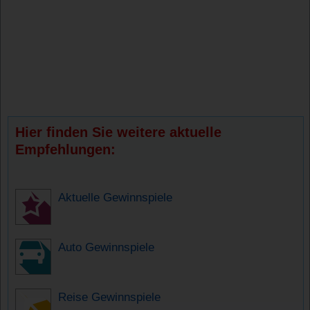
Hier finden Sie weitere aktuelle
Empfehlungen:
Aktuelle Gewinnspiele
Auto Gewinnspiele
Reise Gewinnspiele