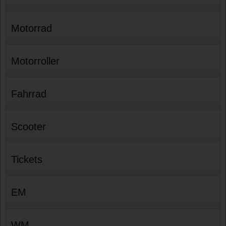
Motorrad
Motorroller
Fahrrad
Scooter
Tickets
EM
WM