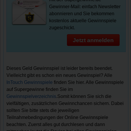
Gewinner-Mail: einfach Newsletter
abonnieren und Sie bekommen
kostenlos aktuelle Gewinnspiele
zugeschickt.
Jetzt anmelden
Dieses Geld Gewinnspiel ist leider bereits beendet.
Vielleicht gibt es schon ein neues Gewinspiel? Alle
InTouch Gewinnspiele
finden Sie hier. Alle Gewinnspiele
auf Supergewinne finden Sie im
Gewinnspielverzeichnis
.Somit können Sie sich die
vielfältigen, zusätzlichen Gewinnchancen sichern. Dabei
sollten Sie bitte stets die jeweiligen
Teilnahmebedingungen der Online Gewinnspiele
beachten. Zuerst alles gut durchlesen und dann