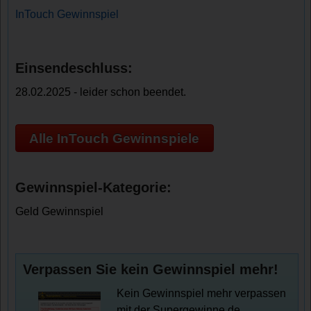
InTouch Gewinnspiel
Einsendeschluss:
28.02.2025 - leider schon beendet.
Alle InTouch Gewinnspiele
Gewinnspiel-Kategorie:
Geld Gewinnspiel
Verpassen Sie kein Gewinnspiel mehr!
Kein Gewinnspiel mehr verpassen
mit der Supergewinne.de