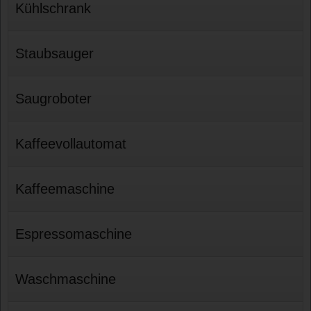
Kühlschrank
Staubsauger
Saugroboter
Kaffeevollautomat
Kaffeemaschine
Espressomaschine
Waschmaschine