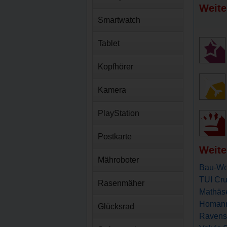
Weite
Smartwatch
Tablet
Kopfhörer
Kamera
PlayStation
Postkarte
Weite
Mähroboter
Bau-Wel
TUI Cru
Rasenmäher
Mathäse
Homann 
Glücksrad
Ravensb