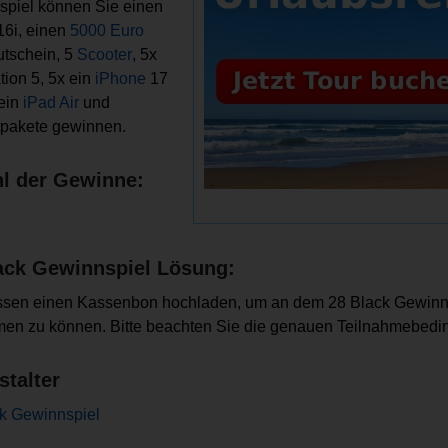
piel können Sie einen
6i, einen
5000 Euro
tschein, 5
Scooter
, 5x
tion 5, 5x ein
iPhone
17
ein
iPad Air
und
tpakete gewinnen.
l der Gewinne:
ack Gewinnspiel Lösung:
ssen einen Kassenbon hochladen, um an dem 28 Black Gewinn
men zu können. Bitte beachten Sie die genauen Teilnahmebed
stalter
k Gewinnspiel