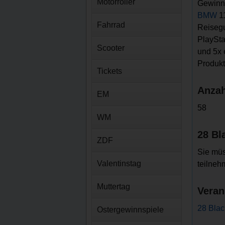
Motorroller
Gewinns
BMW
11
Fahrrad
Reisegu
PlaySta
Scooter
und 5x 
Produk
Tickets
Anzah
EM
58
WM
28 Bl
ZDF
Sie mü
Valentinstag
teilneh
Muttertag
Veran
28 Blac
Ostergewinnspiele