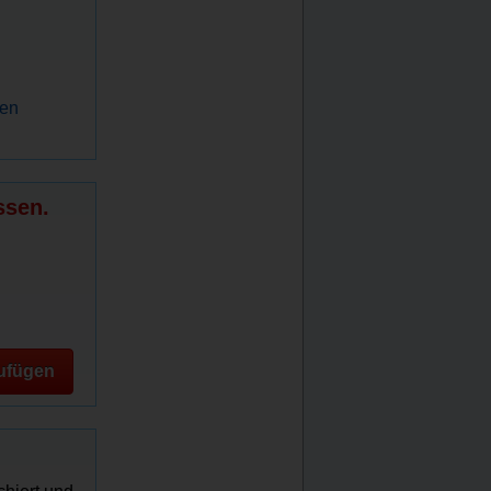
nen
ssen.
ufügen