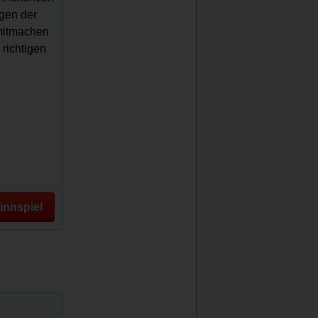
ngen der
 mitmachen
richtigen
nnspiel