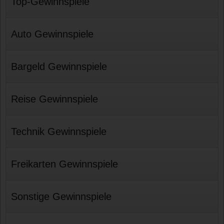
Top-Gewinnspiele
Auto Gewinnspiele
Bargeld Gewinnspiele
Reise Gewinnspiele
Technik Gewinnspiele
Freikarten Gewinnspiele
Sonstige Gewinnspiele