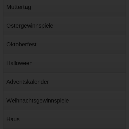
Muttertag
Ostergewinnspiele
Oktoberfest
Halloween
Adventskalender
Weihnachtsgewinnspiele
Haus