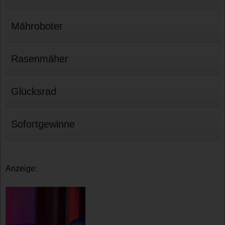
Mähroboter
Rasenmäher
Glücksrad
Sofortgewinne
Anzeige: