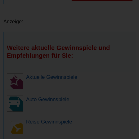
Anzeige:
Weitere aktuelle Gewinnspiele und
Empfehlungen für Sie:
Aktuelle Gewinnspiele
Auto Gewinnspiele
Reise Gewinnspiele