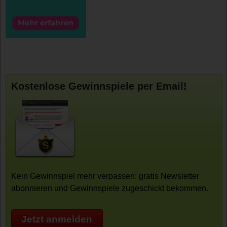
Kostenlose Gewinnspiele per Email!
Kein Gewinnspiel mehr verpassen: gratis Newsletter
abonnieren und Gewinnspiele zugeschickt bekommen.
Jetzt anmelden