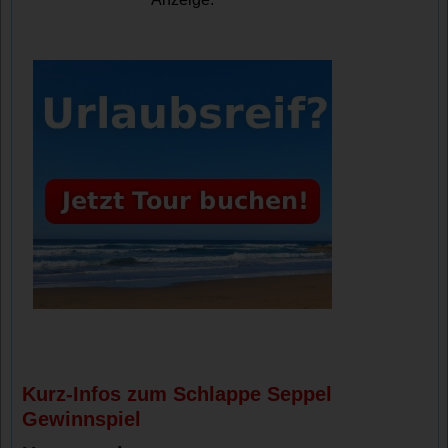
Kurz-Infos zum Schlappe Seppel
Gewinnspiel