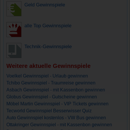
Geld Gewinnspiele
alle Top Gewinnspiele
Technik-Gewinnspiele
Weitere aktuelle Gewinnspiele
Voelkel Gewinnspiel - Urlaub gewinnen
Tchibo Gewinnspiel - Traumreise gewinnen
Asbach Gewinnspiel - mit Kassenbon gewinnen
Globus Gewinnspiel - Gutscheine gewinnen
Möbel Martin Gewinnspiel - VIP Tickets gewinnen
Tecworld Gewinnspiel Besserwisser Quiz
Auto Gewinnspiel kostenlos - VW Bus gewinnen
Ottakringer Gewinnspiel - mit Kassenbon gewinnen