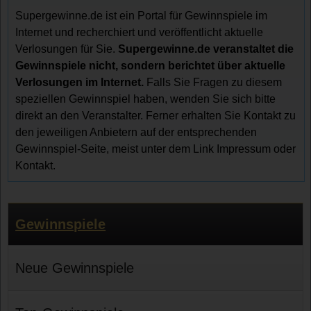
Supergewinne.de ist ein Portal für Gewinnspiele im
Internet und recherchiert und veröffentlicht aktuelle
Verlosungen für Sie.
Supergewinne.de veranstaltet die
Gewinnspiele nicht, sondern berichtet über aktuelle
Verlosungen im Internet.
Falls Sie Fragen zu diesem
speziellen Gewinnspiel haben, wenden Sie sich bitte
direkt an den Veranstalter. Ferner erhalten Sie Kontakt zu
den jeweiligen Anbietern auf der entsprechenden
Gewinnspiel-Seite, meist unter dem Link Impressum oder
Kontakt.
Gewinnspiele
Neue Gewinnspiele