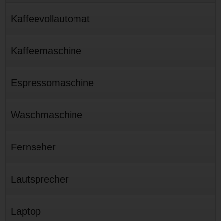
Kaffeevollautomat
Kaffeemaschine
Espressomaschine
Waschmaschine
Fernseher
Lautsprecher
Laptop