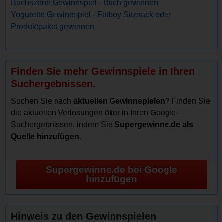
Buchszene Gewinnspiel - Buch gewinnen
Yogurette Gewinnspiel - Fatboy Sitzsack oder
Produktpaket gewinnen
Finden Sie mehr Gewinnspiele in Ihren
Suchergebnissen.
Suchen Sie nach
aktuellen Gewinnspielen
? Finden Sie
die aktuellen Verlosungen öfter in Ihren Google-
Suchergebnissen, indem Sie
Supergewinne.de als
Quelle hinzufügen
.
Supergewinne.de bei Google
hinzufügen
Hinweis zu den Gewinnspielen