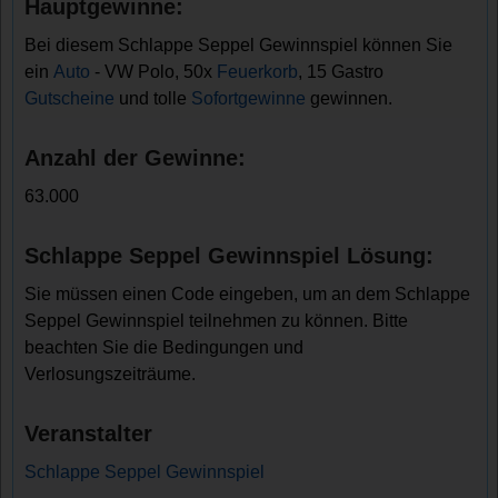
Hauptgewinne:
Bei diesem Schlappe Seppel Gewinnspiel können Sie
ein
Auto
- VW Polo, 50x
Feuerkorb
, 15 Gastro
Gutscheine
und tolle
Sofortgewinne
gewinnen.
Anzahl der Gewinne:
63.000
Schlappe Seppel Gewinnspiel Lösung:
Sie müssen einen Code eingeben, um an dem Schlappe
Seppel Gewinnspiel teilnehmen zu können. Bitte
beachten Sie die Bedingungen und
Verlosungszeiträume.
Veranstalter
Schlappe Seppel Gewinnspiel