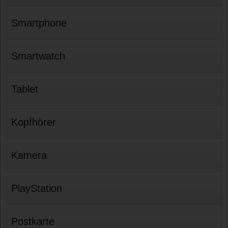
Smartphone
Smartwatch
Tablet
Kopfhörer
Kamera
PlayStation
Postkarte