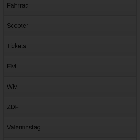
Fahrrad
Scooter
Tickets
EM
WM
ZDF
Valentinstag