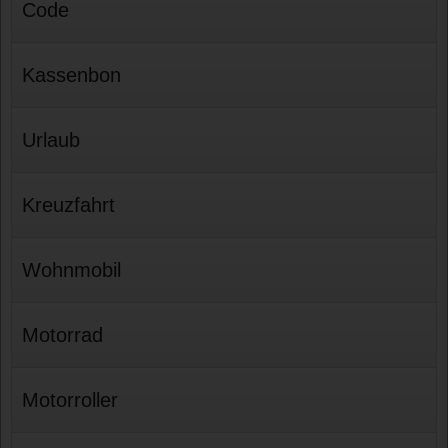
Code
Kassenbon
Urlaub
Kreuzfahrt
Wohnmobil
Motorrad
Motorroller