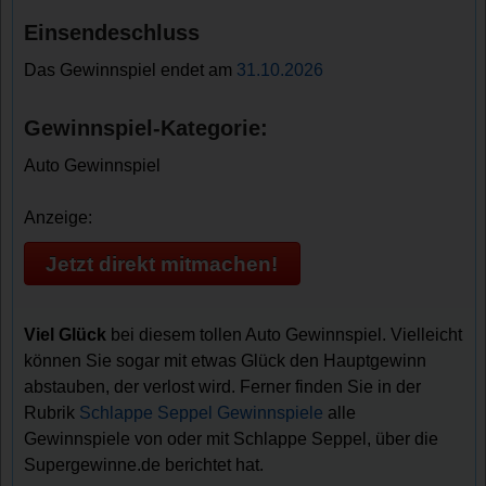
Einsendeschluss
Das Gewinnspiel endet am
31.10.2026
Gewinnspiel-Kategorie:
Auto Gewinnspiel
Anzeige:
Jetzt direkt mitmachen!
Viel Glück
bei diesem tollen Auto Gewinnspiel. Vielleicht
können Sie sogar mit etwas Glück den Hauptgewinn
abstauben, der verlost wird. Ferner finden Sie in der
Rubrik
Schlappe Seppel Gewinnspiele
alle
Gewinnspiele von oder mit Schlappe Seppel, über die
Supergewinne.de berichtet hat.