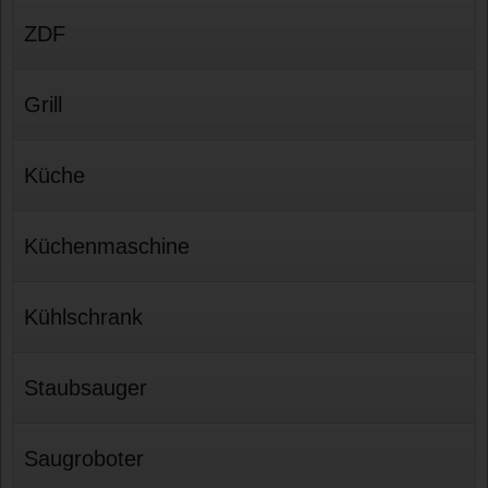
ZDF
Grill
Küche
Küchenmaschine
Kühlschrank
Staubsauger
Saugroboter