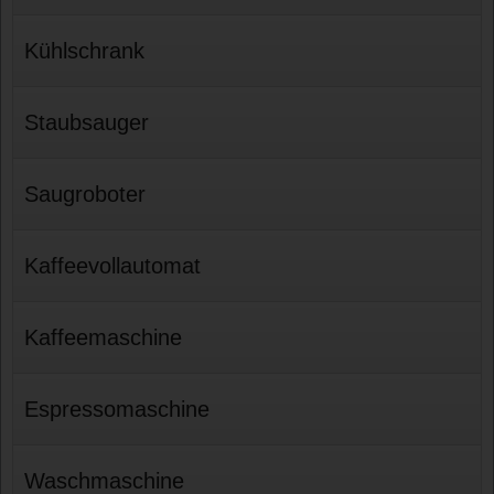
Kühlschrank
Staubsauger
Saugroboter
Kaffeevollautomat
Kaffeemaschine
Espressomaschine
Waschmaschine