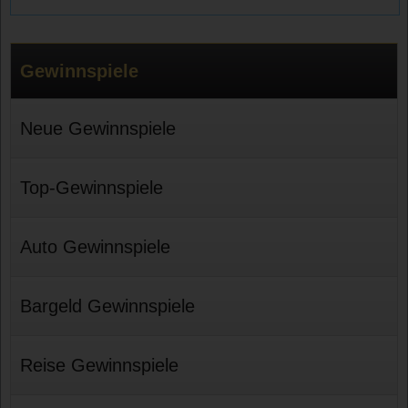
Gewinnspiele
Neue Gewinnspiele
Top-Gewinnspiele
Auto Gewinnspiele
Bargeld Gewinnspiele
Reise Gewinnspiele