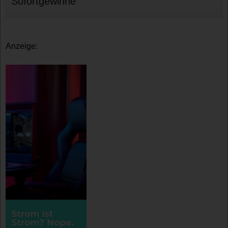
Sofortgewinne
Anzeige: