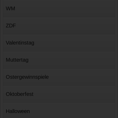
WM
ZDF
Valentinstag
Muttertag
Ostergewinnspiele
Oktoberfest
Halloween