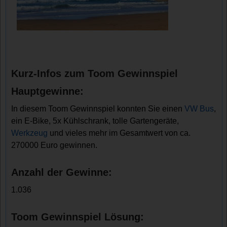
Kurz-Infos zum Toom Gewinnspiel
Hauptgewinne:
In diesem Toom Gewinnspiel konnten Sie einen
VW Bus
,
ein E-Bike, 5x Kühlschrank, tolle Gartengeräte,
Werkzeug
und vieles mehr im Gesamtwert von ca.
270000 Euro gewinnen.
Anzahl der Gewinne:
1.036
Toom Gewinnspiel Lösung: