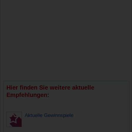
Hier finden Sie weitere aktuelle
Empfehlungen:
Aktuelle Gewinnspiele