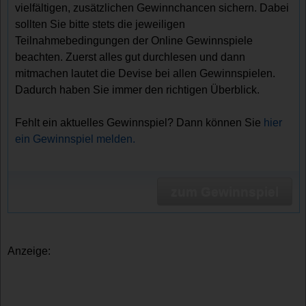
vielfältigen, zusätzlichen Gewinnchancen sichern. Dabei
sollten Sie bitte stets die jeweiligen
Teilnahmebedingungen der Online Gewinnspiele
beachten. Zuerst alles gut durchlesen und dann
mitmachen lautet die Devise bei allen Gewinnspielen.
Dadurch haben Sie immer den richtigen Überblick.
Fehlt ein aktuelles Gewinnspiel? Dann können Sie
hier
ein Gewinnspiel melden.
zum Gewinnspiel
Anzeige: