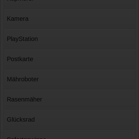
Kamera
PlayStation
Postkarte
Mähroboter
Rasenmäher
Glücksrad