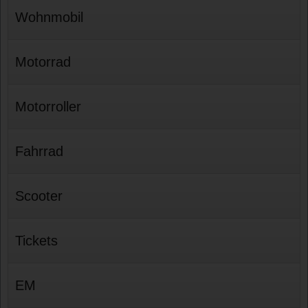
Wohnmobil
Motorrad
Motorroller
Fahrrad
Scooter
Tickets
EM