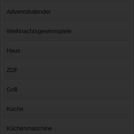
Adventskalender
Weihnachtsgewinnspiele
Haus
ZDF
Grill
Küche
Küchenmaschine