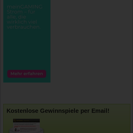
Kostenlose Gewinnspiele per Email!