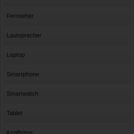
Fernseher
Lautsprecher
Laptop
Smartphone
Smartwatch
Tablet
Kopfhörer