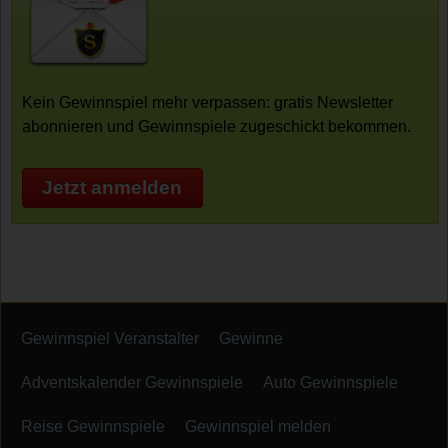
Kein Gewinnspiel mehr verpassen: gratis Newsletter
abonnieren und Gewinnspiele zugeschickt bekommen.
Jetzt anmelden
Gewinnspiel Veranstalter
Gewinne
Adventskalender Gewinnspiele
Auto Gewinnspiele
Reise Gewinnspiele
Gewinnspiel melden