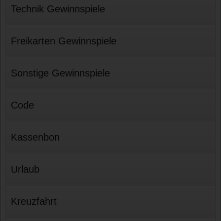
Technik Gewinnspiele
Freikarten Gewinnspiele
Sonstige Gewinnspiele
Code
Kassenbon
Urlaub
Kreuzfahrt