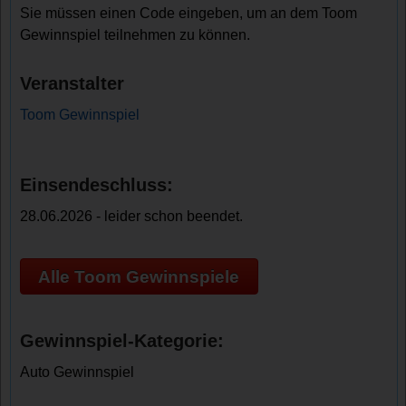
Sie müssen einen Code eingeben, um an dem Toom
Gewinnspiel teilnehmen zu können.
Veranstalter
Toom Gewinnspiel
Einsendeschluss:
28.06.2026 - leider schon beendet.
Alle Toom Gewinnspiele
Gewinnspiel-Kategorie:
Auto Gewinnspiel