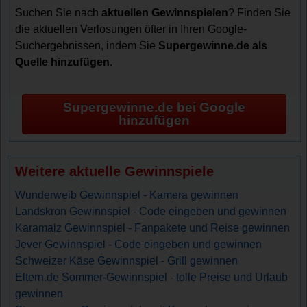
Suchen Sie nach
aktuellen Gewinnspielen
? Finden Sie
die aktuellen Verlosungen öfter in Ihren Google-
Suchergebnissen, indem Sie
Supergewinne.de als
Quelle hinzufügen
.
Supergewinne.de bei Google
hinzufügen
Weitere aktuelle Gewinnspiele
Wunderweib Gewinnspiel - Kamera gewinnen
Landskron Gewinnspiel - Code eingeben und gewinnen
Karamalz Gewinnspiel - Fanpakete und Reise gewinnen
Jever Gewinnspiel - Code eingeben und gewinnen
Schweizer Käse Gewinnspiel - Grill gewinnen
Eltern.de Sommer-Gewinnspiel - tolle Preise und Urlaub
gewinnen