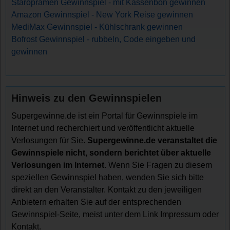
Staropramen Gewinnspiel - mit Kassenbon gewinnen
Amazon Gewinnspiel - New York Reise gewinnen
MediMax Gewinnspiel - Kühlschrank gewinnen
Bofrost Gewinnspiel - rubbeln, Code eingeben und
gewinnen
Hinweis zu den Gewinnspielen
Supergewinne.de ist ein Portal für Gewinnspiele im
Internet und recherchiert und veröffentlicht aktuelle
Verlosungen für Sie.
Supergewinne.de veranstaltet die
Gewinnspiele nicht, sondern berichtet über aktuelle
Verlosungen im Internet.
Wenn Sie Fragen zu diesem
speziellen Gewinnspiel haben, wenden Sie sich bitte
direkt an den Veranstalter. Kontakt zu den jeweiligen
Anbietern erhalten Sie auf der entsprechenden
Gewinnspiel-Seite, meist unter dem Link Impressum oder
Kontakt.