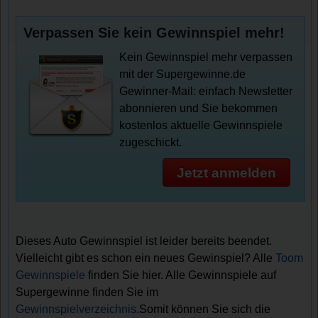
Verpassen Sie kein Gewinnspiel mehr!
Kein Gewinnspiel mehr verpassen
mit der Supergewinne.de
Gewinner-Mail: einfach Newsletter
abonnieren und Sie bekommen
kostenlos aktuelle Gewinnspiele
zugeschickt.
Jetzt anmelden
Dieses Auto Gewinnspiel ist leider bereits beendet.
Vielleicht gibt es schon ein neues Gewinspiel? Alle
Toom
Gewinnspiele
finden Sie hier. Alle Gewinnspiele auf
Supergewinne finden Sie im
Gewinnspielverzeichnis
.Somit können Sie sich die