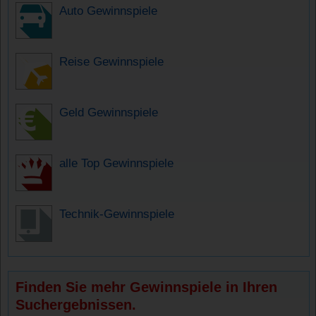
Auto Gewinnspiele
Reise Gewinnspiele
Geld Gewinnspiele
alle Top Gewinnspiele
Technik-Gewinnspiele
Finden Sie mehr Gewinnspiele in Ihren
Suchergebnissen.