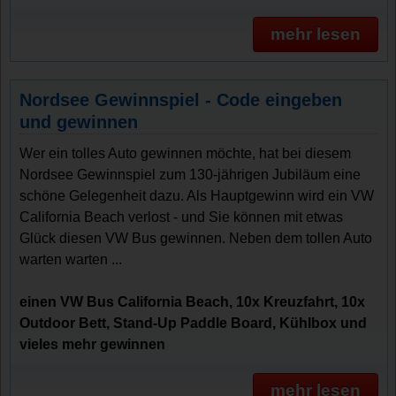
mehr lesen
Nordsee Gewinnspiel - Code eingeben
und gewinnen
Wer ein tolles Auto gewinnen möchte, hat bei diesem
Nordsee Gewinnspiel zum 130-jährigen Jubiläum eine
schöne Gelegenheit dazu. Als Hauptgewinn wird ein VW
California Beach verlost - und Sie können mit etwas
Glück diesen VW Bus gewinnen. Neben dem tollen Auto
warten warten ...
einen VW Bus California Beach, 10x Kreuzfahrt, 10x
Outdoor Bett, Stand-Up Paddle Board, Kühlbox und
vieles mehr gewinnen
mehr lesen