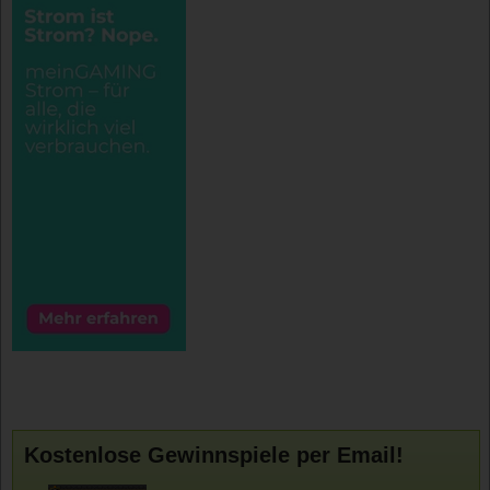
Kostenlose Gewinnspiele per Email!