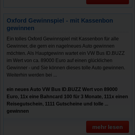
Oxford Gewinnspiel - mit Kassenbon
gewinnen
Ein tolles Oxford Gewinnspiel mit Kassenbon für alle
Gewinner, die gern ein nagelneues Auto gewinnen
möchten. Als Hauptgewinn wartet ein VW Bus ID.BUZZ
im Wert von ca. 89000 Euro auf einen glücklichen
Gewinner - und Sie können dieses tolle Auto gewinnen.
Weiterhin werden bei ...
ein neues Auto VW Bus ID.BUZZ Wert von 89000
Euro, 11x eine Bahncard 100 für 3 Monate, 111x einen
Reisegutschein, 1111 Gutscheine und tolle ...
gewinnen
mehr lesen