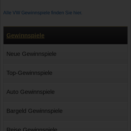
Alle VW Gewinnspiele finden Sie hier.
Gewinnspiele
Neue Gewinnspiele
Top-Gewinnspiele
Auto Gewinnspiele
Bargeld Gewinnspiele
Reise Gewinnspiele