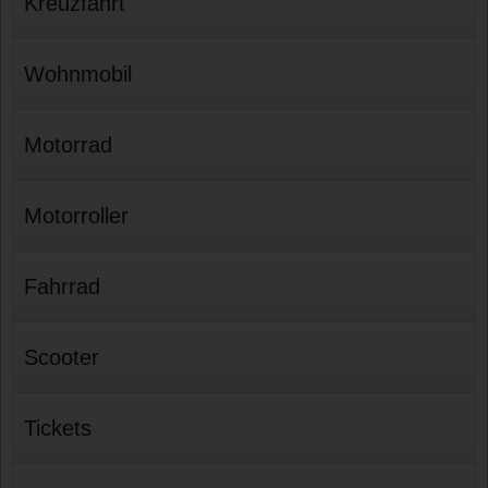
Kreuzfahrt
Wohnmobil
Motorrad
Motorroller
Fahrrad
Scooter
Tickets