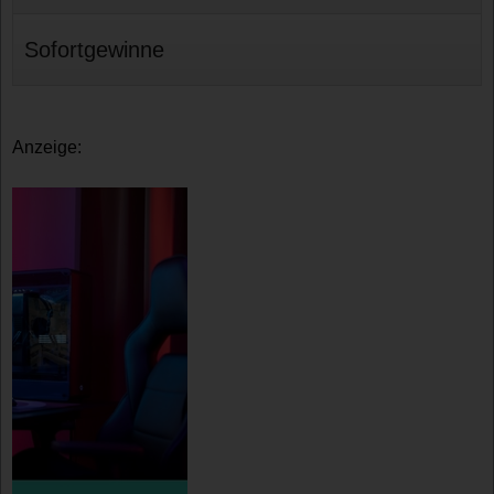
Sofortgewinne
Anzeige: