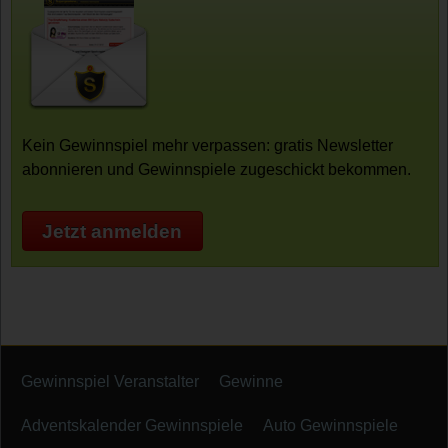
Kein Gewinnspiel mehr verpassen: gratis Newsletter
abonnieren und Gewinnspiele zugeschickt bekommen.
Jetzt anmelden
Gewinnspiel Veranstalter
Gewinne
Adventskalender Gewinnspiele
Auto Gewinnspiele