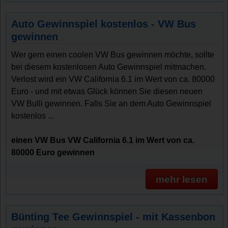
Auto Gewinnspiel kostenlos - VW Bus
gewinnen
Wer gern einen coolen VW Bus gewinnen möchte, sollte
bei diesem kostenlosen Auto Gewinnspiel mitmachen.
Verlost wird ein VW California 6.1 im Wert von ca. 80000
Euro - und mit etwas Glück können Sie diesen neuen
VW Bulli gewinnen. Falls Sie an dem Auto Gewinnspiel
kostenlos ...
einen VW Bus VW California 6.1 im Wert von ca.
80000 Euro gewinnen
mehr lesen
Bünting Tee Gewinnspiel - mit Kassenbon