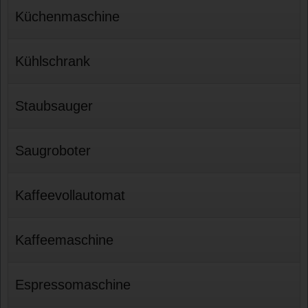
Küchenmaschine
Kühlschrank
Staubsauger
Saugroboter
Kaffeevollautomat
Kaffeemaschine
Espressomaschine