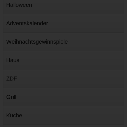
Halloween
Adventskalender
Weihnachtsgewinnspiele
Haus
ZDF
Grill
Küche