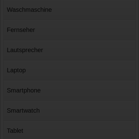
Waschmaschine
Fernseher
Lautsprecher
Laptop
Smartphone
Smartwatch
Tablet