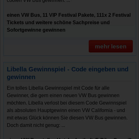
coolen VW Bus gewinnen. ...
einen VW Bus, 11 VIP Festival Pakete, 111x 2 Festival
Tickets und weitere schöne Sachpreise und
Sofortgewinne gewinnen
mehr lesen
Libella Gewinnspiel - Code eingeben und
gewinnen
Ein tolles Libella Gewinnspiel mit Code für alle
Gewinner, die gern einen neuen VW Bus gewinnen
möchten. Libella verlost bei diesem Code Gewinnspiel
als absoluten Hauptgewinn einen VW California - und
mit etwas Glück können Sie diesen VW Bus gewinnen.
Doch damit nicht genug: ...