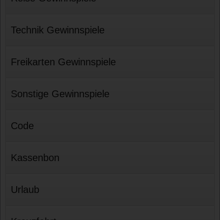
Technik Gewinnspiele
Freikarten Gewinnspiele
Sonstige Gewinnspiele
Code
Kassenbon
Urlaub