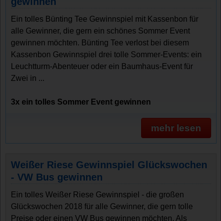
gewinnen
Ein tolles Bünting Tee Gewinnspiel mit Kassenbon für
alle Gewinner, die gern ein schönes Sommer Event
gewinnen möchten. Bünting Tee verlost bei diesem
Kassenbon Gewinnspiel drei tolle Sommer-Events: ein
Leuchtturm-Abenteuer oder ein Baumhaus-Event für
Zwei in ...
3x ein tolles Sommer Event gewinnen
mehr lesen
Weißer Riese Gewinnspiel Glückswochen
- VW Bus gewinnen
Ein tolles Weißer Riese Gewinnspiel - die großen
Glückswochen 2018 für alle Gewinner, die gern tolle
Preise oder einen VW Bus gewinnen möchten. Als