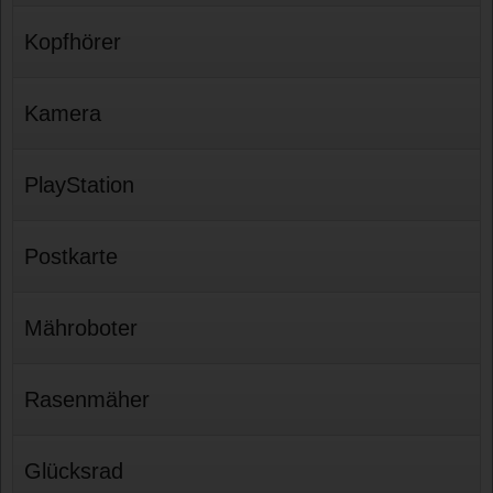
Kopfhörer
Kamera
PlayStation
Postkarte
Mähroboter
Rasenmäher
Glücksrad