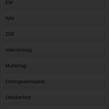
EM
WM
ZDF
Valentinstag
Muttertag
Ostergewinnspiele
Oktoberfest