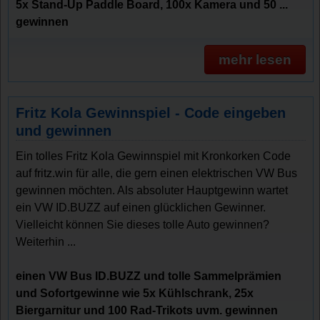
5x Stand-Up Paddle Board, 100x Kamera und 50 ...
gewinnen
mehr lesen
Fritz Kola Gewinnspiel - Code eingeben
und gewinnen
Ein tolles Fritz Kola Gewinnspiel mit Kronkorken Code
auf fritz.win für alle, die gern einen elektrischen VW Bus
gewinnen möchten. Als absoluter Hauptgewinn wartet
ein VW ID.BUZZ auf einen glücklichen Gewinner.
Vielleicht können Sie dieses tolle Auto gewinnen?
Weiterhin ...
einen VW Bus ID.BUZZ und tolle Sammelprämien
und Sofortgewinne wie 5x Kühlschrank, 25x
Biergarnitur und 100 Rad-Trikots uvm. gewinnen