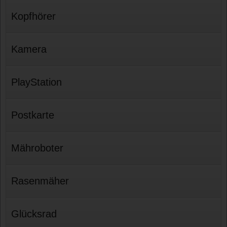
Kopfhörer
Kamera
PlayStation
Postkarte
Mähroboter
Rasenmäher
Glücksrad