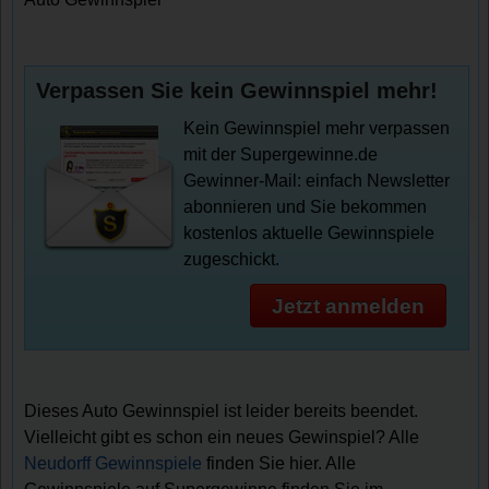
Verpassen Sie kein Gewinnspiel mehr!
Kein Gewinnspiel mehr verpassen
mit der Supergewinne.de
Gewinner-Mail: einfach Newsletter
abonnieren und Sie bekommen
kostenlos aktuelle Gewinnspiele
zugeschickt.
Jetzt anmelden
Dieses Auto Gewinnspiel ist leider bereits beendet.
Vielleicht gibt es schon ein neues Gewinspiel? Alle
Neudorff Gewinnspiele
finden Sie hier. Alle