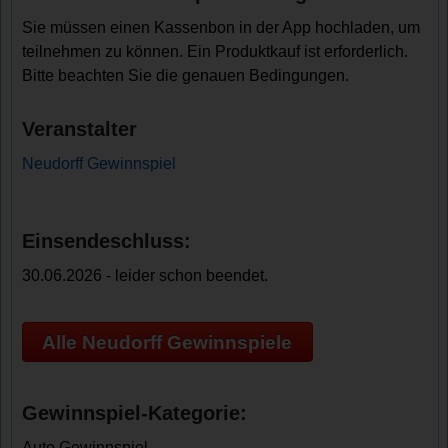
Sie müssen einen Kassenbon in der App hochladen, um
teilnehmen zu können. Ein Produktkauf ist erforderlich.
Bitte beachten Sie die genauen Bedingungen.
Veranstalter
Neudorff Gewinnspiel
Einsendeschluss:
30.06.2026 - leider schon beendet.
Alle Neudorff Gewinnspiele
Gewinnspiel-Kategorie:
Auto Gewinnspiel