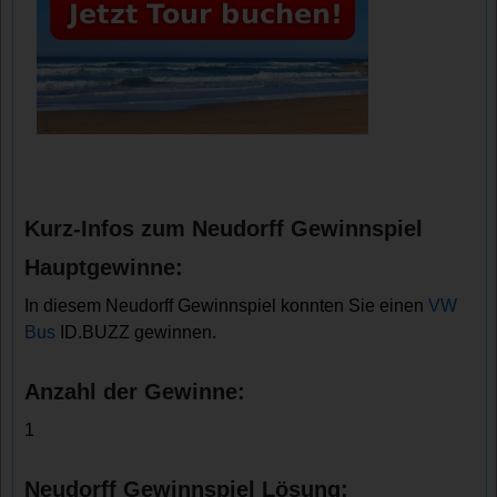
Kurz-Infos zum Neudorff Gewinnspiel
Hauptgewinne:
In diesem Neudorff Gewinnspiel konnten Sie einen
VW
Bus
ID.BUZZ gewinnen.
Anzahl der Gewinne:
1
Neudorff Gewinnspiel Lösung: