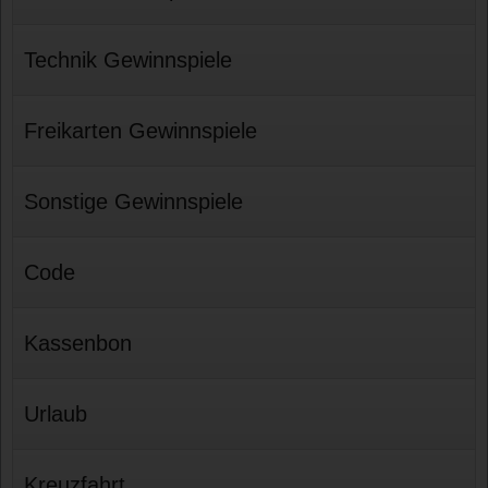
Technik Gewinnspiele
Freikarten Gewinnspiele
Sonstige Gewinnspiele
Code
Kassenbon
Urlaub
Kreuzfahrt