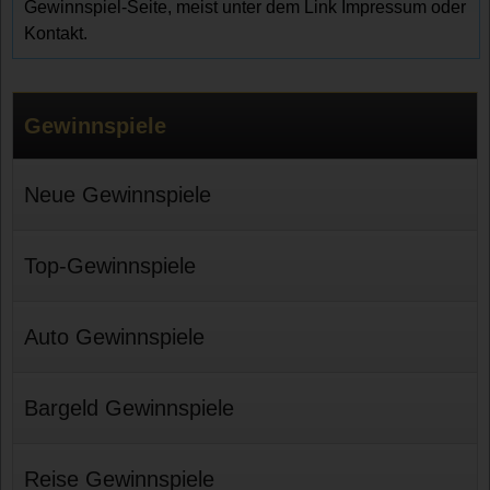
Gewinnspiel-Seite, meist unter dem Link Impressum oder
Kontakt.
Gewinnspiele
Neue Gewinnspiele
Top-Gewinnspiele
Auto Gewinnspiele
Bargeld Gewinnspiele
Reise Gewinnspiele