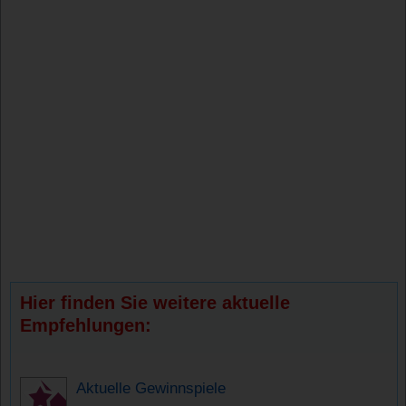
Hier finden Sie weitere aktuelle
Empfehlungen:
Aktuelle Gewinnspiele