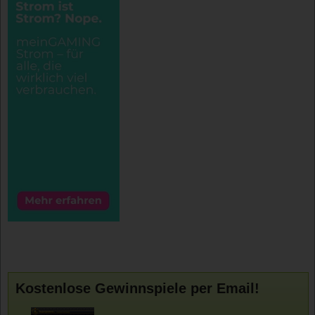
Kostenlose Gewinnspiele per Email!