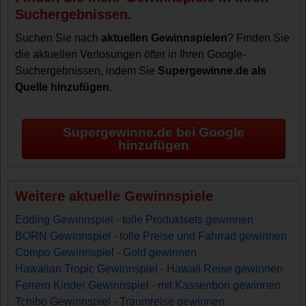
Suchergebnissen.
Suchen Sie nach
aktuellen Gewinnspielen
? Finden Sie
die aktuellen Verlosungen öfter in Ihren Google-
Suchergebnissen, indem Sie
Supergewinne.de als
Quelle hinzufügen
.
Supergewinne.de bei Google
hinzufügen
Weitere aktuelle Gewinnspiele
Edding Gewinnspiel - tolle Produktsets gewinnen
BORN Gewinnspiel - tolle Preise und Fahrrad gewinnen
Compo Gewinnspiel - Gold gewinnen
Hawaiian Tropic Gewinnspiel - Hawaii Reise gewinnen
Ferrero Kinder Gewinnspiel - mit Kassenbon gewinnen
Tchibo Gewinnspiel - Traumreise gewinnen