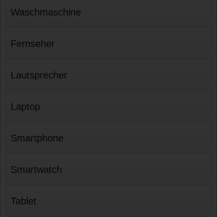
Waschmaschine
Fernseher
Lautsprecher
Laptop
Smartphone
Smartwatch
Tablet