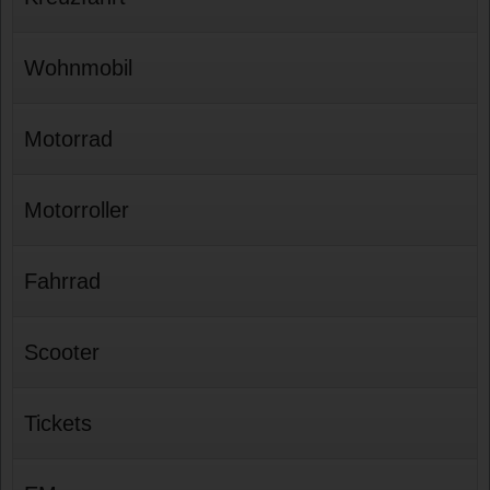
Wohnmobil
Motorrad
Motorroller
Fahrrad
Scooter
Tickets