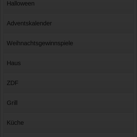
Halloween
Adventskalender
Weihnachtsgewinnspiele
Haus
ZDF
Grill
Küche