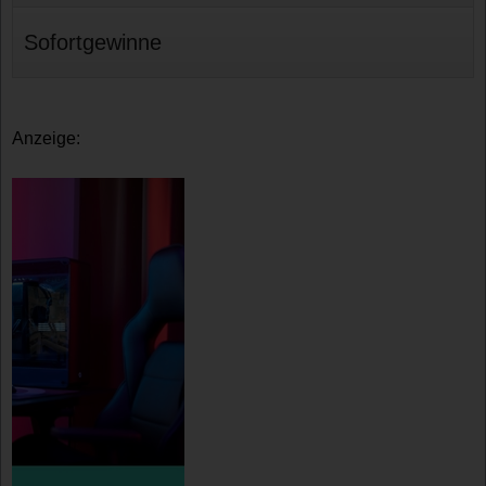
Sofortgewinne
Anzeige: