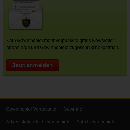
Kein Gewinnspiel mehr verpassen: gratis Newsletter
abonnieren und Gewinnspiele zugeschickt bekommen.
Jetzt anmelden
Gewinnspiel Veranstalter
Gewinne
Adventskalender Gewinnspiele
Auto Gewinnspiele