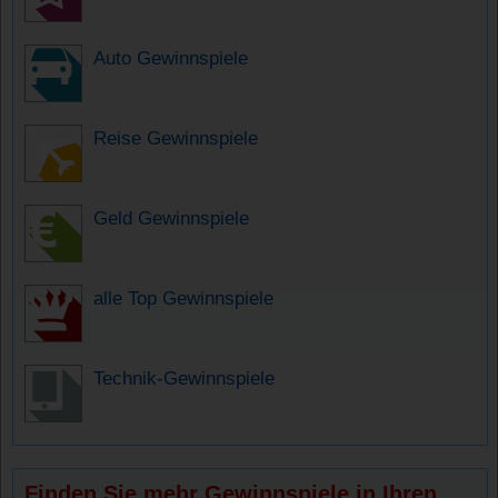
Auto Gewinnspiele
Reise Gewinnspiele
Geld Gewinnspiele
alle Top Gewinnspiele
Technik-Gewinnspiele
Finden Sie mehr Gewinnspiele in Ihren