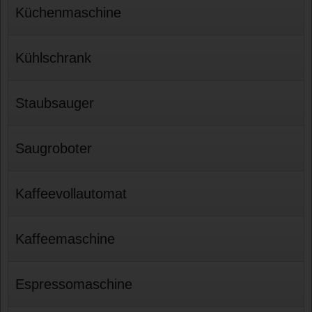
Küchenmaschine
Kühlschrank
Staubsauger
Saugroboter
Kaffeevollautomat
Kaffeemaschine
Espressomaschine