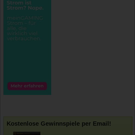
Kostenlose Gewinnspiele per Email!