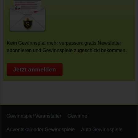
Kein Gewinnspiel mehr verpassen: gratis Newsletter
abonnieren und Gewinnspiele zugeschickt bekommen.
Jetzt anmelden
Gewinnspiel Veranstalter
Gewinne
Adventskalender Gewinnspiele
Auto Gewinnspiele