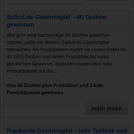
Selbst.de Gewinnspiel - 4K Drohne
gewinnen
Wer gern eine hochwertige 4K Drohne gewinnen
möchte, sollte bei diesem Selbst.de Gewinnspiel
mitmachen. Als Hauptgewinn wartet ein cooles Paket mit
4K GPS Drohne und einem Produktset auf einen
glücklichen Gewinner. Weiterhin warten zwei tolle
Produktpakete auf die ...
eine 4k Drohne plus Produktset und 2 tolle
Produktpakete gewinnen
mehr lesen
Frankonia Gewinnspiel - tolle Technik und