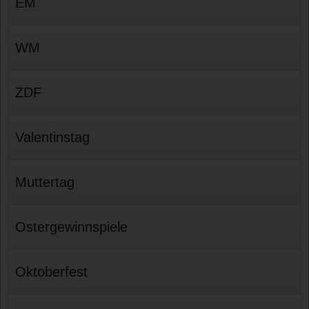
EM
WM
ZDF
Valentinstag
Muttertag
Ostergewinnspiele
Oktoberfest