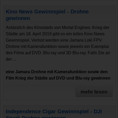
Kino News Gewinnspiel - Drohne
gewinnen
Anlässlich des Kinostarts von Mortal Engines: Krieg der
Städte am 18. April 2019 gibt es ein tolles Kino News
Gewinnspiel. Verlost werden eine Jamara Loki FPV
Drohne mit Kamerafunktion sowie jeweils ein Exemplar
des Films auf DVD, Blu-ray und 3D Blu-ray. Falls Sie an
der ...
eine Jamara Drohne mit Kamerafunktion sowie den
Film Krieg der Städte auf DVD und Blu-ray gewinnen
mehr lesen
Independence Cigar Gewinnspiel - DJI
Spark Drohne gewinnen