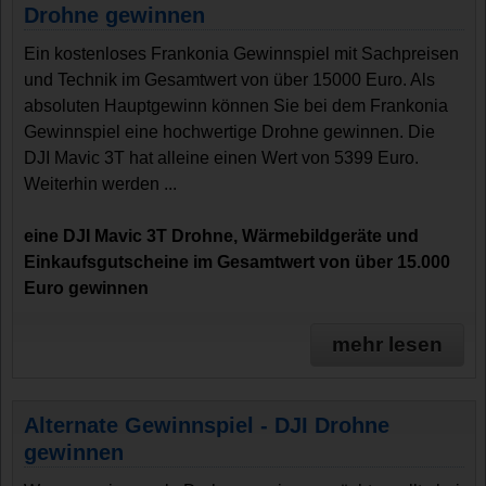
Drohne gewinnen
Ein kostenloses Frankonia Gewinnspiel mit Sachpreisen
und Technik im Gesamtwert von über 15000 Euro. Als
absoluten Hauptgewinn können Sie bei dem Frankonia
Gewinnspiel eine hochwertige Drohne gewinnen. Die
DJI Mavic 3T hat alleine einen Wert von 5399 Euro.
Weiterhin werden ...
eine DJI Mavic 3T Drohne, Wärmebildgeräte und
Einkaufsgutscheine im Gesamtwert von über 15.000
Euro gewinnen
mehr lesen
Alternate Gewinnspiel - DJI Drohne
gewinnen