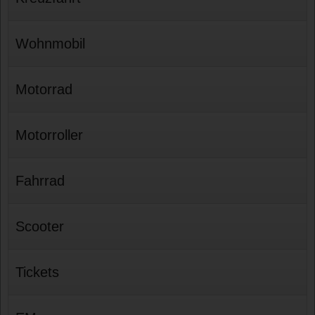
Wohnmobil
Motorrad
Motorroller
Fahrrad
Scooter
Tickets