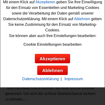
Mit einem Klick auf
Akzeptieren
geben Sie Ihre Einwilligung
für den Einsatz von Essentiellen und Marketing-Cookies
sowie die Verarbeitung der Daten gemäß unserer
Datenschutzerklärung. Mit einem Klick auf
Ablehnen
geben
Sie keine Zustimmung für den Einsatz von Marketing-
Cookies.
Sie können aber auch Ihre Einstellungen bearbeiten:
Gewinnspiele sortieren nach:
Cookie Einstellungen bearbeiten
▼
Gewinnsumme
▲
▼
Gewinnanzahl
▲
▼
Eintragungsdatum
▲
▼
Einsendeschluss
▲
Akzeptieren
Ferrero Gewinnspiel - Drohne gewinnen
Ablehnen
Wer gern eine tolle Drohne gewinnen mag, sollte bei
diesem kostenlosen Ferrero Gewinnspiel mitmachen.
Datenschutzerklärung
|
Impressum
Ferrero verlost 15x eine Atom 2 Fly More Combo Drohne
- und mit etwas Glück können Sie eine solche Drohne
gewinnen. Um sich die schöne Gewinnchance sichern
zu können, ...