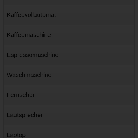
Kaffeevollautomat
Kaffeemaschine
Espressomaschine
Waschmaschine
Fernseher
Lautsprecher
Laptop