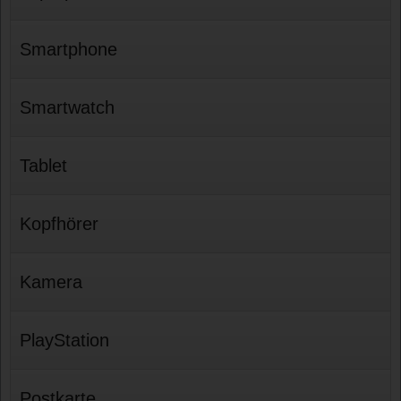
Smartphone
Smartwatch
Tablet
Kopfhörer
Kamera
PlayStation
Postkarte