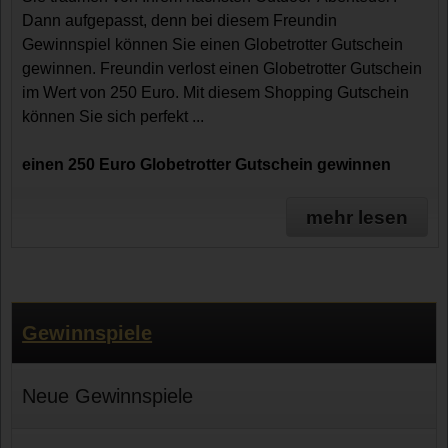
Dann aufgepasst, denn bei diesem Freundin
Gewinnspiel können Sie einen Globetrotter Gutschein
gewinnen. Freundin verlost einen Globetrotter Gutschein
im Wert von 250 Euro. Mit diesem Shopping Gutschein
können Sie sich perfekt ...
einen 250 Euro Globetrotter Gutschein gewinnen
mehr lesen
Gewinnspiele
Neue Gewinnspiele