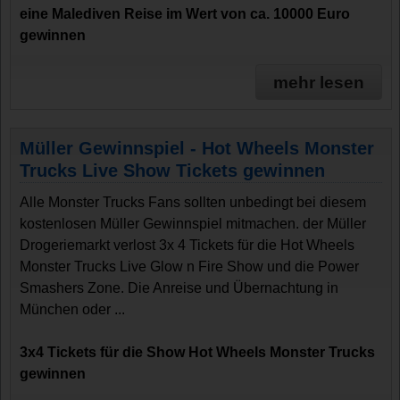
eine Malediven Reise im Wert von ca. 10000 Euro
gewinnen
mehr lesen
Müller Gewinnspiel - Hot Wheels Monster
Trucks Live Show Tickets gewinnen
Alle Monster Trucks Fans sollten unbedingt bei diesem
kostenlosen Müller Gewinnspiel mitmachen. der Müller
Drogeriemarkt verlost 3x 4 Tickets für die Hot Wheels
Monster Trucks Live Glow n Fire Show und die Power
Smashers Zone. Die Anreise und Übernachtung in
München oder ...
3x4 Tickets für die Show Hot Wheels Monster Trucks
gewinnen