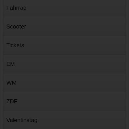
Fahrrad
Scooter
Tickets
EM
WM
ZDF
Valentinstag