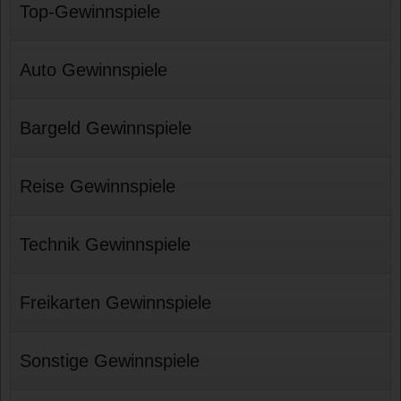
Top-Gewinnspiele
Auto Gewinnspiele
Bargeld Gewinnspiele
Reise Gewinnspiele
Technik Gewinnspiele
Freikarten Gewinnspiele
Sonstige Gewinnspiele