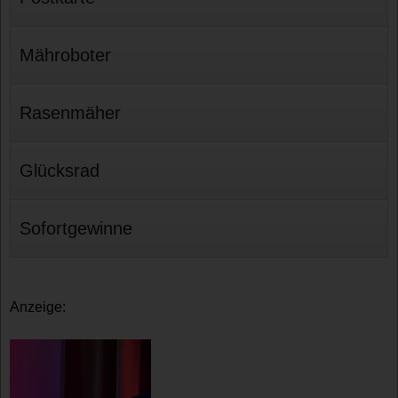
Mähroboter
Rasenmäher
Glücksrad
Sofortgewinne
Anzeige: