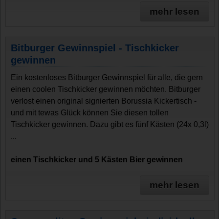
mehr lesen
Bitburger Gewinnspiel - Tischkicker
gewinnen
Ein kostenloses Bitburger Gewinnspiel für alle, die gern
einen coolen Tischkicker gewinnen möchten. Bitburger
verlost einen original signierten Borussia Kickertisch -
und mit tewas Glück können Sie diesen tollen
Tischkicker gewinnen. Dazu gibt es fünf Kästen (24x 0,3l)
...
einen Tischkicker und 5 Kästen Bier gewinnen
mehr lesen