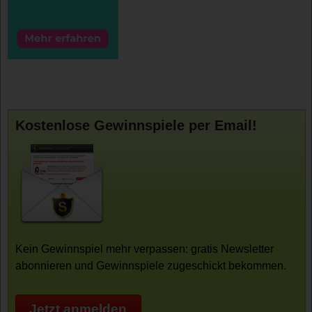
Kostenlose Gewinnspiele per Email!
Kein Gewinnspiel mehr verpassen: gratis Newsletter
abonnieren und Gewinnspiele zugeschickt bekommen.
Jetzt anmelden