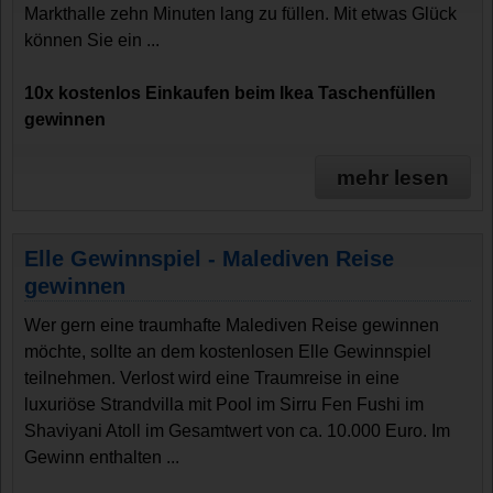
Markthalle zehn Minuten lang zu füllen. Mit etwas Glück
können Sie ein ...
10x kostenlos Einkaufen beim Ikea Taschenfüllen
gewinnen
mehr lesen
Elle Gewinnspiel - Malediven Reise
gewinnen
Wer gern eine traumhafte Malediven Reise gewinnen
möchte, sollte an dem kostenlosen Elle Gewinnspiel
teilnehmen. Verlost wird eine Traumreise in eine
luxuriöse Strandvilla mit Pool im Sirru Fen Fushi im
Shaviyani Atoll im Gesamtwert von ca. 10.000 Euro. Im
Gewinn enthalten ...