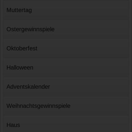
Muttertag
Ostergewinnspiele
Oktoberfest
Halloween
Adventskalender
Weihnachtsgewinnspiele
Haus