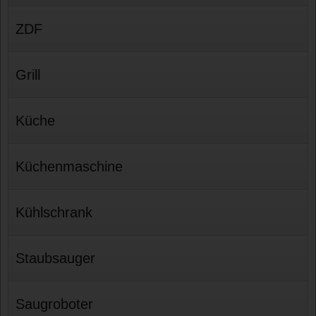
ZDF
Grill
Küche
Küchenmaschine
Kühlschrank
Staubsauger
Saugroboter