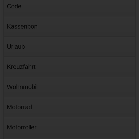
Code
Kassenbon
Urlaub
Kreuzfahrt
Wohnmobil
Motorrad
Motorroller