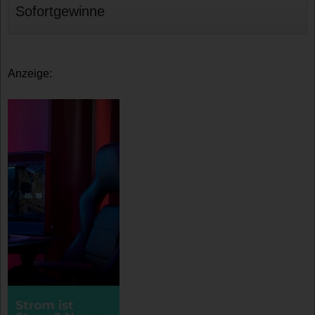
Sofortgewinne
Anzeige: