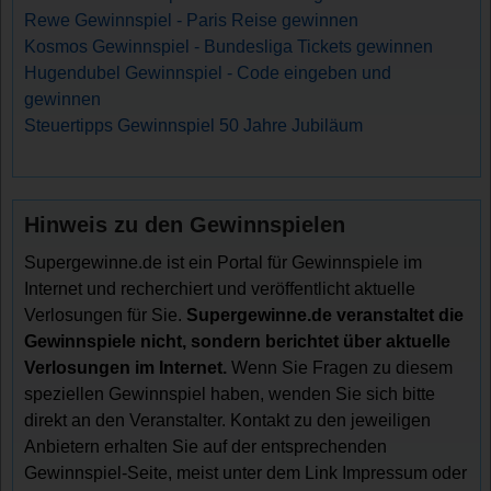
Rewe Gewinnspiel - Paris Reise gewinnen
Kosmos Gewinnspiel - Bundesliga Tickets gewinnen
Hugendubel Gewinnspiel - Code eingeben und
gewinnen
Steuertipps Gewinnspiel 50 Jahre Jubiläum
Hinweis zu den Gewinnspielen
Supergewinne.de ist ein Portal für Gewinnspiele im
Internet und recherchiert und veröffentlicht aktuelle
Verlosungen für Sie.
Supergewinne.de veranstaltet die
Gewinnspiele nicht, sondern berichtet über aktuelle
Verlosungen im Internet.
Wenn Sie Fragen zu diesem
speziellen Gewinnspiel haben, wenden Sie sich bitte
direkt an den Veranstalter. Kontakt zu den jeweiligen
Anbietern erhalten Sie auf der entsprechenden
Gewinnspiel-Seite, meist unter dem Link Impressum oder