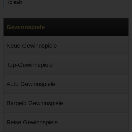
Kontakt.
Gewinnspiele
Neue Gewinnspiele
Top-Gewinnspiele
Auto Gewinnspiele
Bargeld Gewinnspiele
Reise Gewinnspiele