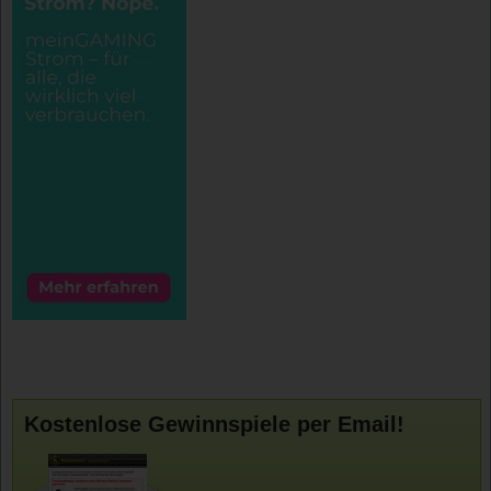
Kostenlose Gewinnspiele per Email!