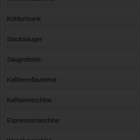
Kühlschrank
Staubsauger
Saugroboter
Kaffeevollautomat
Kaffeemaschine
Espressomaschine