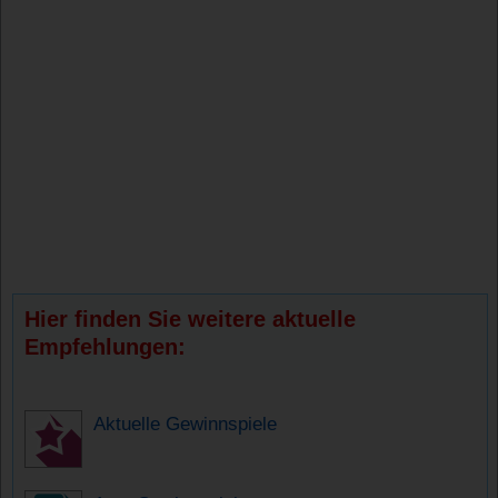
Hier finden Sie weitere aktuelle
Empfehlungen:
Aktuelle Gewinnspiele