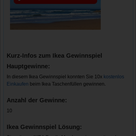
Kurz-Infos zum Ikea Gewinnspiel
Hauptgewinne:
In diesem Ikea Gewinnspiel konnten Sie 10x
kostenlos
Einkaufen
beim Ikea Taschenfüllen gewinnen.
Anzahl der Gewinne:
10
Ikea Gewinnspiel Lösung: