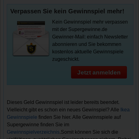
Verpassen Sie kein Gewinnspiel mehr!
Kein Gewinnspiel mehr verpassen
mit der Supergewinne.de
Gewinner-Mail: einfach Newsletter
abonnieren und Sie bekommen
kostenlos aktuelle Gewinnspiele
zugeschickt.
Jetzt anmelden
Dieses Geld Gewinnspiel ist leider bereits beendet.
Vielleicht gibt es schon ein neues Gewinspiel? Alle
Ikea
Gewinnspiele
finden Sie hier. Alle Gewinnspiele auf
Supergewinne finden Sie im
Gewinnspielverzeichnis
.Somit können Sie sich die