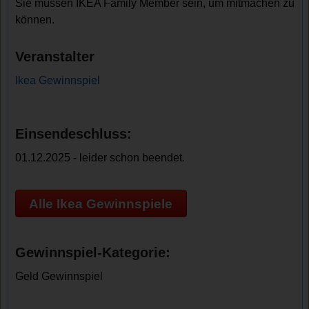
Sie müssen IKEA Family Member sein, um mitmachen zu
können.
Veranstalter
Ikea Gewinnspiel
Einsendeschluss:
01.12.2025 - leider schon beendet.
Alle Ikea Gewinnspiele
Gewinnspiel-Kategorie:
Geld Gewinnspiel