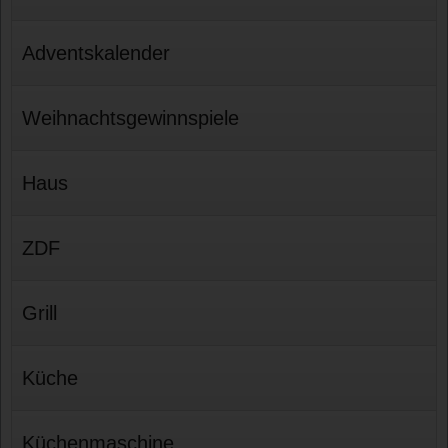
Adventskalender
Weihnachtsgewinnspiele
Haus
ZDF
Grill
Küche
Küchenmaschine