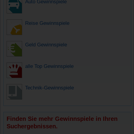
Auto Gewinnspiele
Reise Gewinnspiele
Geld Gewinnspiele
alle Top Gewinnspiele
Technik-Gewinnspiele
Finden Sie mehr Gewinnspiele in Ihren
Suchergebnissen.