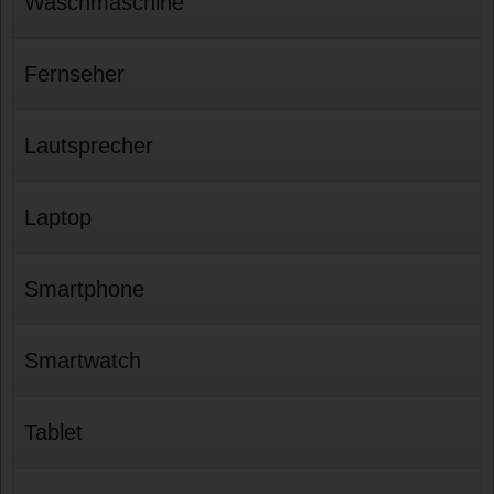
Waschmaschine
Fernseher
Lautsprecher
Laptop
Smartphone
Smartwatch
Tablet