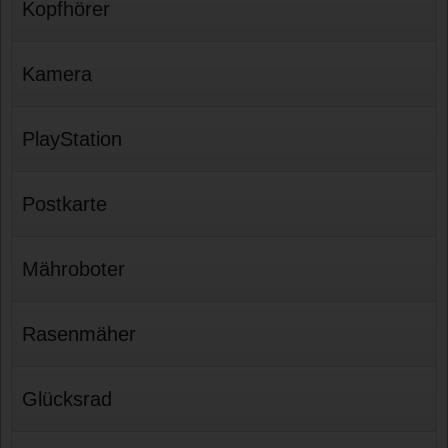
Kopfhörer
Kamera
PlayStation
Postkarte
Mähroboter
Rasenmäher
Glücksrad