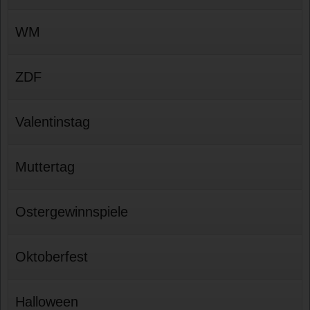
WM
ZDF
Valentinstag
Muttertag
Ostergewinnspiele
Oktoberfest
Halloween