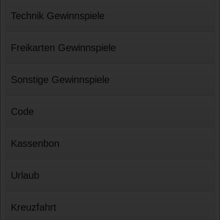
Technik Gewinnspiele
Freikarten Gewinnspiele
Sonstige Gewinnspiele
Code
Kassenbon
Urlaub
Kreuzfahrt