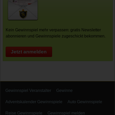
Kein Gewinnspiel mehr verpassen: gratis Newsletter
abonnieren und Gewinnspiele zugeschickt bekommen.
Jetzt anmelden
Gewinnspiel Veranstalter
Gewinne
Adventskalender Gewinnspiele
Auto Gewinnspiele
Reise Gewinnspiele
Gewinnspiel melden