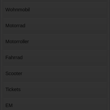
Wohnmobil
Motorrad
Motorroller
Fahrrad
Scooter
Tickets
EM