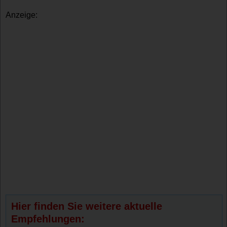
Anzeige:
Hier finden Sie weitere aktuelle
Empfehlungen: