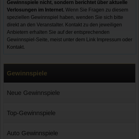
Gewinnspiele nicht, sondern berichtet über aktuelle
Verlosungen im Internet.
Wenn Sie Fragen zu diesem
speziellen Gewinnspiel haben, wenden Sie sich bitte
direkt an den Veranstalter. Kontakt zu den jeweiligen
Anbietern erhalten Sie auf der entsprechenden
Gewinnspiel-Seite, meist unter dem Link Impressum oder
Kontakt.
Gewinnspiele
Neue Gewinnspiele
Top-Gewinnspiele
Auto Gewinnspiele