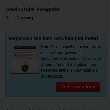
Gewinnspiel-Kategorie:
Reise Gewinnspiel
Verpassen Sie kein Gewinnspiel mehr!
Kein Gewinnspiel mehr verpassen
mit der Supergewinne.de
Gewinner-Mail: einfach Newsletter
abonnieren und Sie bekommen
kostenlos aktuelle Gewinnspiele
zugeschickt.
Jetzt anmelden