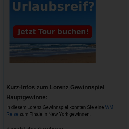
Kurz-Infos zum Lorenz Gewinnspiel
Hauptgewinne:
In diesem Lorenz Gewinnspiel konnten Sie eine
WM
Reise
zum Finale in New York gewinnen.