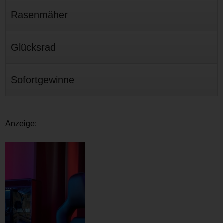
Rasenmäher
Glücksrad
Sofortgewinne
Anzeige: