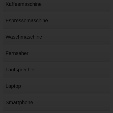
Kaffeemaschine
Espressomaschine
Waschmaschine
Fernseher
Lautsprecher
Laptop
Smartphone