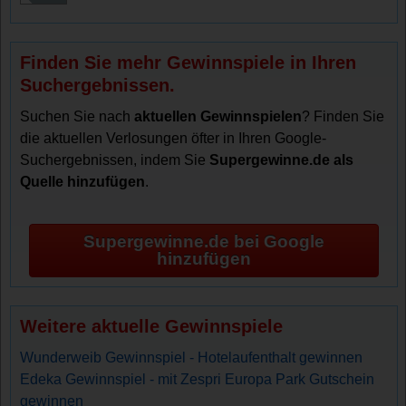
Finden Sie mehr Gewinnspiele in Ihren
Suchergebnissen.
Suchen Sie nach
aktuellen Gewinnspielen
? Finden Sie
die aktuellen Verlosungen öfter in Ihren Google-
Suchergebnissen, indem Sie
Supergewinne.de als
Quelle hinzufügen
.
Supergewinne.de bei Google
hinzufügen
Weitere aktuelle Gewinnspiele
Wunderweib Gewinnspiel - Hotelaufenthalt gewinnen
Edeka Gewinnspiel - mit Zespri Europa Park Gutschein
gewinnen