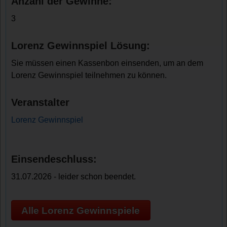
Anzahl der Gewinne:
3
Lorenz Gewinnspiel Lösung:
Sie müssen einen Kassenbon einsenden, um an dem
Lorenz Gewinnspiel teilnehmen zu können.
Veranstalter
Lorenz Gewinnspiel
Einsendeschluss:
31.07.2026 - leider schon beendet.
Alle Lorenz Gewinnspiele