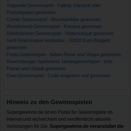
Yogurette Gewinnspiel - Fatboy Sitzsack oder
Produktpaket gewinnen
Comte Gewinnspiel - Mountainbike gewinnen
Wunderweib Gewinnspiel - Kamera gewinnen
Adelholzener Gewinnspiel - Hüttenurlaub gewinnen
Geld Gewinnspiel kostenlos - 20000 Euro Bargeld
gewinnen
Freda Gewinnspiel - Italien Reise und Vespa gewinnen
Ravensburger Spieleland Jahresgewinnspiel - tolle
Preise und Urlaub gewinnen
Oreo Gewinnspiel - Code eingeben und gewinnen
Hinweis zu den Gewinnspielen
Supergewinne.de ist ein Portal für Gewinnspiele im
Internet und recherchiert und veröffentlicht aktuelle
Verlosungen für Sie.
Supergewinne.de veranstaltet die