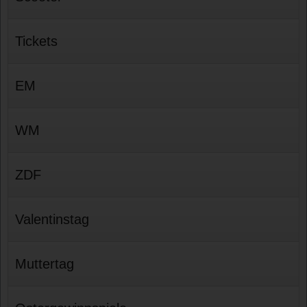
Tickets
EM
WM
ZDF
Valentinstag
Muttertag