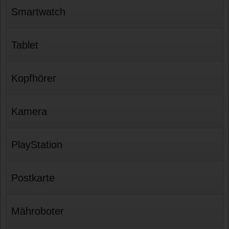
Smartwatch
Tablet
Kopfhörer
Kamera
PlayStation
Postkarte
Mähroboter