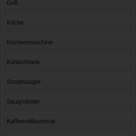
Grill
Küche
Küchenmaschine
Kühlschrank
Staubsauger
Saugroboter
Kaffeevollautomat