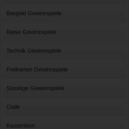
Bargeld Gewinnspiele
Reise Gewinnspiele
Technik Gewinnspiele
Freikarten Gewinnspiele
Sonstige Gewinnspiele
Code
Kassenbon