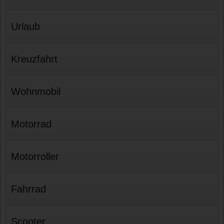
Urlaub
Kreuzfahrt
Wohnmobil
Motorrad
Motorroller
Fahrrad
Scooter