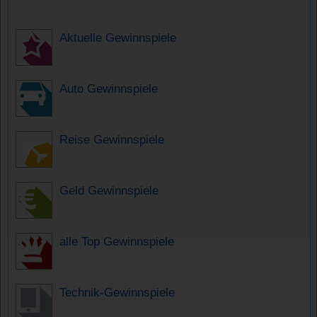
Aktuelle Gewinnspiele
Auto Gewinnspiele
Reise Gewinnspiele
Geld Gewinnspiele
alle Top Gewinnspiele
Technik-Gewinnspiele