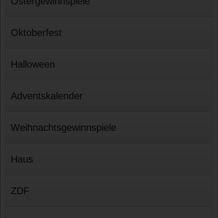
Ostergewinnspiele
Oktoberfest
Halloween
Adventskalender
Weihnachtsgewinnspiele
Haus
ZDF