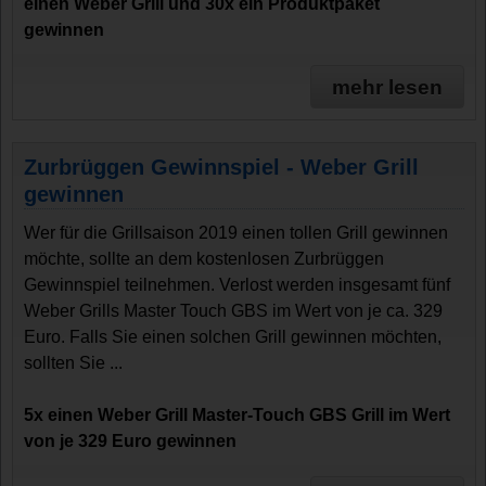
einen Weber Grill und 30x ein Produktpaket
gewinnen
mehr lesen
Zurbrüggen Gewinnspiel - Weber Grill
gewinnen
Wer für die Grillsaison 2019 einen tollen Grill gewinnen
möchte, sollte an dem kostenlosen Zurbrüggen
Gewinnspiel teilnehmen. Verlost werden insgesamt fünf
Weber Grills Master Touch GBS im Wert von je ca. 329
Euro. Falls Sie einen solchen Grill gewinnen möchten,
sollten Sie ...
5x einen Weber Grill Master-Touch GBS Grill im Wert
von je 329 Euro gewinnen