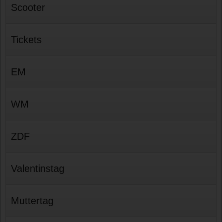
Scooter
Tickets
EM
WM
ZDF
Valentinstag
Muttertag