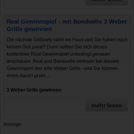
Real Gewinnspiel - mit Bonduelle 3 Weber
Grills gewinnen
Die nächste Grillparty steht ins Haus und Sie haben noch
keinen Grill parat? Dann sollten Sie sich dieses
kostenlose Real Gewinnspiel unbedingt genauer
anschauen. Real und Bonduelle verlosen bei diesem
Gewinnspiel drei tolle Weber Grills - und Sie können
einen davon gratis ...
3 Weber Grills gewinnen
mehr lesen
Anzeige: