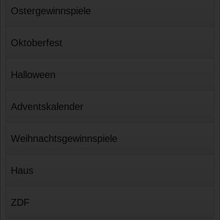
Ostergewinnspiele
Oktoberfest
Halloween
Adventskalender
Weihnachtsgewinnspiele
Haus
ZDF