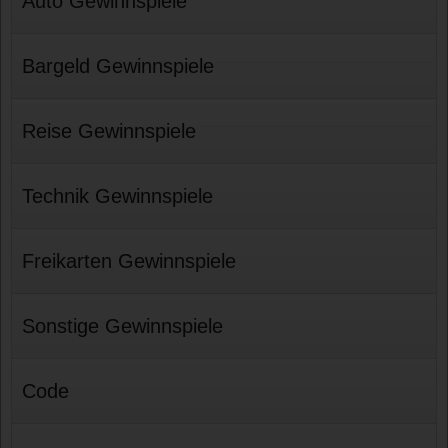
Auto Gewinnspiele
Bargeld Gewinnspiele
Reise Gewinnspiele
Technik Gewinnspiele
Freikarten Gewinnspiele
Sonstige Gewinnspiele
Code