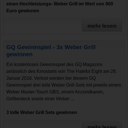
einen Hochleistungs- Weber Grill im Wert von 900
Euro gewinnen
mehr lesen
GQ Gewinnspiel - 3x Weber Grill
gewinnen
Ein kostenloses Gewinnspiel des GQ Magazins
anlässlich des Kinostarts von The Hateful Eight am 28.
Januar 2016. Verlost werden bei diesem GQ
Gewinnspiel drei tolle Weber Grill-Sets mit jeweils einem
Weber Master-Touch GBS, einem Anzündkamin,
Grillbesteck sowie einer Weber ...
3 tolle Weber Grill Sets gewinnen
mehr lesen