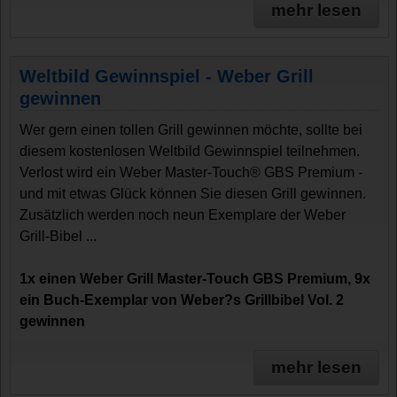
mehr lesen
Weltbild Gewinnspiel - Weber Grill
gewinnen
Wer gern einen tollen Grill gewinnen möchte, sollte bei
diesem kostenlosen Weltbild Gewinnspiel teilnehmen.
Verlost wird ein Weber Master-Touch® GBS Premium -
und mit etwas Glück können Sie diesen Grill gewinnen.
Zusätzlich werden noch neun Exemplare der Weber
Grill-Bibel ...
1x einen Weber Grill Master-Touch GBS Premium, 9x
ein Buch-Exemplar von Weber?s Grillbibel Vol. 2
gewinnen
mehr lesen