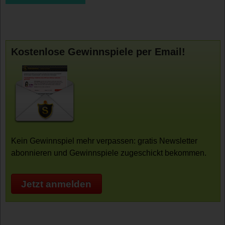
Kostenlose Gewinnspiele per Email!
Kein Gewinnspiel mehr verpassen: gratis Newsletter
abonnieren und Gewinnspiele zugeschickt bekommen.
Jetzt anmelden