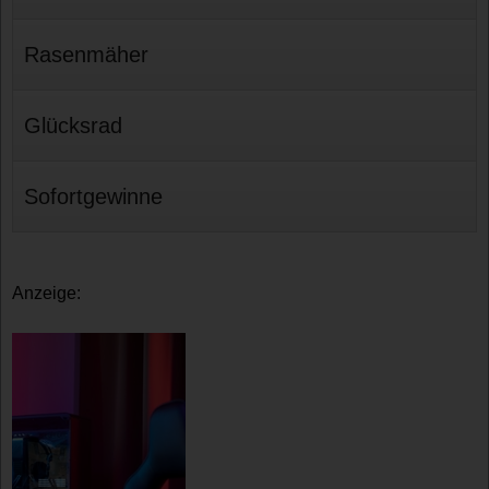
Rasenmäher
Glücksrad
Sofortgewinne
Anzeige: