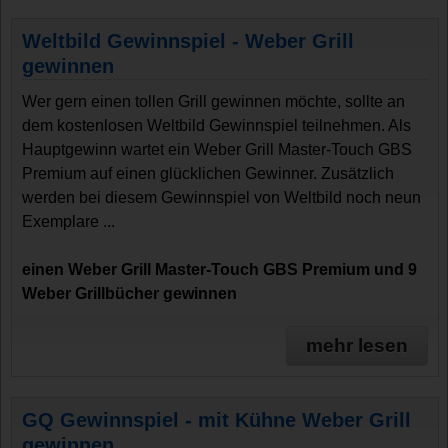
Weltbild Gewinnspiel - Weber Grill
gewinnen
Wer gern einen tollen Grill gewinnen möchte, sollte an
dem kostenlosen Weltbild Gewinnspiel teilnehmen. Als
Hauptgewinn wartet ein Weber Grill Master-Touch GBS
Premium auf einen glücklichen Gewinner. Zusätzlich
werden bei diesem Gewinnspiel von Weltbild noch neun
Exemplare ...
einen Weber Grill Master-Touch GBS Premium und 9
Weber Grillbücher gewinnen
mehr lesen
GQ Gewinnspiel - mit Kühne Weber Grill
gewinnen