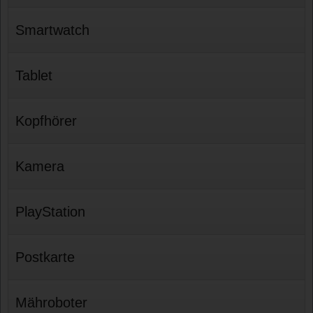
Smartwatch
Tablet
Kopfhörer
Kamera
PlayStation
Postkarte
Mähroboter