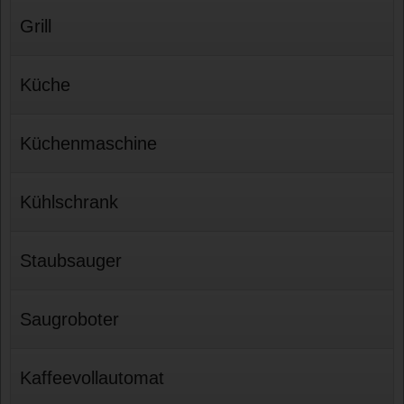
Grill
Küche
Küchenmaschine
Kühlschrank
Staubsauger
Saugroboter
Kaffeevollautomat