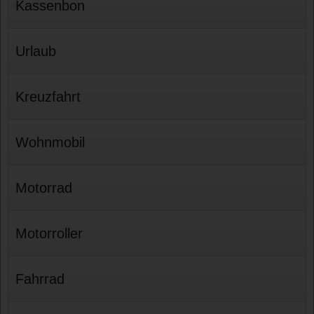
Kassenbon
Urlaub
Kreuzfahrt
Wohnmobil
Motorrad
Motorroller
Fahrrad