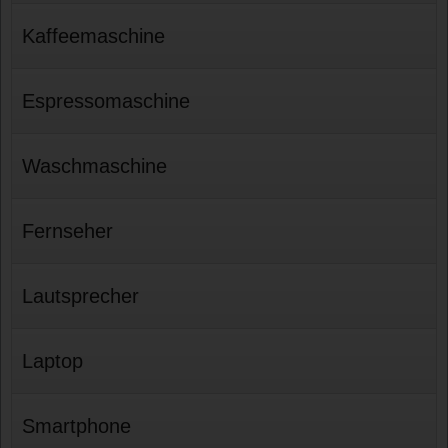
Kaffeemaschine
Espressomaschine
Waschmaschine
Fernseher
Lautsprecher
Laptop
Smartphone