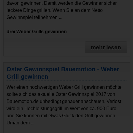
davon gewinnen. Damit werden die Gewinner sicher
leckere Dinge grillen. Wenn Sie an dem Netto
Gewinnspiel teilnehmen ...
drei Weber Grills gewinnen
mehr lesen
Oster Gewinnspiel Bauemotion - Weber
Grill gewinnen
Wer einen hochwertigen Weber Grill gewinnen möchte,
sollte sich das aktuelle Oster Gewinnspiel 2017 von
Bauemotion.de unbedingt genauer anschauen. Verlost
wird ein Hochleistungsgrill im Wert von ca. 900 Euro -
und Sie können mit etwas Glück den Grill gewinnen.
Uman dem ...