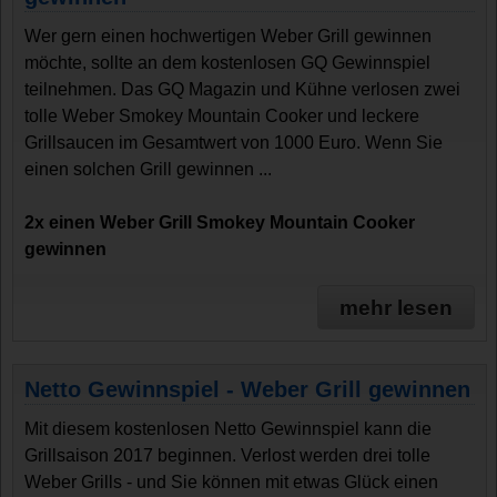
Wer gern einen hochwertigen Weber Grill gewinnen
möchte, sollte an dem kostenlosen GQ Gewinnspiel
teilnehmen. Das GQ Magazin und Kühne verlosen zwei
tolle Weber Smokey Mountain Cooker und leckere
Grillsaucen im Gesamtwert von 1000 Euro. Wenn Sie
einen solchen Grill gewinnen ...
2x einen Weber Grill Smokey Mountain Cooker
gewinnen
mehr lesen
Netto Gewinnspiel - Weber Grill gewinnen
Mit diesem kostenlosen Netto Gewinnspiel kann die
Grillsaison 2017 beginnen. Verlost werden drei tolle
Weber Grills - und Sie können mit etwas Glück einen