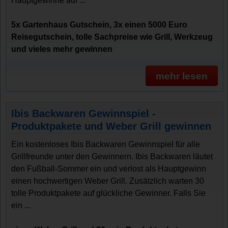
Hauptgewinne auf ...
5x Gartenhaus Gutschein, 3x einen 5000 Euro
Reisegutschein, tolle Sachpreise wie Grill, Werkzeug
und vieles mehr gewinnen
mehr lesen
Ibis Backwaren Gewinnspiel -
Produktpakete und Weber Grill gewinnen
Ein kostenloses Ibis Backwaren Gewinnspiel für alle
Grillfreunde unter den Gewinnern. Ibis Backwaren läutet
den Fußball-Sommer ein und verlost als Hauptgewinn
einen hochwertigen Weber Grill. Zusätzlich warten 30
tolle Produktpakete auf glückliche Gewinner. Falls Sie
ein ...