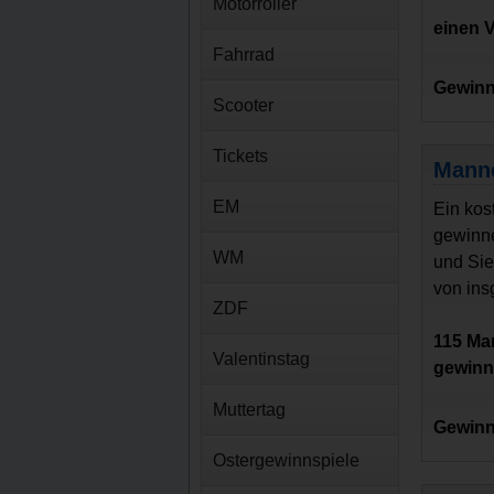
Motorroller
einen V
Fahrrad
Gewinn
Scooter
Tickets
Manne
EM
Ein kos
gewinne
WM
und Sie
von ins
ZDF
115 Ma
Valentinstag
gewin
Muttertag
Gewinn
Ostergewinnspiele