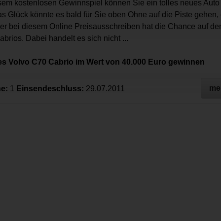
sem kostenlosen Gewinnspiel können Sie ein tolles neues Auto
as Glück könnte es bald für Sie oben Ohne auf die Piste gehen,
r bei diesem Online Preisausschreiben hat die Chance auf d
brios. Dabei handelt es sich nicht ...
les Volvo C70 Cabrio im Wert von 40.000 Euro gewinnen
me
e:
1
Einsendeschluss:
29.07.2011