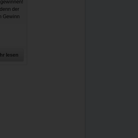
 gewinnen!
 denn der
en Gewinn
hr lesen