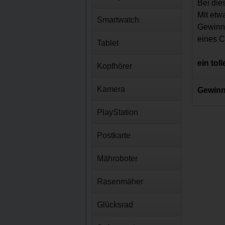
Bei die
Mit etw
Smartwatch
Gewinne
eines Ca
Tablet
ein tol
Kopfhörer
Kamera
Gewinn
PlayStation
Postkarte
Mähroboter
Rasenmäher
Glücksrad