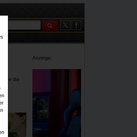
es
Anzeige:
n Sie die
e
en
er
en
en