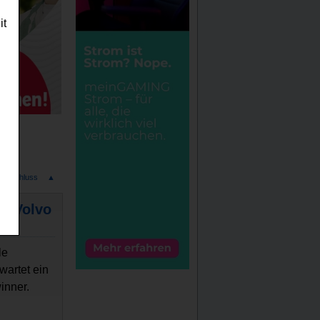
it
ndeschluss
▲
en Volvo
le
wartet ein
inner.