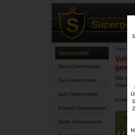
S
Supergew
Gewinnspiele
Volvo
gewi
Neue Gewinnspiele
Alle Volv
Top-Gewinnspiele
Chance, 
Auto Gewinnspiele
Ü
Anzeige:
S
Bargeld Gewinnspiele
Z
Reise Gewinnspiele
M