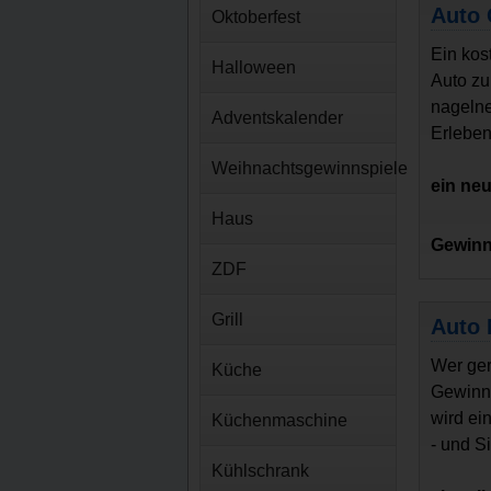
Auto 
Oktoberfest
Ein kos
Halloween
Auto zu
nagelne
Adventskalender
Erleben
Weihnachtsgewinnspiele
ein ne
Haus
Gewinn
ZDF
Grill
Auto 
Wer ger
Küche
Gewinns
wird ei
Küchenmaschine
- und S
Kühlschrank