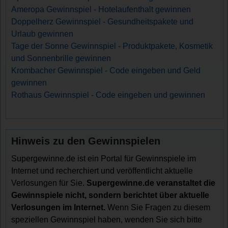
Ameropa Gewinnspiel - Hotelaufenthalt gewinnen
Doppelherz Gewinnspiel - Gesundheitspakete und
Urlaub gewinnen
Tage der Sonne Gewinnspiel - Produktpakete, Kosmetik
und Sonnenbrille gewinnen
Krombacher Gewinnspiel - Code eingeben und Geld
gewinnen
Rothaus Gewinnspiel - Code eingeben und gewinnen
Hinweis zu den Gewinnspielen
Supergewinne.de ist ein Portal für Gewinnspiele im
Internet und recherchiert und veröffentlicht aktuelle
Verlosungen für Sie.
Supergewinne.de veranstaltet die
Gewinnspiele nicht, sondern berichtet über aktuelle
Verlosungen im Internet.
Wenn Sie Fragen zu diesem
speziellen Gewinnspiel haben, wenden Sie sich bitte