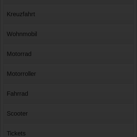
Kreuzfahrt
Wohnmobil
Motorrad
Motorroller
Fahrrad
Scooter
Tickets