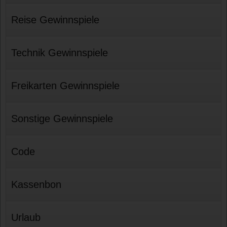
Reise Gewinnspiele
Technik Gewinnspiele
Freikarten Gewinnspiele
Sonstige Gewinnspiele
Code
Kassenbon
Urlaub