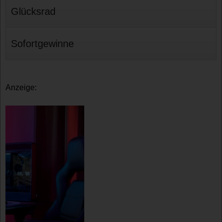
Glücksrad
Sofortgewinne
Anzeige: