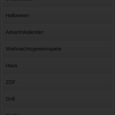
Halloween
Adventskalender
Weihnachtsgewinnspiele
Haus
ZDF
Grill