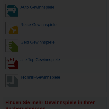
Auto Gewinnspiele
Reise Gewinnspiele
Geld Gewinnspiele
alle Top Gewinnspiele
Technik-Gewinnspiele
Finden Sie mehr Gewinnspiele in Ihren
Suchergebnissen.