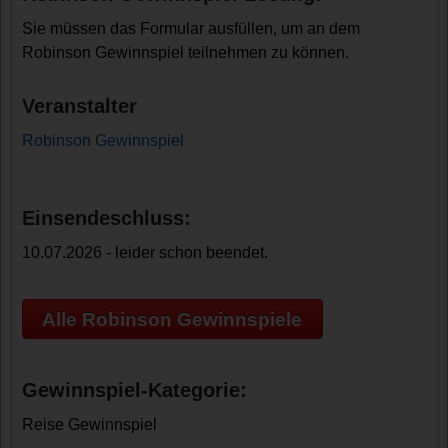
Sie müssen das Formular ausfüllen, um an dem
Robinson Gewinnspiel teilnehmen zu können.
Veranstalter
Robinson Gewinnspiel
Einsendeschluss:
10.07.2026 - leider schon beendet.
Alle Robinson Gewinnspiele
Gewinnspiel-Kategorie:
Reise Gewinnspiel