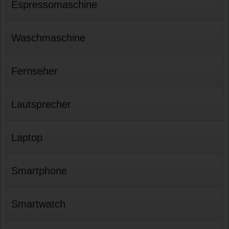
Espressomaschine
Waschmaschine
Fernseher
Lautsprecher
Laptop
Smartphone
Smartwatch