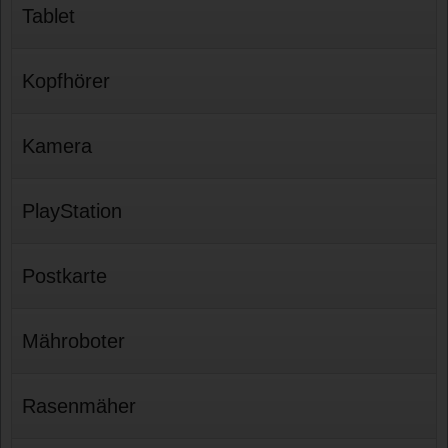
Tablet
Kopfhörer
Kamera
PlayStation
Postkarte
Mähroboter
Rasenmäher