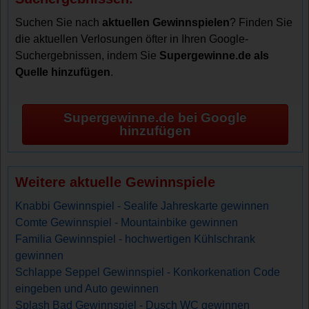
Suchen Sie nach
aktuellen Gewinnspielen
? Finden Sie
die aktuellen Verlosungen öfter in Ihren Google-
Suchergebnissen, indem Sie
Supergewinne.de als
Quelle hinzufügen
.
Supergewinne.de bei Google
hinzufügen
Weitere aktuelle Gewinnspiele
Knabbi Gewinnspiel - Sealife Jahreskarte gewinnen
Comte Gewinnspiel - Mountainbike gewinnen
Familia Gewinnspiel - hochwertigen Kühlschrank
gewinnen
Schlappe Seppel Gewinnspiel - Konkorkenation Code
eingeben und Auto gewinnen
Splash Bad Gewinnspiel - Dusch WC gewinnen