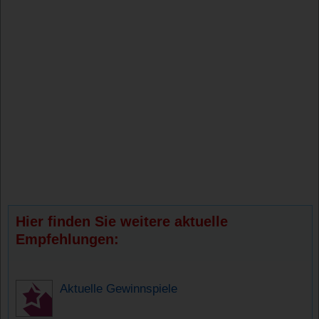
Hier finden Sie weitere aktuelle
Empfehlungen:
Aktuelle Gewinnspiele