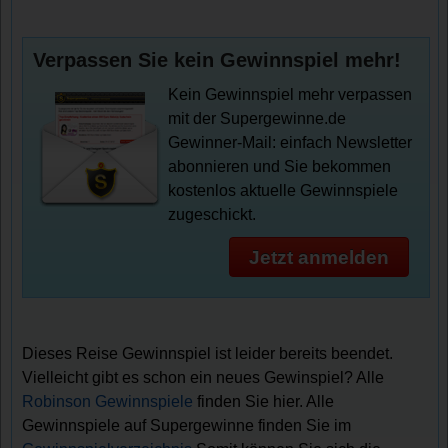
Verpassen Sie kein Gewinnspiel mehr!
Kein Gewinnspiel mehr verpassen
mit der Supergewinne.de
Gewinner-Mail: einfach Newsletter
abonnieren und Sie bekommen
kostenlos aktuelle Gewinnspiele
zugeschickt.
Jetzt anmelden
Dieses Reise Gewinnspiel ist leider bereits beendet.
Vielleicht gibt es schon ein neues Gewinspiel? Alle
Robinson Gewinnspiele
finden Sie hier. Alle
Gewinnspiele auf Supergewinne finden Sie im