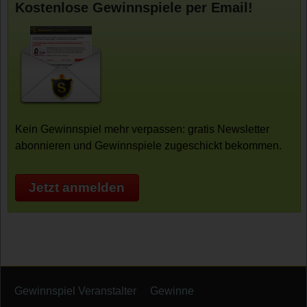
Kostenlose Gewinnspiele per Email!
Kein Gewinnspiel mehr verpassen: gratis Newsletter
abonnieren und Gewinnspiele zugeschickt bekommen.
Jetzt anmelden
Gewinnspiel Veranstalter
Gewinne