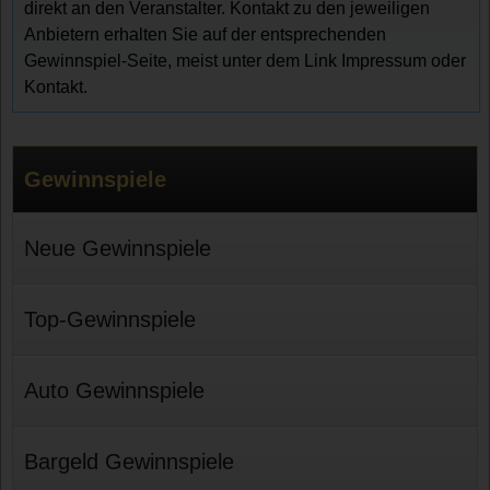
direkt an den Veranstalter. Kontakt zu den jeweiligen
Anbietern erhalten Sie auf der entsprechenden
Gewinnspiel-Seite, meist unter dem Link Impressum oder
Kontakt.
Gewinnspiele
Neue Gewinnspiele
Top-Gewinnspiele
Auto Gewinnspiele
Bargeld Gewinnspiele