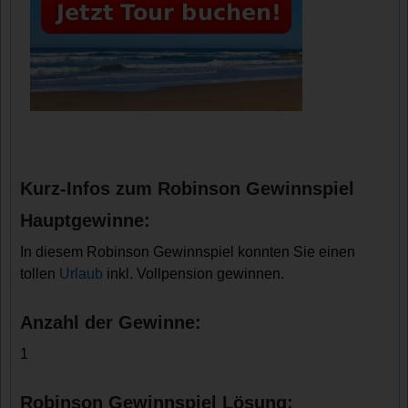
Kurz-Infos zum Robinson Gewinnspiel
Hauptgewinne:
In diesem Robinson Gewinnspiel konnten Sie einen
tollen
Urlaub
inkl. Vollpension gewinnen.
Anzahl der Gewinne:
1
Robinson Gewinnspiel Lösung: