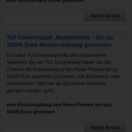
eine Griechenland Reise gewinnen
mehr lesen
TUI Gewinnspiel Jackpotreise - bis zu
10000 Euro Rückerstattung gewinnen
Ein tolles TUI Gewinnspiel für alle urlaubsreifen
Gewinner. Bei der TUI Jackpotreise haben Sie die
Chance, die Rückerstattung des Reise Preises bis zu
10000 Euro gewinnen zu können. Ob Städtereise oder
Strandurlaub - falls Sie als glücklicher Gewinner
gezogen werden, geht ...
eine Rückerstattung des Reise Preises bis max.
10000 Euro gewinnen
mehr lesen