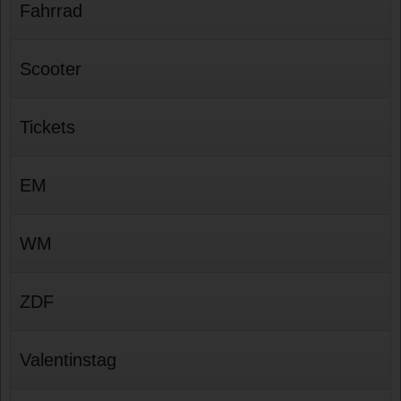
Fahrrad
Scooter
Tickets
EM
WM
ZDF
Valentinstag