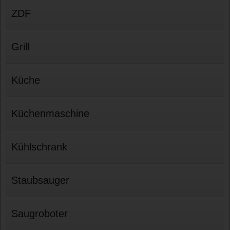
ZDF
Grill
Küche
Küchenmaschine
Kühlschrank
Staubsauger
Saugroboter