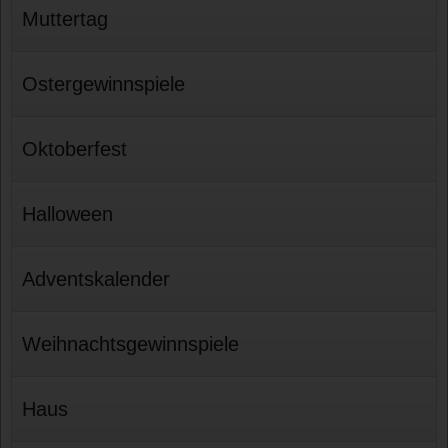
Muttertag
Ostergewinnspiele
Oktoberfest
Halloween
Adventskalender
Weihnachtsgewinnspiele
Haus