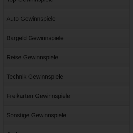
Auto Gewinnspiele
Bargeld Gewinnspiele
Reise Gewinnspiele
Technik Gewinnspiele
Freikarten Gewinnspiele
Sonstige Gewinnspiele