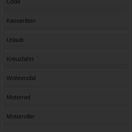
Code
Kassenbon
Urlaub
Kreuzfahrt
Wohnmobil
Motorrad
Motorroller