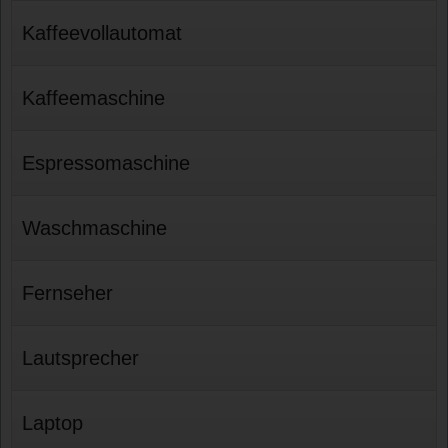
Kaffeevollautomat
Kaffeemaschine
Espressomaschine
Waschmaschine
Fernseher
Lautsprecher
Laptop