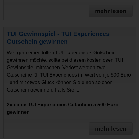
mehr lesen
TUI Gewinnspiel - TUI Experiences
Gutschein gewinnen
Wer gern einen tollen TUI Experiences Gutschein
gewinnen möchte, sollte bei diesem kostenlosen TUI
Gewinnspiel mitmachen. Verlost werden zwei
Gtuscheine für TUI Experiences im Wert von je 500 Euro
- und mit etwas Glück können Sie einen solchen
Gutschein gewinnen. Falls Sie ...
2x einen TUI Experiences Gutschein a 500 Euro
gewinnen
mehr lesen