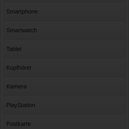
Smartphone
Smartwatch
Tablet
Kopfhörer
Kamera
PlayStation
Postkarte