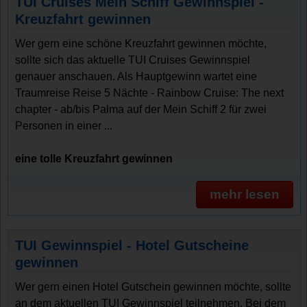
TUI Cruises Mein Schiff Gewinnspiel -
Kreuzfahrt gewinnen
Wer gern eine schöne Kreuzfahrt gewinnen möchte,
sollte sich das aktuelle TUI Cruises Gewinnspiel
genauer anschauen. Als Hauptgewinn wartet eine
Traumreise Reise 5 Nächte - Rainbow Cruise: The next
chapter - ab/bis Palma auf der Mein Schiff 2 für zwei
Personen in einer ...
eine tolle Kreuzfahrt gewinnen
mehr lesen
TUI Gewinnspiel - Hotel Gutscheine
gewinnen
Wer gern einen Hotel Gutschein gewinnen möchte, sollte
an dem aktuellen TUI Gewinnspiel teilnehmen. Bei dem