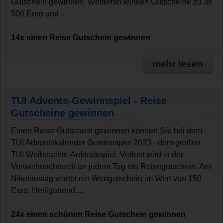
Gutschein gewinnen. Weiterhin winken Gutscheine zu 3x
500 Euro und ...
14x einen Reise Gutschein gewinnen
mehr lesen
TUI Advents-Gewinnspiel - Reise
Gutscheine gewinnen
Einen Reise Gutschein gewinnen können Sie bei dem
TUI Adventskalender Gewinnspiel 2023 - dem großen
TUI Weihnachts-Aufdeckspiel. Verlost wird in der
Vorweihnachtszeit an jedem Tag ein Reisegutschein. Am
Nikolaustag wartet ein Wertgutschein im Wert von 150
Euro, Heiligabend ...
24x einen schönen Reise Gutschein gewinnen