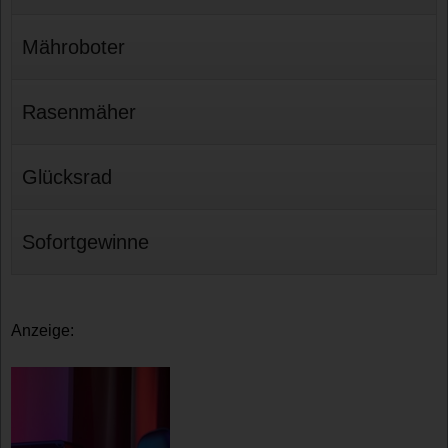
Mähroboter
Rasenmäher
Glücksrad
Sofortgewinne
Anzeige: