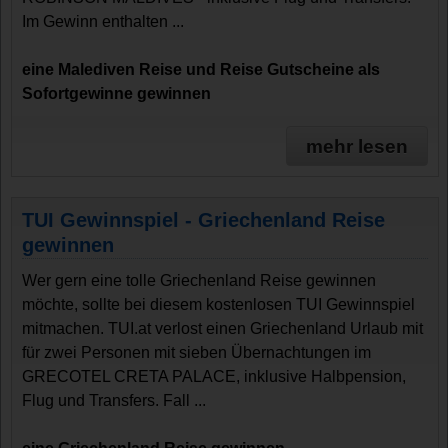
Im Gewinn enthalten ...
eine Malediven Reise und Reise Gutscheine als
Sofortgewinne gewinnen
mehr lesen
TUI Gewinnspiel - Griechenland Reise
gewinnen
Wer gern eine tolle Griechenland Reise gewinnen
möchte, sollte bei diesem kostenlosen TUI Gewinnspiel
mitmachen. TUI.at verlost einen Griechenland Urlaub mit
für zwei Personen mit sieben Übernachtungen im
GRECOTEL CRETA PALACE, inklusive Halbpension,
Flug und Transfers. Fall ...