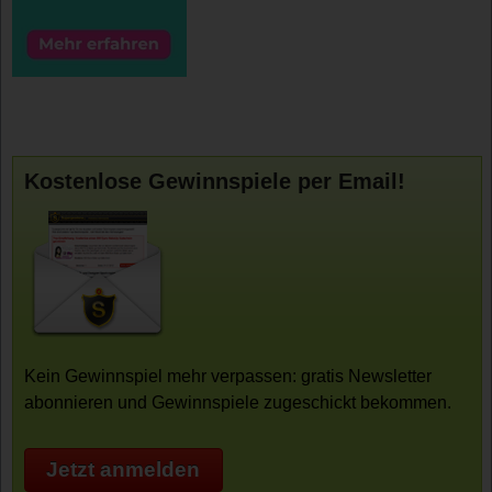
Kostenlose Gewinnspiele per Email!
Kein Gewinnspiel mehr verpassen: gratis Newsletter
abonnieren und Gewinnspiele zugeschickt bekommen.
Jetzt anmelden