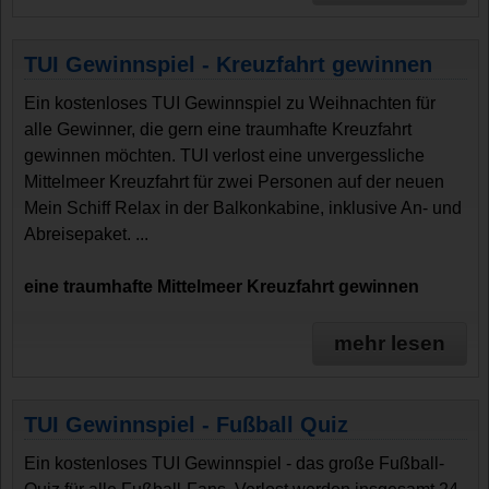
TUI Gewinnspiel - Kreuzfahrt gewinnen
Ein kostenloses TUI Gewinnspiel zu Weihnachten für
alle Gewinner, die gern eine traumhafte Kreuzfahrt
gewinnen möchten. TUI verlost eine unvergessliche
Mittelmeer Kreuzfahrt für zwei Personen auf der neuen
Mein Schiff Relax in der Balkonkabine, inklusive An- und
Abreisepaket. ...
eine traumhafte Mittelmeer Kreuzfahrt gewinnen
mehr lesen
TUI Gewinnspiel - Fußball Quiz
Ein kostenloses TUI Gewinnspiel - das große Fußball-