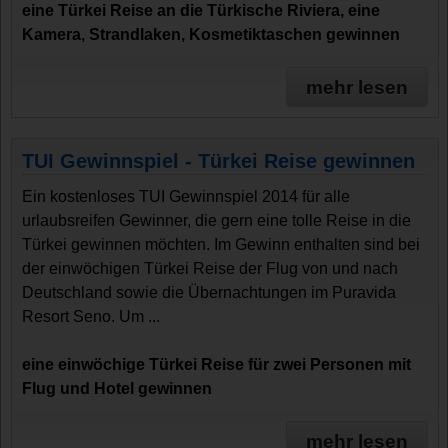
eine Türkei Reise an die Türkische Riviera, eine
Kamera, Strandlaken, Kosmetiktaschen gewinnen
mehr lesen
TUI Gewinnspiel - Türkei Reise gewinnen
Ein kostenloses TUI Gewinnspiel 2014 für alle
urlaubsreifen Gewinner, die gern eine tolle Reise in die
Türkei gewinnen möchten. Im Gewinn enthalten sind bei
der einwöchigen Türkei Reise der Flug von und nach
Deutschland sowie die Übernachtungen im Puravida
Resort Seno. Um ...
eine einwöchige Türkei Reise für zwei Personen mit
Flug und Hotel gewinnen
mehr lesen