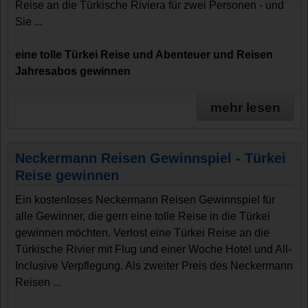
Reise an die Türkische Riviera für zwei Personen - und
Sie ...
eine tolle Türkei Reise und Abenteuer und Reisen
Jahresabos gewinnen
mehr lesen
Neckermann Reisen Gewinnspiel - Türkei
Reise gewinnen
Ein kostenloses Neckermann Reisen Gewinnspiel für
alle Gewinner, die gern eine tolle Reise in die Türkei
gewinnen möchten. Verlost eine Türkei Reise an die
Türkische Rivier mit Flug und einer Woche Hotel und All-
Inclusive Verpflegung. Als zweiter Preis des Neckermann
Reisen ...