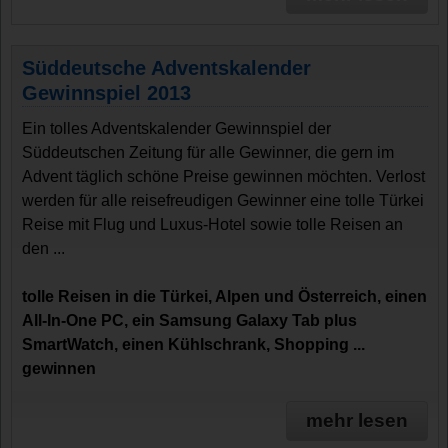
Süddeutsche Adventskalender
Gewinnspiel 2013
Ein tolles Adventskalender Gewinnspiel der
Süddeutschen Zeitung für alle Gewinner, die gern im
Advent täglich schöne Preise gewinnen möchten. Verlost
werden für alle reisefreudigen Gewinner eine tolle Türkei
Reise mit Flug und Luxus-Hotel sowie tolle Reisen an
den ...
tolle Reisen in die Türkei, Alpen und Österreich, einen
All-In-One PC, ein Samsung Galaxy Tab plus
SmartWatch, einen Kühlschrank, Shopping ...
gewinnen
mehr lesen