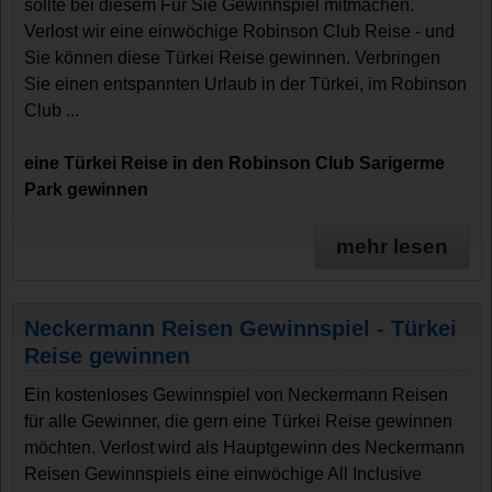
sollte bei diesem Für Sie Gewinnspiel mitmachen.
Verlost wir eine einwöchige Robinson Club Reise - und
Sie können diese Türkei Reise gewinnen. Verbringen
Sie einen entspannten Urlaub in der Türkei, im Robinson
Club ...
eine Türkei Reise in den Robinson Club Sarigerme
Park gewinnen
mehr lesen
Neckermann Reisen Gewinnspiel - Türkei
Reise gewinnen
Ein kostenloses Gewinnspiel von Neckermann Reisen
für alle Gewinner, die gern eine Türkei Reise gewinnen
möchten. Verlost wird als Hauptgewinn des Neckermann
Reisen Gewinnspiels eine einwöchige All Inclusive