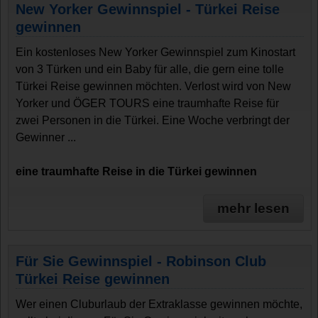
New Yorker Gewinnspiel - Türkei Reise
gewinnen
Ein kostenloses New Yorker Gewinnspiel zum Kinostart
von 3 Türken und ein Baby für alle, die gern eine tolle
Türkei Reise gewinnen möchten. Verlost wird von New
Yorker und ÖGER TOURS eine traumhafte Reise für
zwei Personen in die Türkei. Eine Woche verbringt der
Gewinner ...
eine traumhafte Reise in die Türkei gewinnen
mehr lesen
Für Sie Gewinnspiel - Robinson Club
Türkei Reise gewinnen
Wer einen Cluburlaub der Extraklasse gewinnen möchte,