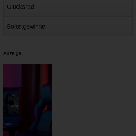
Glücksrad
Sofortgewinne
Anzeige: