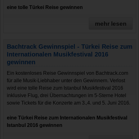
eine tolle Türkei Reise gewinnen
mehr lesen
Bachtrack Gewinnspiel - Türkei Reise zum
Internationalen Musikfestival 2016
gewinnen
Ein kostenloses Reise Gewinnspiel von Bachtrack.com
für alle Musik-Liebhaber unter den Gewinnern. Verlost
wird eine tolle Reise zum Istanbul Musikfestival 2016
inklusive Flug, drei Übernachtungen im 5-Sterne Hotel
sowie Tickets für die Konzerte am 3.,4. und 5. Juni 2016.
eine Türkei Reise zum Internationalen Musikfestival
Istanbul 2016 gewinnen