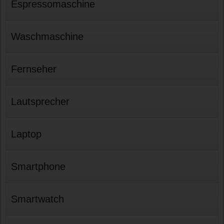
Espressomaschine
Waschmaschine
Fernseher
Lautsprecher
Laptop
Smartphone
Smartwatch