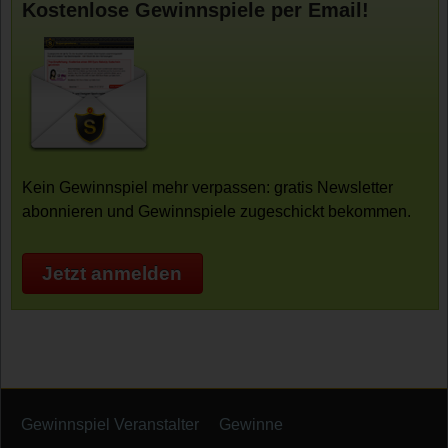
Kostenlose Gewinnspiele per Email!
Kein Gewinnspiel mehr verpassen: gratis Newsletter
abonnieren und Gewinnspiele zugeschickt bekommen.
Jetzt anmelden
Gewinnspiel Veranstalter
Gewinne