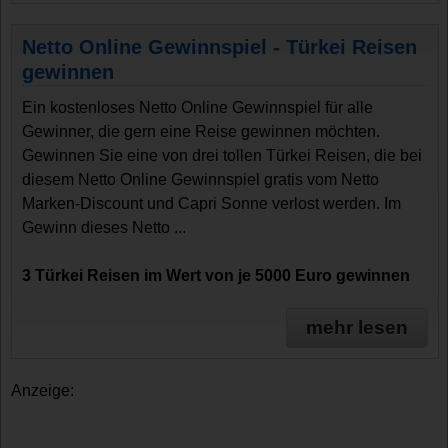
Netto Online Gewinnspiel - Türkei Reisen
gewinnen
Ein kostenloses Netto Online Gewinnspiel für alle
Gewinner, die gern eine Reise gewinnen möchten.
Gewinnen Sie eine von drei tollen Türkei Reisen, die bei
diesem Netto Online Gewinnspiel gratis vom Netto
Marken-Discount und Capri Sonne verlost werden. Im
Gewinn dieses Netto ...
3 Türkei Reisen im Wert von je 5000 Euro gewinnen
mehr lesen
Anzeige: