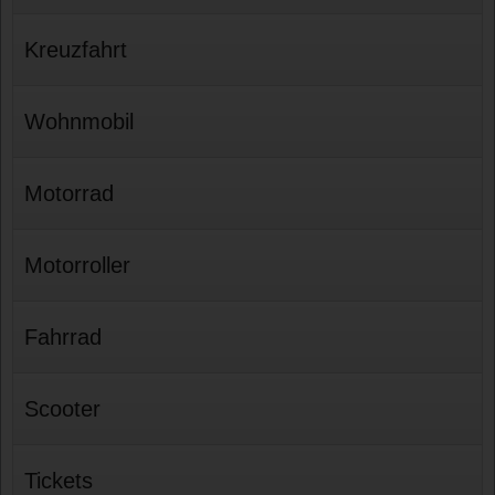
Kreuzfahrt
Wohnmobil
Motorrad
Motorroller
Fahrrad
Scooter
Tickets