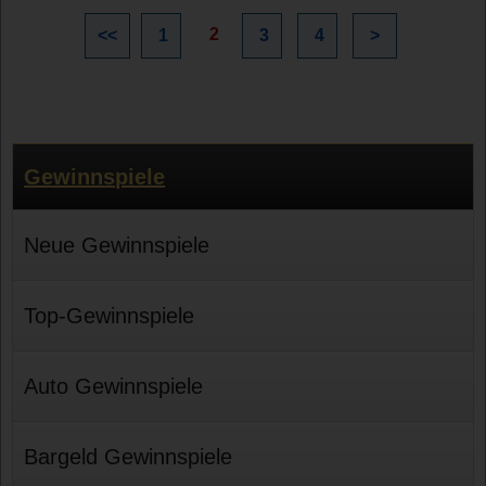
2
<<
1
3
4
>
Gewinnspiele
Neue Gewinnspiele
Top-Gewinnspiele
Auto Gewinnspiele
Bargeld Gewinnspiele