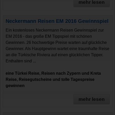
mehr lesen
Neckermann Reisen EM 2016 Gewinnspiel
Ein kostenloses Neckermann Reisen Gewinnspiel zur
EM 2016 - das große EM Tippspiel mit schönen
Gewinnen. 26 hochwertige Preise warten auf glückliche
Gewinner. Als Hauptgewinn wartet eine traumhafte Reise
an die Türkische Riviera auf einen glücklichen Tipper.
Enthalten sind ...
eine Türkei Reise, Reisen nach Zypern und Kreta
Reise, Reisegutscheine und tolle Tagespreise
gewinnen
mehr lesen