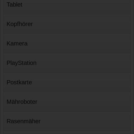
Tablet
Kopfhörer
Kamera
PlayStation
Postkarte
Mähroboter
Rasenmäher