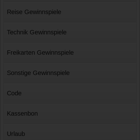
Reise Gewinnspiele
Technik Gewinnspiele
Freikarten Gewinnspiele
Sonstige Gewinnspiele
Code
Kassenbon
Urlaub