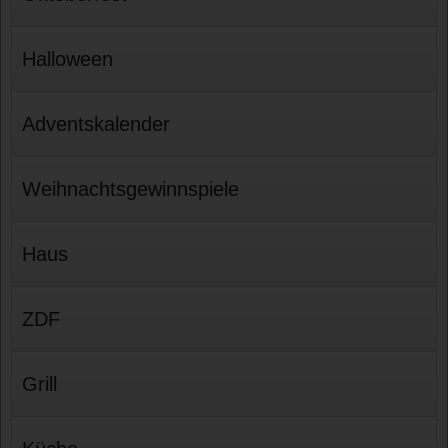
Halloween
Adventskalender
Weihnachtsgewinnspiele
Haus
ZDF
Grill