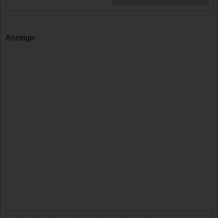
Anzeige: