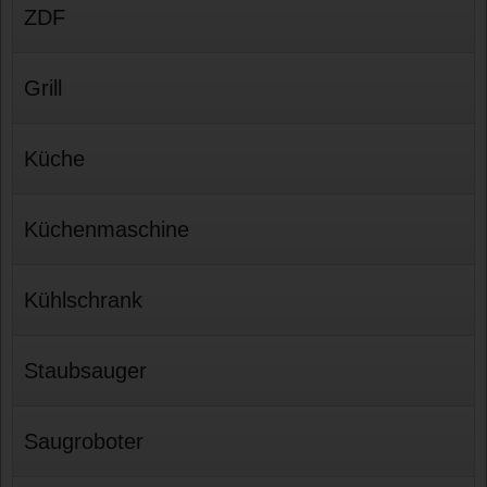
ZDF
Grill
Küche
Küchenmaschine
Kühlschrank
Staubsauger
Saugroboter