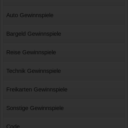
Auto Gewinnspiele
Bargeld Gewinnspiele
Reise Gewinnspiele
Technik Gewinnspiele
Freikarten Gewinnspiele
Sonstige Gewinnspiele
Code