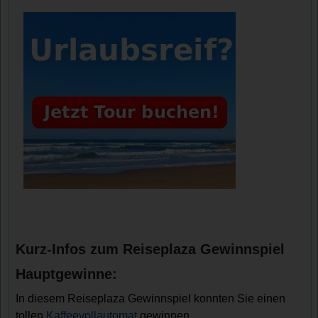
Kurz-Infos zum Reiseplaza Gewinnspiel
Hauptgewinne:
In diesem Reiseplaza Gewinnspiel konnten Sie einen
tollen
Kaffeevollautomat
gewinnen.