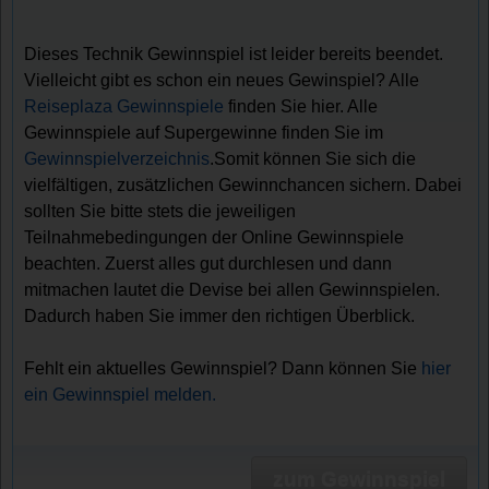
Dieses Technik Gewinnspiel ist leider bereits beendet.
Vielleicht gibt es schon ein neues Gewinspiel? Alle
Reiseplaza Gewinnspiele
finden Sie hier. Alle
Gewinnspiele auf Supergewinne finden Sie im
Gewinnspielverzeichnis
.Somit können Sie sich die
vielfältigen, zusätzlichen Gewinnchancen sichern. Dabei
sollten Sie bitte stets die jeweiligen
Teilnahmebedingungen der Online Gewinnspiele
beachten. Zuerst alles gut durchlesen und dann
mitmachen lautet die Devise bei allen Gewinnspielen.
Dadurch haben Sie immer den richtigen Überblick.
Fehlt ein aktuelles Gewinnspiel? Dann können Sie
hier
ein Gewinnspiel melden.
zum Gewinnspiel