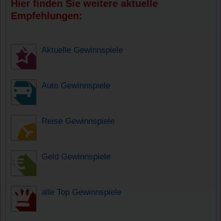
Hier finden Sie weitere aktuelle
Empfehlungen:
Aktuelle Gewinnspiele
Auto Gewinnspiele
Reise Gewinnspiele
Geld Gewinnspiele
alle Top Gewinnspiele