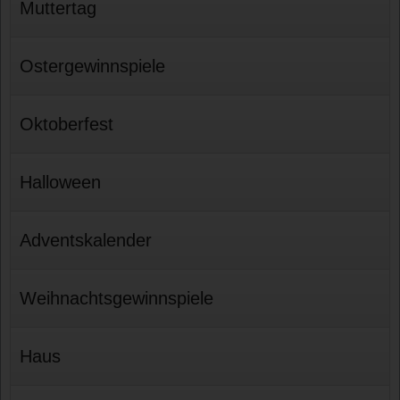
Muttertag
Ostergewinnspiele
Oktoberfest
Halloween
Adventskalender
Weihnachtsgewinnspiele
Haus