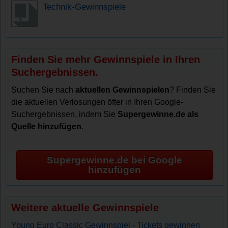
Technik-Gewinnspiele
Finden Sie mehr Gewinnspiele in Ihren
Suchergebnissen.
Suchen Sie nach
aktuellen Gewinnspielen
? Finden Sie
die aktuellen Verlosungen öfter in Ihren Google-
Suchergebnissen, indem Sie
Supergewinne.de als
Quelle hinzufügen
.
Supergewinne.de bei Google
hinzufügen
Weitere aktuelle Gewinnspiele
Young Euro Classic Gewinnspiel - Tickets gewinnen