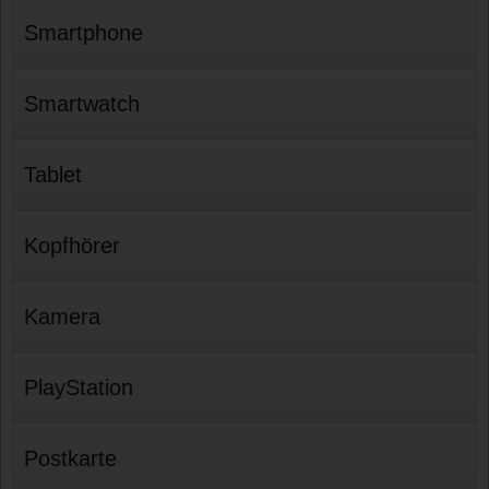
Smartphone
Smartwatch
Tablet
Kopfhörer
Kamera
PlayStation
Postkarte