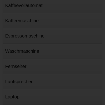
Kaffeevollautomat
Kaffeemaschine
Espressomaschine
Waschmaschine
Fernseher
Lautsprecher
Laptop