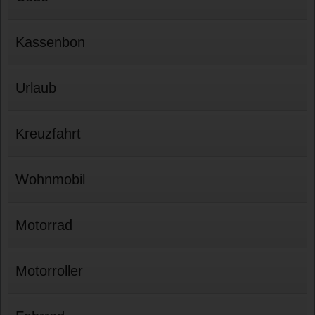
Kassenbon
Urlaub
Kreuzfahrt
Wohnmobil
Motorrad
Motorroller