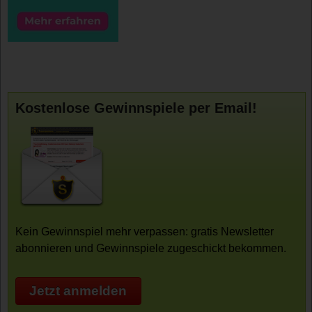
Kostenlose Gewinnspiele per Email!
Kein Gewinnspiel mehr verpassen: gratis Newsletter
abonnieren und Gewinnspiele zugeschickt bekommen.
Jetzt anmelden