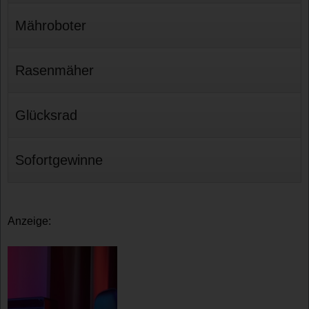
Mähroboter
Rasenmäher
Glücksrad
Sofortgewinne
Anzeige: