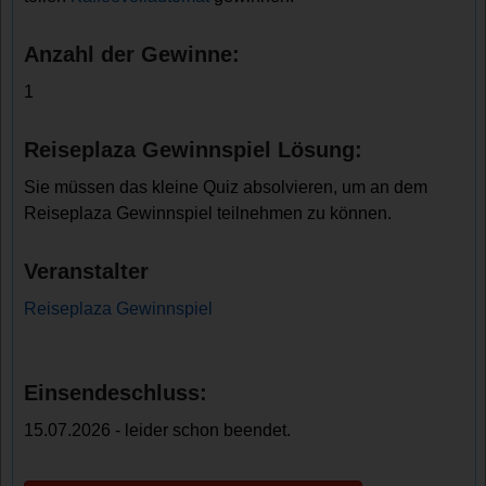
Anzahl der Gewinne:
1
Reiseplaza Gewinnspiel Lösung:
Sie müssen das kleine Quiz absolvieren, um an dem
Reiseplaza Gewinnspiel teilnehmen zu können.
Veranstalter
Reiseplaza Gewinnspiel
Einsendeschluss:
15.07.2026 - leider schon beendet.