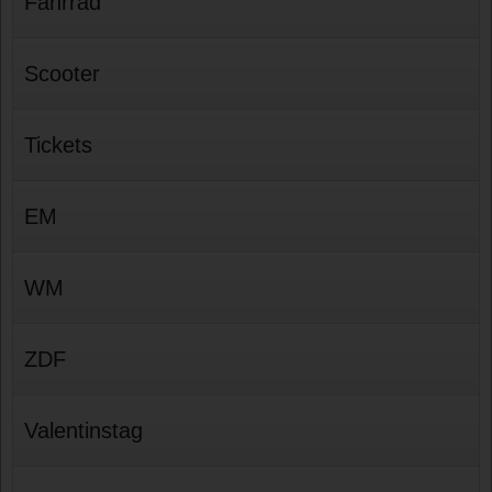
Fahrrad
Scooter
Tickets
EM
WM
ZDF
Valentinstag