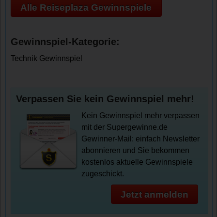
Alle Reiseplaza Gewinnspiele
Gewinnspiel-Kategorie:
Technik Gewinnspiel
Verpassen Sie kein Gewinnspiel mehr!
Kein Gewinnspiel mehr verpassen
mit der Supergewinne.de
Gewinner-Mail: einfach Newsletter
abonnieren und Sie bekommen
kostenlos aktuelle Gewinnspiele
zugeschickt.
Jetzt anmelden