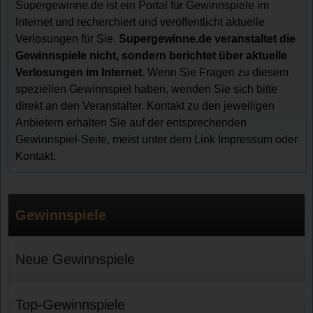
Supergewinne.de ist ein Portal für Gewinnspiele im
Internet und recherchiert und veröffentlicht aktuelle
Verlosungen für Sie.
Supergewinne.de veranstaltet die
Gewinnspiele nicht, sondern berichtet über aktuelle
Verlosungen im Internet.
Wenn Sie Fragen zu diesem
speziellen Gewinnspiel haben, wenden Sie sich bitte
direkt an den Veranstalter. Kontakt zu den jeweiligen
Anbietern erhalten Sie auf der entsprechenden
Gewinnspiel-Seite, meist unter dem Link Impressum oder
Kontakt.
Gewinnspiele
Neue Gewinnspiele
Top-Gewinnspiele