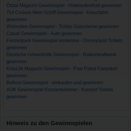
Ötztal Magazin Gewinnspiel - Hotelaufenthalt gewinnen
TUI Cruises Mein Schiff Gewinnspiel - Kreuzfahrt
gewinnen
Wohnidee Gewinnspiel - Tchibo Gutscheine gewinnen
Casali Gewinnspiel - Auto gewinnen
Freizeitpark Gewinnspiel kostenlos - Disneyland Tickets
gewinnen
Deutsche Umwelthilfe Gewinnspiel - Balkonkraftwerk
gewinnen
KidsLife Magazin Gewinnspiel - Paw Patrol Fanpaket
gewinnen
Bofrost Gewinnspiel - einkaufen und gewinnen
AOK Gewinnspiel Konzertsommer - Konzert Tickets
gewinnen
Hinweis zu den Gewinnspielen