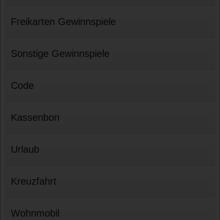
Freikarten Gewinnspiele
Sonstige Gewinnspiele
Code
Kassenbon
Urlaub
Kreuzfahrt
Wohnmobil