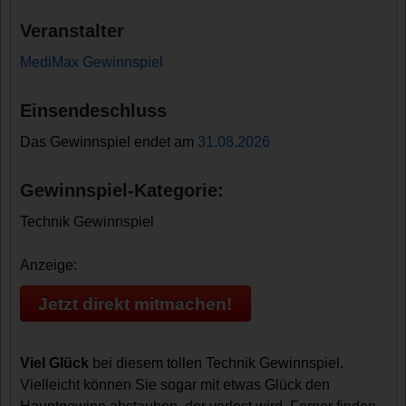
Veranstalter
MediMax Gewinnspiel
Einsendeschluss
Das Gewinnspiel endet am
31.08.2026
Gewinnspiel-Kategorie:
Technik Gewinnspiel
Anzeige:
Jetzt direkt mitmachen!
Viel Glück
bei diesem tollen Technik Gewinnspiel.
Vielleicht können Sie sogar mit etwas Glück den