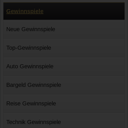
Gewinnspiele
Neue Gewinnspiele
Top-Gewinnspiele
Auto Gewinnspiele
Bargeld Gewinnspiele
Reise Gewinnspiele
Technik Gewinnspiele