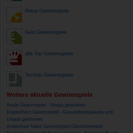
Reise Gewinnspiele
Geld Gewinnspiele
alle Top Gewinnspiele
Technik-Gewinnspiele
Weitere aktuelle Gewinnspiele
Aoste Gewinnspiel - Vespa gewinnen
Doppelherz Gewinnspiel - Gesundheitspakete und
Urlaub gewinnen
Andechser Natur Gewinnspiel Glücksmoment