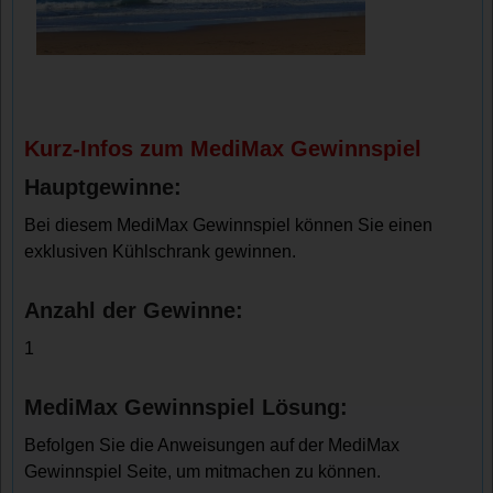
Kurz-Infos zum MediMax Gewinnspiel
Hauptgewinne:
Bei diesem MediMax Gewinnspiel können Sie einen
exklusiven Kühlschrank gewinnen.
Anzahl der Gewinne:
1
MediMax Gewinnspiel Lösung:
Befolgen Sie die Anweisungen auf der MediMax
Gewinnspiel Seite, um mitmachen zu können.