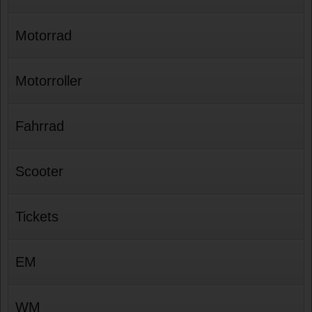
Motorrad
Motorroller
Fahrrad
Scooter
Tickets
EM
WM