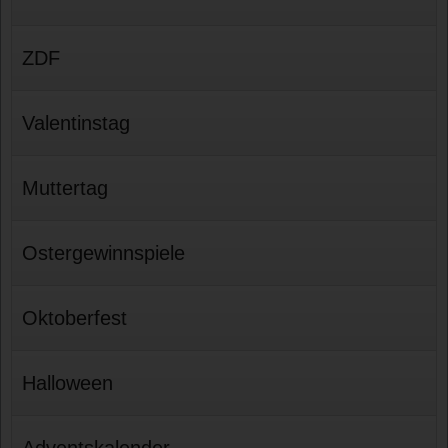
ZDF
Valentinstag
Muttertag
Ostergewinnspiele
Oktoberfest
Halloween
Adventskalender