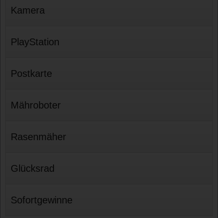
Kamera
PlayStation
Postkarte
Mähroboter
Rasenmäher
Glücksrad
Sofortgewinne