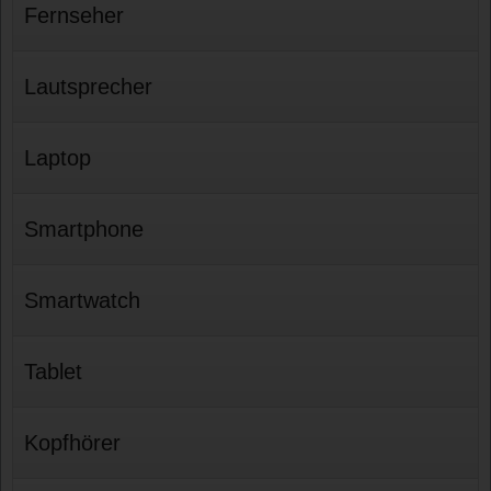
Fernseher
Lautsprecher
Laptop
Smartphone
Smartwatch
Tablet
Kopfhörer