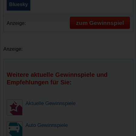
Bluesky
zum Gewinnspiel
Anzeige:
Anzeige:
Weitere aktuelle Gewinnspiele und
Empfehlungen für Sie:
Aktuelle Gewinnspiele
Auto Gewinnspiele