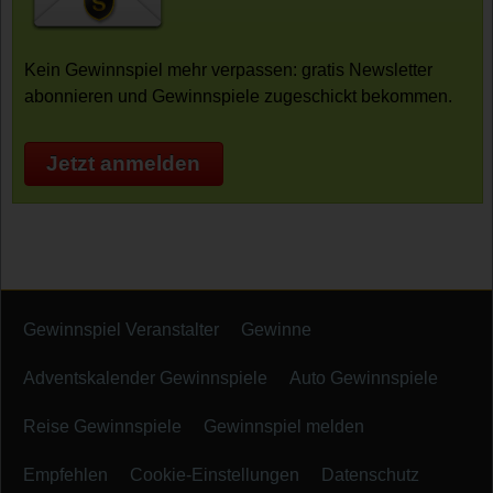
Kein Gewinnspiel mehr verpassen: gratis Newsletter
abonnieren und Gewinnspiele zugeschickt bekommen.
Jetzt anmelden
Gewinnspiel Veranstalter
Gewinne
Adventskalender Gewinnspiele
Auto Gewinnspiele
Reise Gewinnspiele
Gewinnspiel melden
Empfehlen
Cookie-Einstellungen
Datenschutz