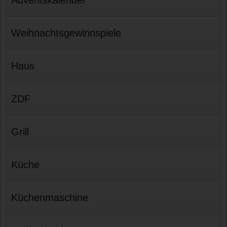
Weihnachtsgewinnspiele
Haus
ZDF
Grill
Küche
Küchenmaschine