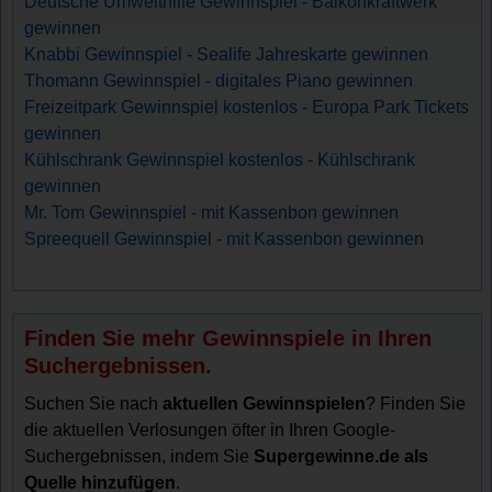
Deutsche Umwelthilfe Gewinnspiel - Balkonkraftwerk
gewinnen
Knabbi Gewinnspiel - Sealife Jahreskarte gewinnen
Thomann Gewinnspiel - digitales Piano gewinnen
Freizeitpark Gewinnspiel kostenlos - Europa Park Tickets
gewinnen
Kühlschrank Gewinnspiel kostenlos - Kühlschrank
gewinnen
Mr. Tom Gewinnspiel - mit Kassenbon gewinnen
Spreequell Gewinnspiel - mit Kassenbon gewinnen
Finden Sie mehr Gewinnspiele in Ihren
Suchergebnissen.
Suchen Sie nach
aktuellen Gewinnspielen
? Finden Sie
die aktuellen Verlosungen öfter in Ihren Google-
Suchergebnissen, indem Sie
Supergewinne.de als
Quelle hinzufügen
.