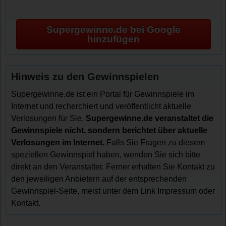
Supergewinne.de bei Google
hinzufügen
Hinweis zu den Gewinnspielen
Supergewinne.de ist ein Portal für Gewinnspiele im
Internet und recherchiert und veröffentlicht aktuelle
Verlosungen für Sie.
Supergewinne.de veranstaltet die
Gewinnspiele nicht, sondern berichtet über aktuelle
Verlosungen im Internet.
Falls Sie Fragen zu diesem
speziellen Gewinnspiel haben, wenden Sie sich bitte
direkt an den Veranstalter. Ferner erhalten Sie Kontakt zu
den jeweiligen Anbietern auf der entsprechenden
Gewinnspiel-Seite, meist unter dem Link Impressum oder
Kontakt.