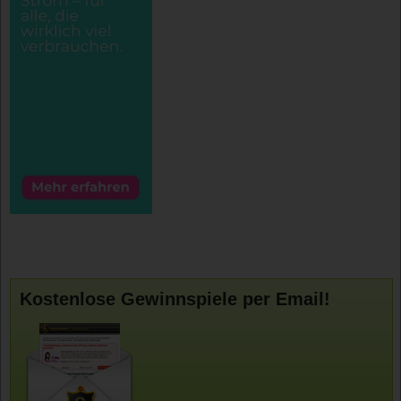
Kostenlose Gewinnspiele per Email!