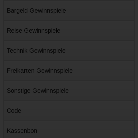
Bargeld Gewinnspiele
Reise Gewinnspiele
Technik Gewinnspiele
Freikarten Gewinnspiele
Sonstige Gewinnspiele
Code
Kassenbon