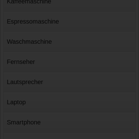
Kaffeemaschine
Espressomaschine
Waschmaschine
Fernseher
Lautsprecher
Laptop
Smartphone