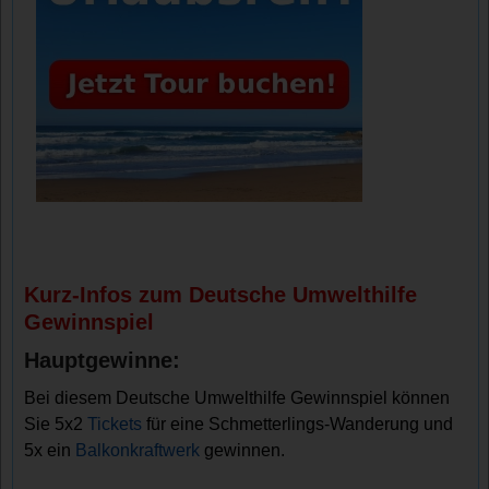
Kurz-Infos zum Deutsche Umwelthilfe
Gewinnspiel
Hauptgewinne:
Bei diesem Deutsche Umwelthilfe Gewinnspiel können
Sie 5x2
Tickets
für eine Schmetterlings-Wanderung und
5x ein
Balkonkraftwerk
gewinnen.