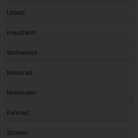
Urlaub
Kreuzfahrt
Wohnmobil
Motorrad
Motorroller
Fahrrad
Scooter