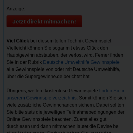
Anzeige:
Jetzt direkt mitmachen!
Viel Glück
bei diesem tollen Technik Gewinnspiel.
Vielleicht können Sie sogar mit etwas Glück den
Hauptgewinn abstauben, der verlost wird. Ferner finden
Sie in der Rubrik
Deutsche Umwelthilfe Gewinnspiele
alle Gewinnspiele von oder mit Deutsche Umwelthilfe,
über die Supergewinne.de berichtet hat.
Übrigens, weitere kostenlose Gewinnspiele
finden Sie in
unserem Gewinnspielverzeichnis
. Somit können Sie sich
viele zusätzliche Gewinnchancen sichern. Dabei sollten
Sie bitte stets die jeweiligen Teilnahmebedingungen der
Online Gewinnspiele beachten. Zuerst alles gut
durchlesen und dann mitmachen lautet die Devise bei