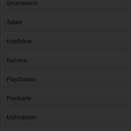
Smartwatch
Tablet
Kopfhörer
Kamera
PlayStation
Postkarte
Mähroboter