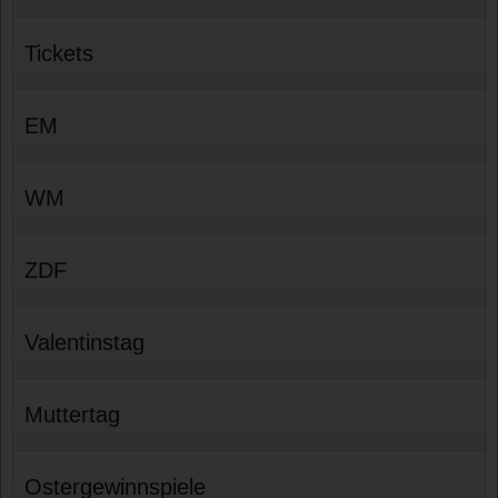
Tickets
EM
WM
ZDF
Valentinstag
Muttertag
Ostergewinnspiele