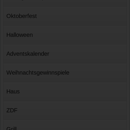
Oktoberfest
Halloween
Adventskalender
Weihnachtsgewinnspiele
Haus
ZDF
Grill