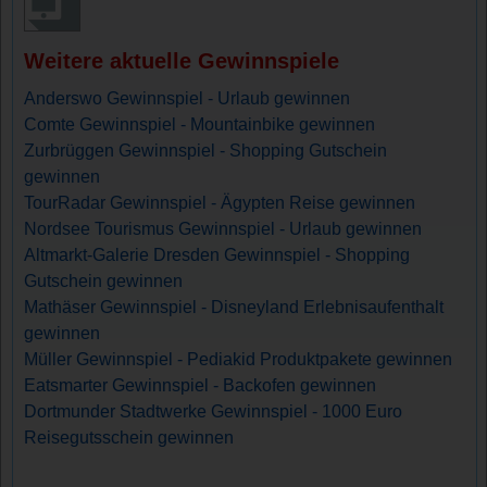
Weitere aktuelle Gewinnspiele
Anderswo Gewinnspiel - Urlaub gewinnen
Comte Gewinnspiel - Mountainbike gewinnen
Zurbrüggen Gewinnspiel - Shopping Gutschein
gewinnen
TourRadar Gewinnspiel - Ägypten Reise gewinnen
Nordsee Tourismus Gewinnspiel - Urlaub gewinnen
Altmarkt-Galerie Dresden Gewinnspiel - Shopping
Gutschein gewinnen
Mathäser Gewinnspiel - Disneyland Erlebnisaufenthalt
gewinnen
Müller Gewinnspiel - Pediakid Produktpakete gewinnen
Eatsmarter Gewinnspiel - Backofen gewinnen
Dortmunder Stadtwerke Gewinnspiel - 1000 Euro
Reisegutsschein gewinnen