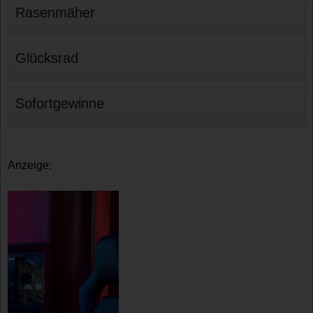
Rasenmäher
Glücksrad
Sofortgewinne
Anzeige: