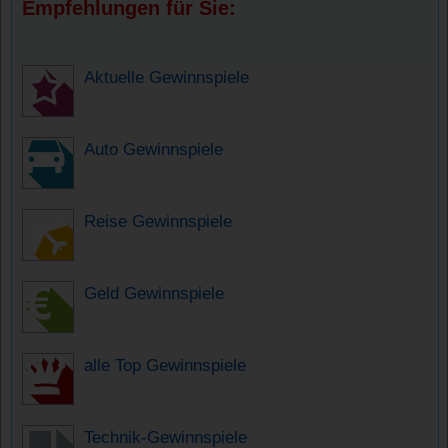
Empfehlungen für Sie:
Aktuelle Gewinnspiele
Auto Gewinnspiele
Reise Gewinnspiele
Geld Gewinnspiele
alle Top Gewinnspiele
Technik-Gewinnspiele