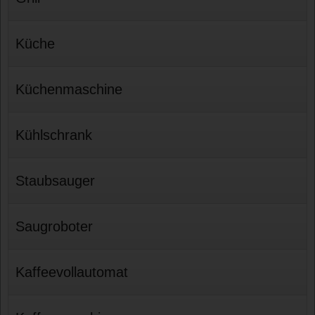
Küche
Küchenmaschine
Kühlschrank
Staubsauger
Saugroboter
Kaffeevollautomat