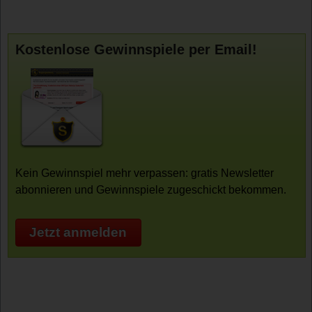
Kostenlose Gewinnspiele per Email!
Kein Gewinnspiel mehr verpassen: gratis Newsletter
abonnieren und Gewinnspiele zugeschickt bekommen.
Jetzt anmelden