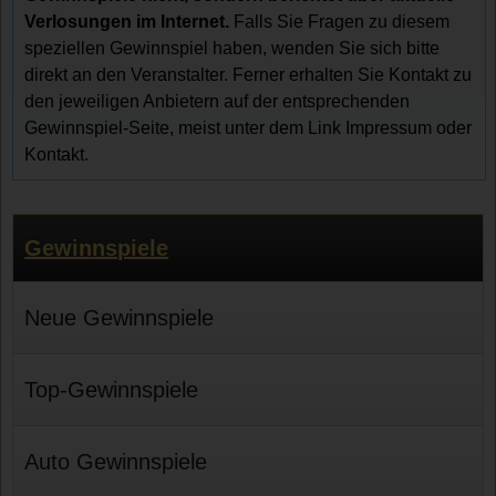
Verlosungen im Internet.
Falls Sie Fragen zu diesem
speziellen Gewinnspiel haben, wenden Sie sich bitte
direkt an den Veranstalter. Ferner erhalten Sie Kontakt zu
den jeweiligen Anbietern auf der entsprechenden
Gewinnspiel-Seite, meist unter dem Link Impressum oder
Kontakt.
Gewinnspiele
Neue Gewinnspiele
Top-Gewinnspiele
Auto Gewinnspiele