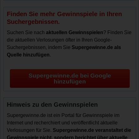
Finden Sie mehr Gewinnspiele in Ihren
Suchergebnissen.
Suchen Sie nach
aktuellen Gewinnspielen
? Finden Sie
die aktuellen Verlosungen öfter in Ihren Google-
Suchergebnissen, indem Sie
Supergewinne.de als
Quelle hinzufügen
.
Supergewinne.de bei Google
hinzufügen
Hinweis zu den Gewinnspielen
Supergewinne.de ist ein Portal für Gewinnspiele im
Internet und recherchiert und veröffentlicht aktuelle
Verlosungen für Sie.
Supergewinne.de veranstaltet die
Gewinnspiele nicht, sondern berichtet über aktuelle