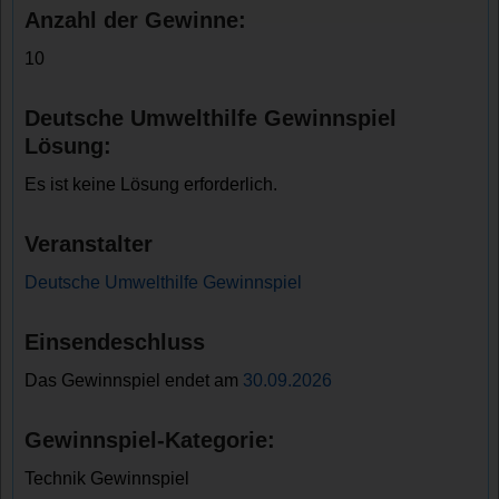
Anzahl der Gewinne:
10
Deutsche Umwelthilfe Gewinnspiel
Lösung:
Es ist keine Lösung erforderlich.
Veranstalter
Deutsche Umwelthilfe Gewinnspiel
Einsendeschluss
Das Gewinnspiel endet am
30.09.2026
Gewinnspiel-Kategorie:
Technik Gewinnspiel