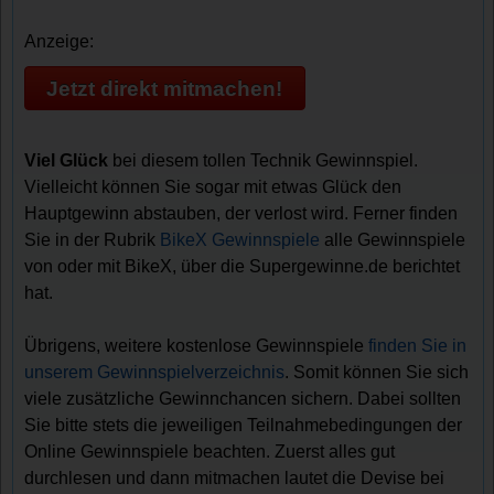
Anzeige:
Jetzt direkt mitmachen!
Viel Glück
bei diesem tollen Technik Gewinnspiel.
Vielleicht können Sie sogar mit etwas Glück den
Hauptgewinn abstauben, der verlost wird. Ferner finden
Sie in der Rubrik
BikeX Gewinnspiele
alle Gewinnspiele
von oder mit BikeX, über die Supergewinne.de berichtet
hat.
Übrigens, weitere kostenlose Gewinnspiele
finden Sie in
unserem Gewinnspielverzeichnis
. Somit können Sie sich
viele zusätzliche Gewinnchancen sichern. Dabei sollten
Sie bitte stets die jeweiligen Teilnahmebedingungen der
Online Gewinnspiele beachten. Zuerst alles gut
durchlesen und dann mitmachen lautet die Devise bei