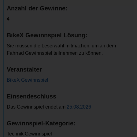
Anzahl der Gewinne:
4
BikeX Gewinnspiel Lösung:
Sie müssen die Leserwahl mitmachen, um an dem
Fahrrad Gewinnspiel teilnehmen zu können.
Veranstalter
BikeX Gewinnspiel
Einsendeschluss
Das Gewinnspiel endet am
25.08.2026
Gewinnspiel-Kategorie:
Technik Gewinnspiel