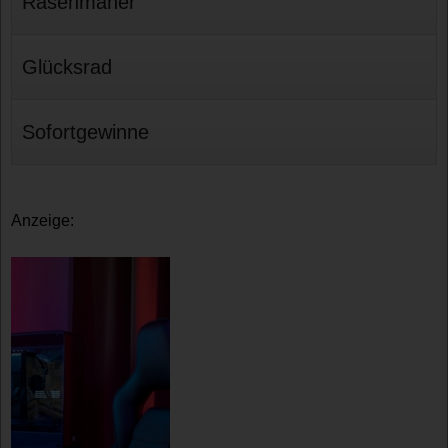
Rasenmäher
Glücksrad
Sofortgewinne
Anzeige: