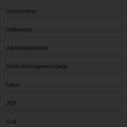
Oktoberfest
Halloween
Adventskalender
Weihnachtsgewinnspiele
Haus
ZDF
Grill