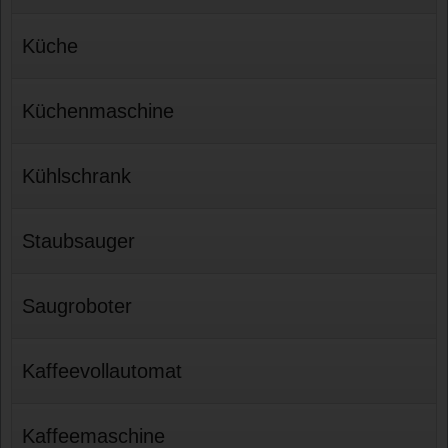
Küche
Küchenmaschine
Kühlschrank
Staubsauger
Saugroboter
Kaffeevollautomat
Kaffeemaschine