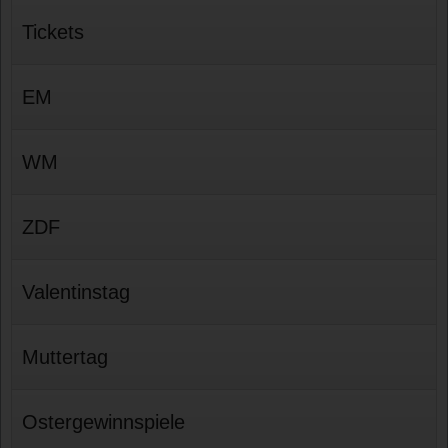
Tickets
EM
WM
ZDF
Valentinstag
Muttertag
Ostergewinnspiele