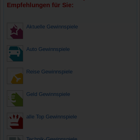
Empfehlungen für Sie:
Aktuelle Gewinnspiele
Auto Gewinnspiele
Reise Gewinnspiele
Geld Gewinnspiele
alle Top Gewinnspiele
Technik-Gewinnspiele