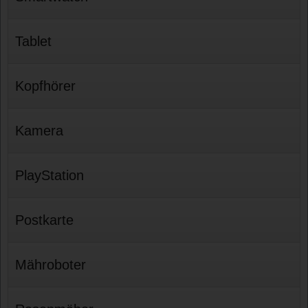
Tablet
Kopfhörer
Kamera
PlayStation
Postkarte
Mähroboter