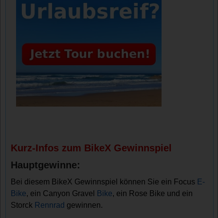
Kurz-Infos zum BikeX Gewinnspiel
Hauptgewinne:
Bei diesem BikeX Gewinnspiel können Sie ein Focus
E-
Bike
, ein Canyon Gravel
Bike
, ein Rose Bike und ein
Storck
Rennrad
gewinnen.