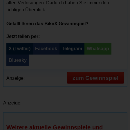
allen Verlosungen. Dadurch haben Sie immer den
richtigen Überblick.
Gefällt Ihnen das BikeX Gewinnspiel?
Jetzt teilen per:
X (Twitter)
Facebook
Telegram
Whatsapp
Bluesky
zum Gewinnspiel
Anzeige:
Anzeige:
Weitere aktuelle Gewinnspiele und