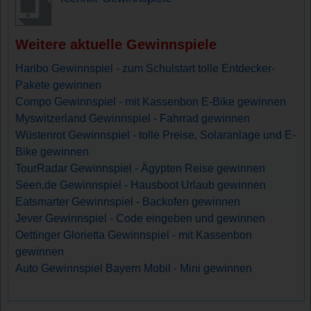
Weitere aktuelle Gewinnspiele
Haribo Gewinnspiel - zum Schulstart tolle Entdecker-
Pakete gewinnen
Compo Gewinnspiel - mit Kassenbon E-Bike gewinnen
Myswitzerland Gewinnspiel - Fahrrad gewinnen
Wüstenrot Gewinnspiel - tolle Preise, Solaranlage und E-
Bike gewinnen
TourRadar Gewinnspiel - Ägypten Reise gewinnen
Seen.de Gewinnspiel - Hausboot Urlaub gewinnen
Eatsmarter Gewinnspiel - Backofen gewinnen
Jever Gewinnspiel - Code eingeben und gewinnen
Oettinger Glorietta Gewinnspiel - mit Kassenbon
gewinnen
Auto Gewinnspiel Bayern Mobil - Mini gewinnen