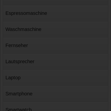
Espressomaschine
Waschmaschine
Fernseher
Lautsprecher
Laptop
Smartphone
Smartwatch