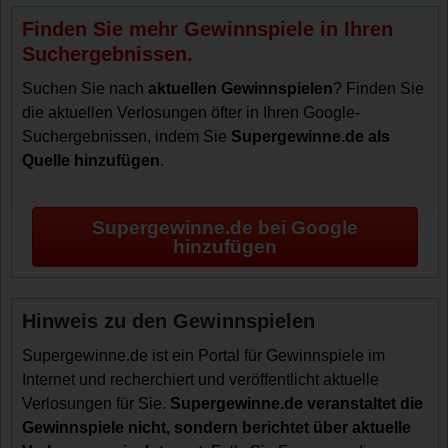
Finden Sie mehr Gewinnspiele in Ihren
Suchergebnissen.
Suchen Sie nach
aktuellen Gewinnspielen
? Finden Sie
die aktuellen Verlosungen öfter in Ihren Google-
Suchergebnissen, indem Sie
Supergewinne.de als
Quelle hinzufügen
.
Supergewinne.de bei Google
hinzufügen
Hinweis zu den Gewinnspielen
Supergewinne.de ist ein Portal für Gewinnspiele im
Internet und recherchiert und veröffentlicht aktuelle
Verlosungen für Sie.
Supergewinne.de veranstaltet die
Gewinnspiele nicht, sondern berichtet über aktuelle