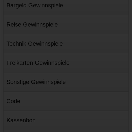
Bargeld Gewinnspiele
Reise Gewinnspiele
Technik Gewinnspiele
Freikarten Gewinnspiele
Sonstige Gewinnspiele
Code
Kassenbon