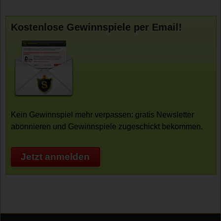
Kostenlose Gewinnspiele per Email!
Kein Gewinnspiel mehr verpassen: gratis Newsletter
abonnieren und Gewinnspiele zugeschickt bekommen.
Jetzt anmelden