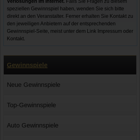
Verlosungen im Internet.
Falls Sie Fragen zu diesem
speziellen Gewinnspiel haben, wenden Sie sich bitte
direkt an den Veranstalter. Ferner erhalten Sie Kontakt zu
den jeweiligen Anbietern auf der entsprechenden
Gewinnspiel-Seite, meist unter dem Link Impressum oder
Kontakt.
Gewinnspiele
Neue Gewinnspiele
Top-Gewinnspiele
Auto Gewinnspiele