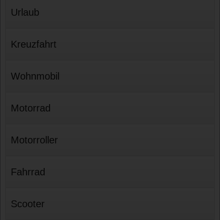
Urlaub
Kreuzfahrt
Wohnmobil
Motorrad
Motorroller
Fahrrad
Scooter