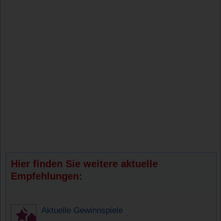
Hier finden Sie weitere aktuelle
Empfehlungen:
Aktuelle Gewinnspiele