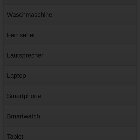
Waschmaschine
Fernseher
Lautsprecher
Laptop
Smartphone
Smartwatch
Tablet