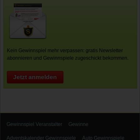
Kein Gewinnspiel mehr verpassen: gratis Newsletter
abonnieren und Gewinnspiele zugeschickt bekommen.
Jetzt anmelden
Gewinnspiel Veranstalter
Gewinne
Adventskalender Gewinnspiele
Auto Gewinnspiele