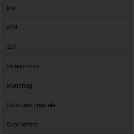
EM
WM
ZDF
Valentinstag
Muttertag
Ostergewinnspiele
Oktoberfest