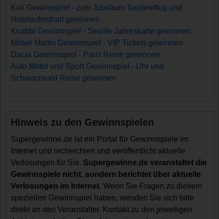
Keli Gewinnspiel - zum Jubiläum Tandemflug und
Hotelaufenthalt gewinnen
Knabbi Gewinnspiel - Sealife Jahreskarte gewinnen
Möbel Martin Gewinnspiel - VIP Tickets gewinnen
Dacia Gewinnspiel - Paris Reise gewinnen
Auto Motor und Sport Gewinnspiel - Uhr und
Schwarzwald Reise gewinnen
Hinweis zu den Gewinnspielen
Supergewinne.de ist ein Portal für Gewinnspiele im
Internet und recherchiert und veröffentlicht aktuelle
Verlosungen für Sie.
Supergewinne.de veranstaltet die
Gewinnspiele nicht, sondern berichtet über aktuelle
Verlosungen im Internet.
Wenn Sie Fragen zu diesem
speziellen Gewinnspiel haben, wenden Sie sich bitte
direkt an den Veranstalter. Kontakt zu den jeweiligen