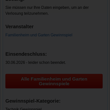
Sie müssen nur Ihre Daten eingeben, um an der
Verlosung teilzunehmen.
Veranstalter
Familienheim und Garten Gewinnspiel
Einsendeschluss:
30.06.2026 - leider schon beendet.
Alle Familienheim und Garten
Gewinnspiele
Gewinnspiel-Kategorie:
Technik Gewinnspiel