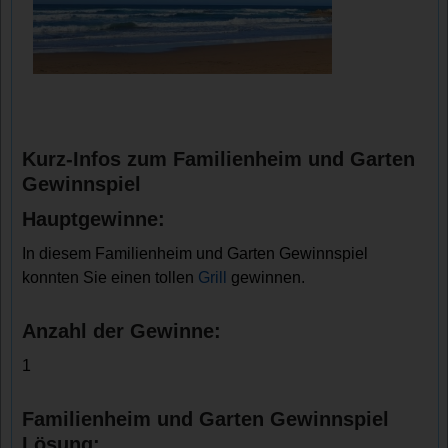
Kurz-Infos zum Familienheim und Garten
Gewinnspiel
Hauptgewinne:
In diesem Familienheim und Garten Gewinnspiel
konnten Sie einen tollen
Grill
gewinnen.
Anzahl der Gewinne:
1
Familienheim und Garten Gewinnspiel
Lösung: