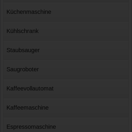
Küchenmaschine
Kühlschrank
Staubsauger
Saugroboter
Kaffeevollautomat
Kaffeemaschine
Espressomaschine