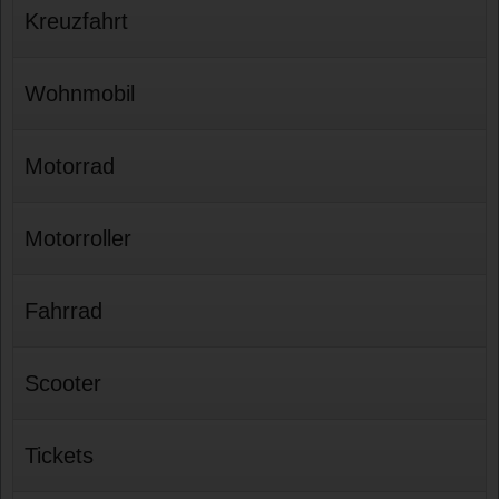
Kreuzfahrt
Wohnmobil
Motorrad
Motorroller
Fahrrad
Scooter
Tickets