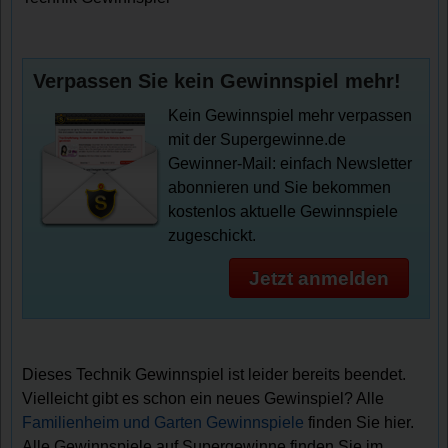
Verpassen Sie kein Gewinnspiel mehr!
Kein Gewinnspiel mehr verpassen
mit der Supergewinne.de
Gewinner-Mail: einfach Newsletter
abonnieren und Sie bekommen
kostenlos aktuelle Gewinnspiele
zugeschickt.
Jetzt anmelden
Dieses Technik Gewinnspiel ist leider bereits beendet.
Vielleicht gibt es schon ein neues Gewinspiel? Alle
Familienheim und Garten Gewinnspiele
finden Sie hier.
Alle Gewinnspiele auf Supergewinne finden Sie im