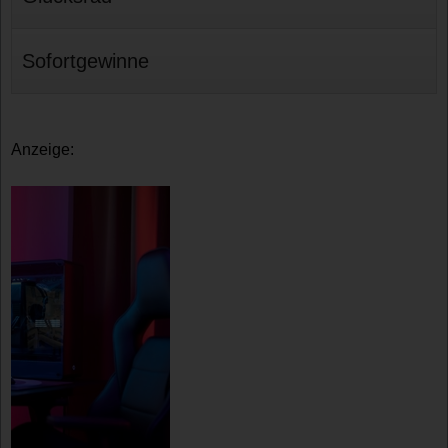
Sofortgewinne
Anzeige: