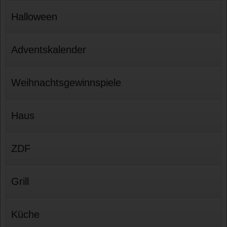
Halloween
Adventskalender
Weihnachtsgewinnspiele
Haus
ZDF
Grill
Küche