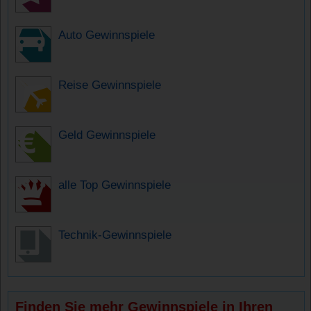
Auto Gewinnspiele
Reise Gewinnspiele
Geld Gewinnspiele
alle Top Gewinnspiele
Technik-Gewinnspiele
Finden Sie mehr Gewinnspiele in Ihren