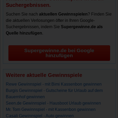
Suchergebnissen.
Suchen Sie nach
aktuellen Gewinnspielen
? Finden Sie
die aktuellen Verlosungen öfter in Ihren Google-
Suchergebnissen, indem Sie
Supergewinne.de als
Quelle hinzufügen
.
Supergewinne.de bei Google
hinzufügen
Weitere aktuelle Gewinnspiele
Rewe Gewinnspiel - mit Bimi Kassenbon gewinnen
Burgis Gewinnspiel - Gutscheine für Urlaub auf dem
Bauernhof gewinnen
Seen.de Gewinnspiel - Hausboot Urlaub gewinnen
Mr. Tom Gewinnspiel - mit Kassenbon gewinnen
Casali Gewinnspiel - Auto gewinnen