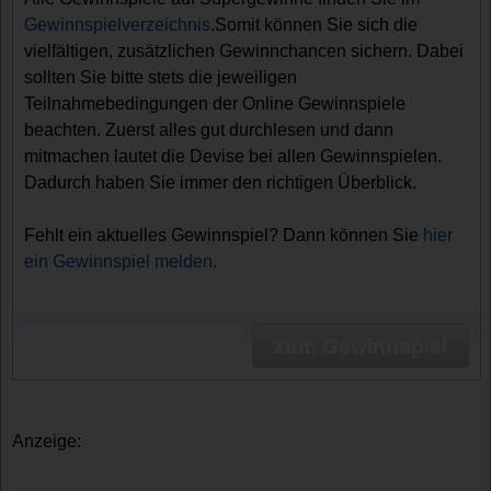
Gewinnspielverzeichnis
.Somit können Sie sich die
vielfältigen, zusätzlichen Gewinnchancen sichern. Dabei
sollten Sie bitte stets die jeweiligen
Teilnahmebedingungen der Online Gewinnspiele
beachten. Zuerst alles gut durchlesen und dann
mitmachen lautet die Devise bei allen Gewinnspielen.
Dadurch haben Sie immer den richtigen Überblick.
Fehlt ein aktuelles Gewinnspiel? Dann können Sie
hier
ein Gewinnspiel melden.
zum Gewinnspiel
Anzeige: