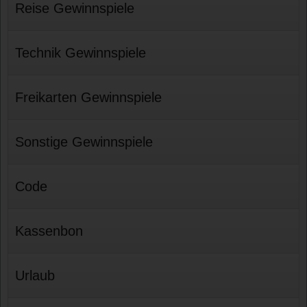
Reise Gewinnspiele
Technik Gewinnspiele
Freikarten Gewinnspiele
Sonstige Gewinnspiele
Code
Kassenbon
Urlaub