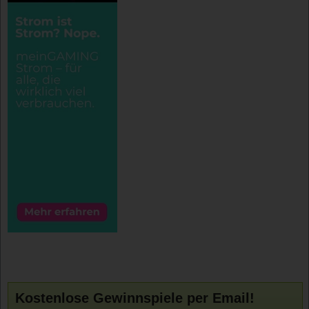
Kostenlose Gewinnspiele per Email!