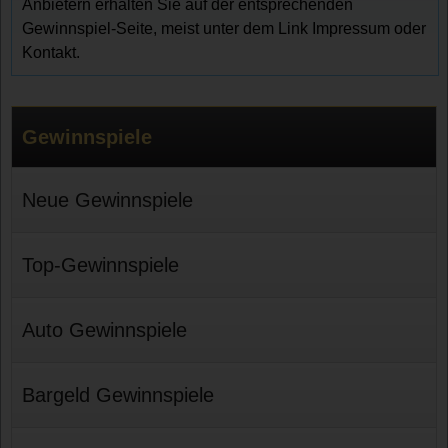
Anbietern erhalten Sie auf der entsprechenden
Gewinnspiel-Seite, meist unter dem Link Impressum oder
Kontakt.
Gewinnspiele
Neue Gewinnspiele
Top-Gewinnspiele
Auto Gewinnspiele
Bargeld Gewinnspiele