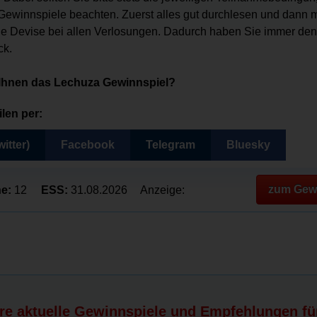
Gewinnspiele beachten. Zuerst alles gut durchlesen und dann
die Devise bei allen Verlosungen. Dadurch haben Sie immer den 
ck.
t Ihnen das Lechuza Gewinnspiel?
ilen per:
witter)
Facebook
Telegram
Bluesky
zum Gewi
e:
12
ESS:
31.08.2026
Anzeige:
re aktuelle Gewinnspiele und Empfehlungen für