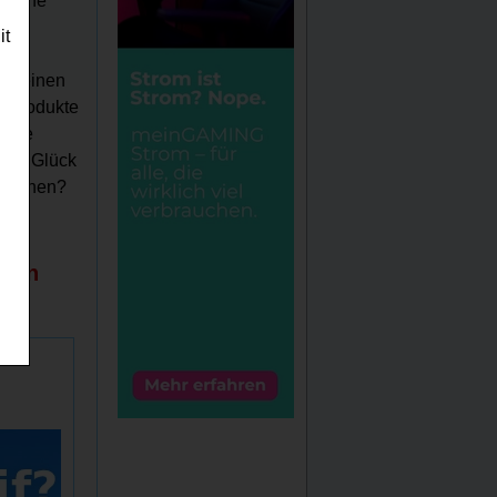
kliche
it
ie einen
nsprodukte
itte
e ja Glück
ewinnen?
 ein