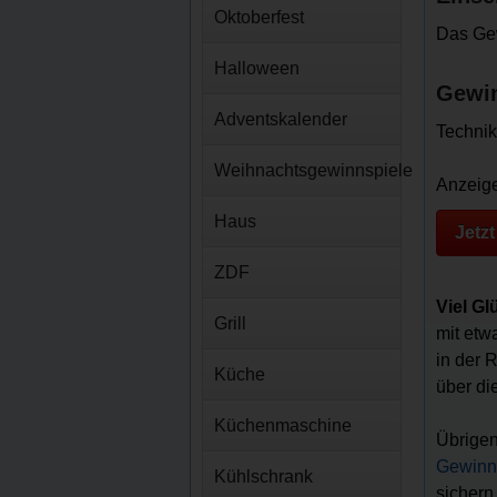
Oktoberfest
Das Ge
Halloween
Gewin
Adventskalender
Technik
Weihnachtsgewinnspiele
Anzeig
Haus
Jetz
ZDF
Viel Gl
Grill
mit etw
in der 
Küche
über di
Küchenmaschine
Übrigen
Gewinns
Kühlschrank
sichern