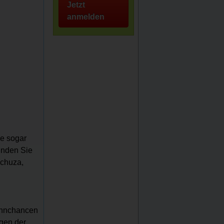
Jetzt
anmelden
ie sogar
inden Sie
echuza,
winnchancen
ngen der