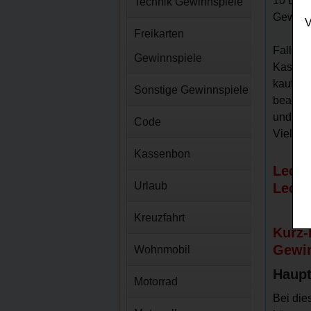
10 Lech
Technik Gewinnspiele
Gewinn
V
Freikarten
Falls S
Gewinnspiele
Kassenb
kaufen 
Sonstige Gewinnspiele
beachte
und kön
Code
Viel Erf
Kassenbon
Lechu
Urlaub
Lechu
Kreuzfahrt
Kurz-
Gewin
Wohnmobil
Haupt
Motorrad
Bei di