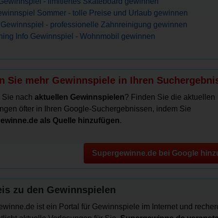
 Gewinnspiel - limitiertes Skateboard gewinnen
winnspiel Sommer - tolle Preise und Urlaub gewinnen
Gewinnspiel - professionelle Zahnreinigung gewinnen
ing Info Gewinnspiel - Wohnmobil gewinnen
n Sie mehr Gewinnspiele in Ihren Suchergebni
 Sie nach
aktuellen Gewinnspielen
? Finden Sie die aktuellen
ngen öfter in Ihren Google-Suchergebnissen, indem Sie
ewinne.de als Quelle hinzufügen
.
Supergewinne.de bei Google hinz
is zu den Gewinnspielen
winne.de ist ein Portal für Gewinnspiele im Internet und recher