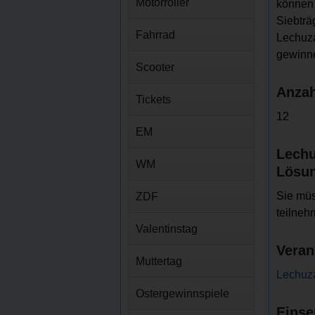
Motorroller
können 
Siebträ
Fahrrad
Lechuz
gewinn
Scooter
Anzah
Tickets
12
EM
Lechu
WM
Lösu
Sie mü
ZDF
teilneh
Valentinstag
Veran
Muttertag
Lechuz
Ostergewinnspiele
Einse