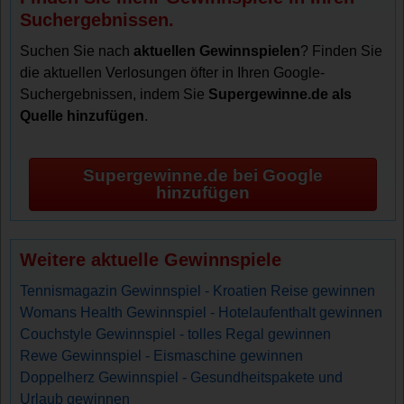
Suchergebnissen.
Suchen Sie nach
aktuellen Gewinnspielen
? Finden Sie
die aktuellen Verlosungen öfter in Ihren Google-
Suchergebnissen, indem Sie
Supergewinne.de als
Quelle hinzufügen
.
Supergewinne.de bei Google
hinzufügen
Weitere aktuelle Gewinnspiele
Tennismagazin Gewinnspiel - Kroatien Reise gewinnen
Womans Health Gewinnspiel - Hotelaufenthalt gewinnen
Couchstyle Gewinnspiel - tolles Regal gewinnen
Rewe Gewinnspiel - Eismaschine gewinnen
Doppelherz Gewinnspiel - Gesundheitspakete und
Urlaub gewinnen