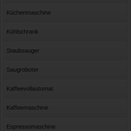
Küchenmaschine
Kühlschrank
Staubsauger
Saugroboter
Kaffeevollautomat
Kaffeemaschine
Espressomaschine