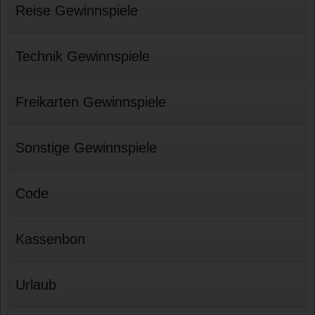
Reise Gewinnspiele
Technik Gewinnspiele
Freikarten Gewinnspiele
Sonstige Gewinnspiele
Code
Kassenbon
Urlaub