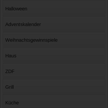
Halloween
Adventskalender
Weihnachtsgewinnspiele
Haus
ZDF
Grill
Küche