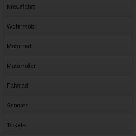
Kreuzfahrt
Wohnmobil
Motorrad
Motorroller
Fahrrad
Scooter
Tickets