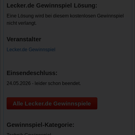
Lecker.de Gewinnspiel Lösung:
Eine Lösung wird bei diesem kostenlosen Gewinnspiel
nicht verlangt.
Veranstalter
Lecker.de Gewinnspiel
Einsendeschluss:
24.05.2026 - leider schon beendet.
Alle Lecker.de Gewinnspiele
Gewinnspiel-Kategorie: