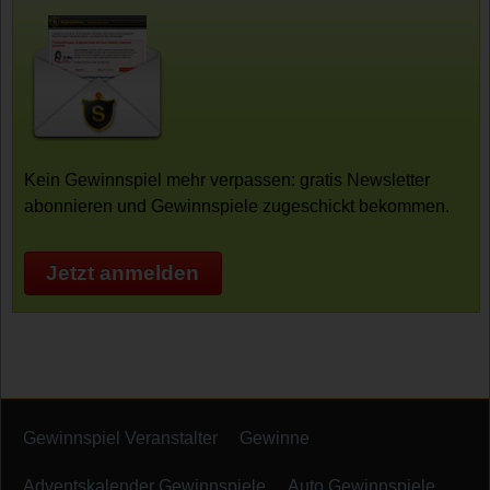
Kein Gewinnspiel mehr verpassen: gratis Newsletter
abonnieren und Gewinnspiele zugeschickt bekommen.
Jetzt anmelden
Gewinnspiel Veranstalter
Gewinne
Adventskalender Gewinnspiele
Auto Gewinnspiele