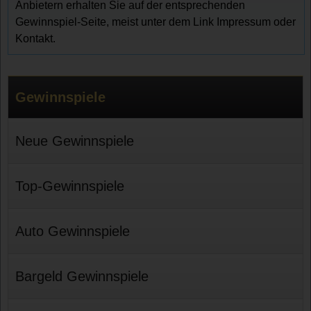
Anbietern erhalten Sie auf der entsprechenden
Gewinnspiel-Seite, meist unter dem Link Impressum oder
Kontakt.
Gewinnspiele
Neue Gewinnspiele
Top-Gewinnspiele
Auto Gewinnspiele
Bargeld Gewinnspiele