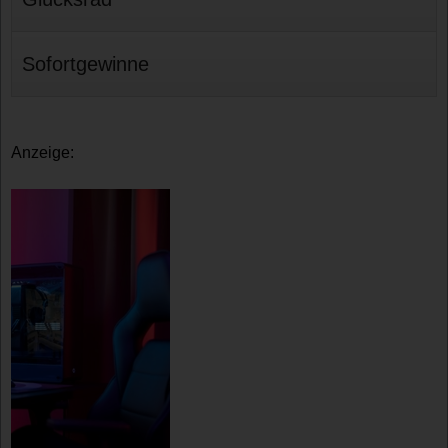
Sofortgewinne
Anzeige: