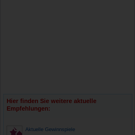
Hier finden Sie weitere aktuelle
Empfehlungen:
Aktuelle Gewinnspiele