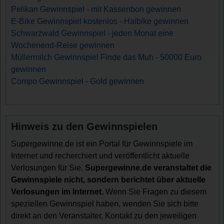
Pelikan Gewinnspiel - mit Kassenbon gewinnen
E-Bike Gewinnspiel kostenlos - Haibike gewinnen
Schwarzwald Gewinnspiel - jeden Monat eine
Wochenend-Reise gewinnen
Müllermilch Gewinnspiel Finde das Muh - 50000 Euro
gewinnen
Compo Gewinnspiel - Gold gewinnen
Hinweis zu den Gewinnspielen
Supergewinne.de ist ein Portal für Gewinnspiele im
Internet und recherchiert und veröffentlicht aktuelle
Verlosungen für Sie.
Supergewinne.de veranstaltet die
Gewinnspiele nicht, sondern berichtet über aktuelle
Verlosungen im Internet.
Wenn Sie Fragen zu diesem
speziellen Gewinnspiel haben, wenden Sie sich bitte
direkt an den Veranstalter. Kontakt zu den jeweiligen