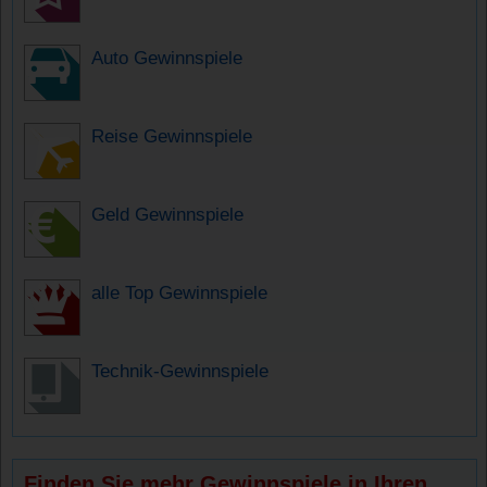
Auto Gewinnspiele
Reise Gewinnspiele
Geld Gewinnspiele
alle Top Gewinnspiele
Technik-Gewinnspiele
Finden Sie mehr Gewinnspiele in Ihren