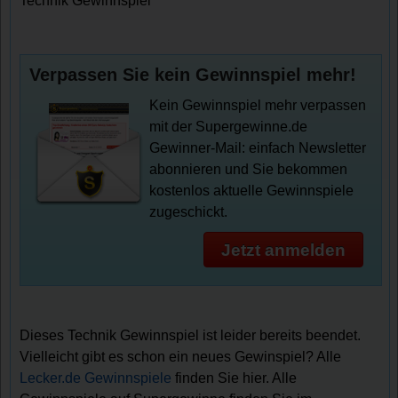
Technik Gewinnspiel
Verpassen Sie kein Gewinnspiel mehr!
Kein Gewinnspiel mehr verpassen
mit der Supergewinne.de
Gewinner-Mail: einfach Newsletter
abonnieren und Sie bekommen
kostenlos aktuelle Gewinnspiele
zugeschickt.
Jetzt anmelden
Dieses Technik Gewinnspiel ist leider bereits beendet.
Vielleicht gibt es schon ein neues Gewinspiel? Alle
Lecker.de Gewinnspiele
finden Sie hier. Alle