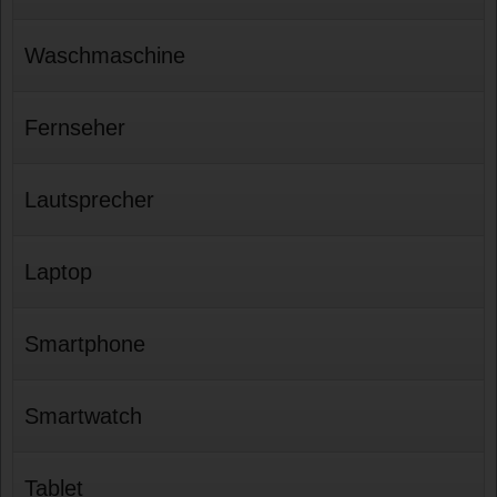
Waschmaschine
Fernseher
Lautsprecher
Laptop
Smartphone
Smartwatch
Tablet