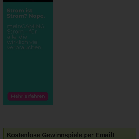
Kostenlose Gewinnspiele per Email!