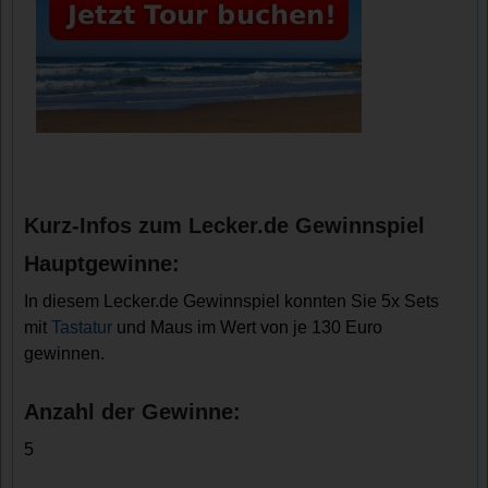
Kurz-Infos zum Lecker.de Gewinnspiel
Hauptgewinne:
In diesem Lecker.de Gewinnspiel konnten Sie 5x Sets
mit
Tastatur
und Maus im Wert von je 130 Euro
gewinnen.
Anzahl der Gewinne:
5