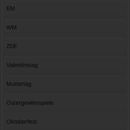
EM
WM
ZDF
Valentinstag
Muttertag
Ostergewinnspiele
Oktoberfest