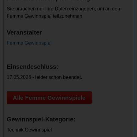
Sie brauchen nur Ihre Daten einzugeben, um an dem
Femme Gewinnspiel teilzunehmen.
Veranstalter
Femme Gewinnspiel
Einsendeschluss:
17.05.2026 - leider schon beendet.
Alle Femme Gewinnspiele
Gewinnspiel-Kategorie:
Technik Gewinnspiel