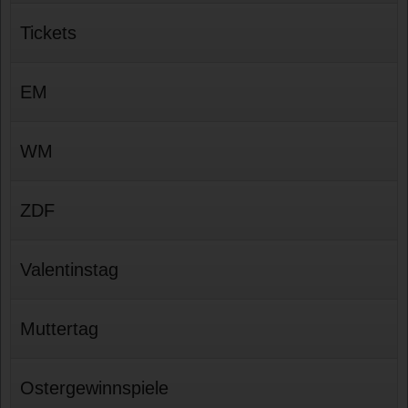
Tickets
EM
WM
ZDF
Valentinstag
Muttertag
Ostergewinnspiele