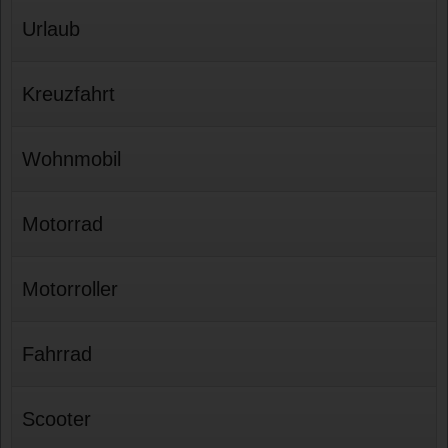
Urlaub
Kreuzfahrt
Wohnmobil
Motorrad
Motorroller
Fahrrad
Scooter