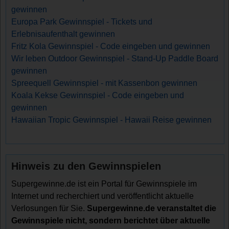
gewinnen
Europa Park Gewinnspiel - Tickets und
Erlebnisaufenthalt gewinnen
Fritz Kola Gewinnspiel - Code eingeben und gewinnen
Wir leben Outdoor Gewinnspiel - Stand-Up Paddle Board
gewinnen
Spreequell Gewinnspiel - mit Kassenbon gewinnen
Koala Kekse Gewinnspiel - Code eingeben und
gewinnen
Hawaiian Tropic Gewinnspiel - Hawaii Reise gewinnen
Hinweis zu den Gewinnspielen
Supergewinne.de ist ein Portal für Gewinnspiele im
Internet und recherchiert und veröffentlicht aktuelle
Verlosungen für Sie.
Supergewinne.de veranstaltet die
Gewinnspiele nicht, sondern berichtet über aktuelle