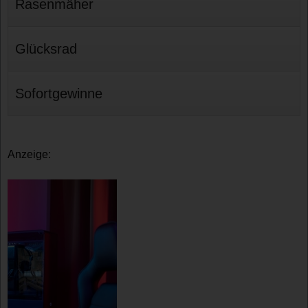
Rasenmäher
Glücksrad
Sofortgewinne
Anzeige: