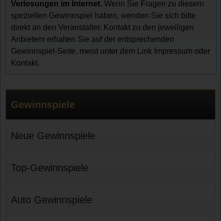
Verlosungen im Internet.
Wenn Sie Fragen zu diesem
speziellen Gewinnspiel haben, wenden Sie sich bitte
direkt an den Veranstalter. Kontakt zu den jeweiligen
Anbietern erhalten Sie auf der entsprechenden
Gewinnspiel-Seite, meist unter dem Link Impressum oder
Kontakt.
Gewinnspiele
Neue Gewinnspiele
Top-Gewinnspiele
Auto Gewinnspiele