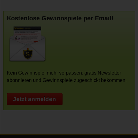
Kostenlose Gewinnspiele per Email!
Kein Gewinnspiel mehr verpassen: gratis Newsletter
abonnieren und Gewinnspiele zugeschickt bekommen.
Jetzt anmelden