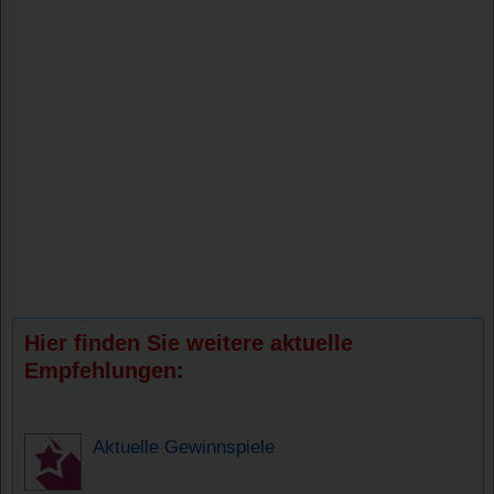
Hier finden Sie weitere aktuelle
Empfehlungen:
Aktuelle Gewinnspiele