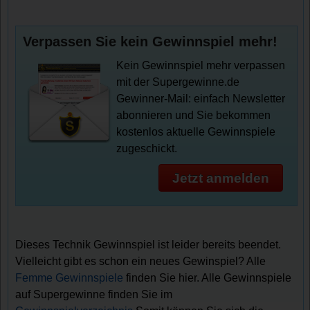
Verpassen Sie kein Gewinnspiel mehr!
Kein Gewinnspiel mehr verpassen
mit der Supergewinne.de
Gewinner-Mail: einfach Newsletter
abonnieren und Sie bekommen
kostenlos aktuelle Gewinnspiele
zugeschickt.
Jetzt anmelden
Dieses Technik Gewinnspiel ist leider bereits beendet.
Vielleicht gibt es schon ein neues Gewinspiel? Alle
Femme Gewinnspiele
finden Sie hier. Alle Gewinnspiele
auf Supergewinne finden Sie im