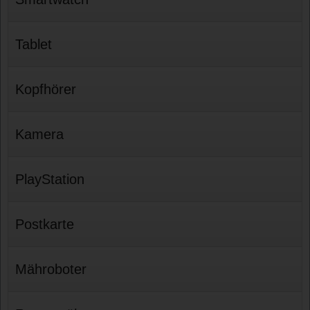
Tablet
Kopfhörer
Kamera
PlayStation
Postkarte
Mähroboter