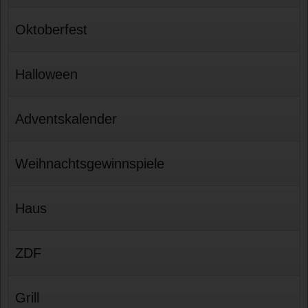
Oktoberfest
Halloween
Adventskalender
Weihnachtsgewinnspiele
Haus
ZDF
Grill