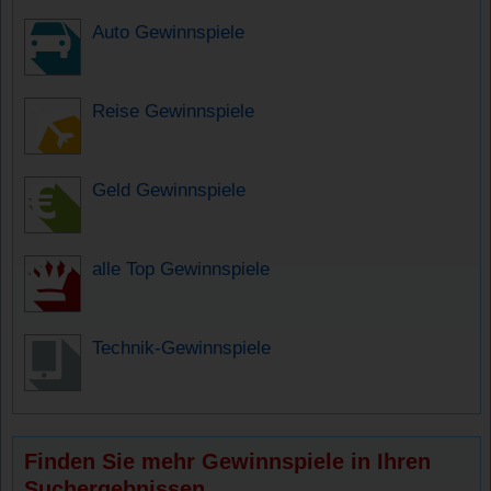
Auto Gewinnspiele
Reise Gewinnspiele
Geld Gewinnspiele
alle Top Gewinnspiele
Technik-Gewinnspiele
Finden Sie mehr Gewinnspiele in Ihren
Suchergebnissen.