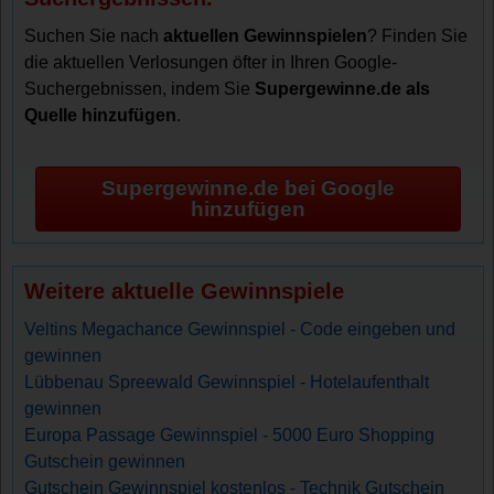
Suchen Sie nach
aktuellen Gewinnspielen
? Finden Sie
die aktuellen Verlosungen öfter in Ihren Google-
Suchergebnissen, indem Sie
Supergewinne.de als
Quelle hinzufügen
.
Supergewinne.de bei Google
hinzufügen
Weitere aktuelle Gewinnspiele
Veltins Megachance Gewinnspiel - Code eingeben und
gewinnen
Lübbenau Spreewald Gewinnspiel - Hotelaufenthalt
gewinnen
Europa Passage Gewinnspiel - 5000 Euro Shopping
Gutschein gewinnen
Gutschein Gewinnspiel kostenlos - Technik Gutschein