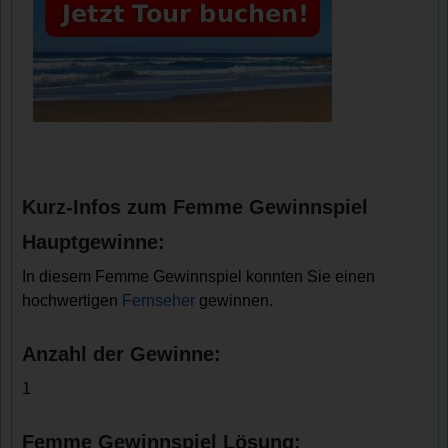
Kurz-Infos zum Femme Gewinnspiel
Hauptgewinne:
In diesem Femme Gewinnspiel konnten Sie einen
hochwertigen
Fernseher
gewinnen.
Anzahl der Gewinne:
1
Femme Gewinnspiel Lösung: