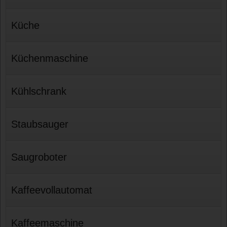
Küche
Küchenmaschine
Kühlschrank
Staubsauger
Saugroboter
Kaffeevollautomat
Kaffeemaschine