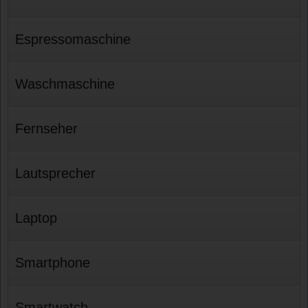
Espressomaschine
Waschmaschine
Fernseher
Lautsprecher
Laptop
Smartphone
Smartwatch