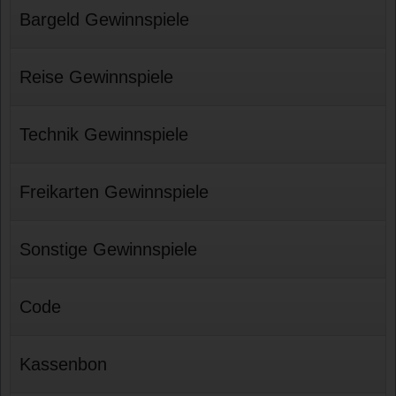
Bargeld Gewinnspiele
Reise Gewinnspiele
Technik Gewinnspiele
Freikarten Gewinnspiele
Sonstige Gewinnspiele
Code
Kassenbon