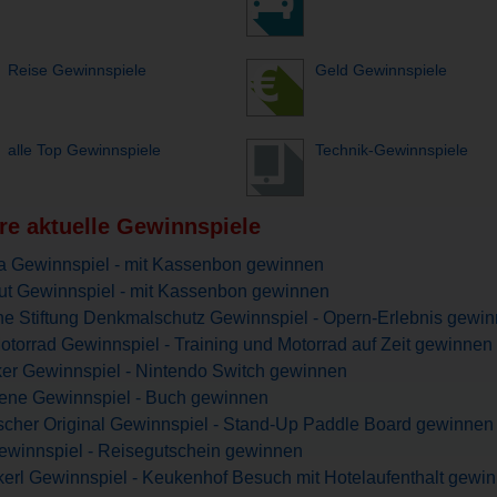
Reise Gewinnspiele
Geld Gewinnspiele
alle Top Gewinnspiele
Technik-Gewinnspiele
re aktuelle Gewinnspiele
a Gewinnspiel - mit Kassenbon gewinnen
ut Gewinnspiel - mit Kassenbon gewinnen
e Stiftung Denkmalschutz Gewinnspiel - Opern-Erlebnis gewi
orrad Gewinnspiel - Training und Motorrad auf Zeit gewinnen
ker Gewinnspiel - Nintendo Switch gewinnen
ene Gewinnspiel - Buch gewinnen
scher Original Gewinnspiel - Stand-Up Paddle Board gewinnen
winnspiel - Reisegutschein gewinnen
erl Gewinnspiel - Keukenhof Besuch mit Hotelaufenthalt gewi