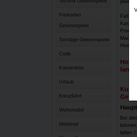
Technik Gewinnspiele
jeweili
V
Freikarten
Falls S
Kassenb
Gewinnspiele
Produkt
Machen 
Sonstige Gewinnspiele
Homen 
Code
Homan
Kassenbon
lang
Urlaub
Kurz-
Kreuzfahrt
Gewin
Haupt
Wohnmobil
Bei di
Motorrad
können 
tollen
S