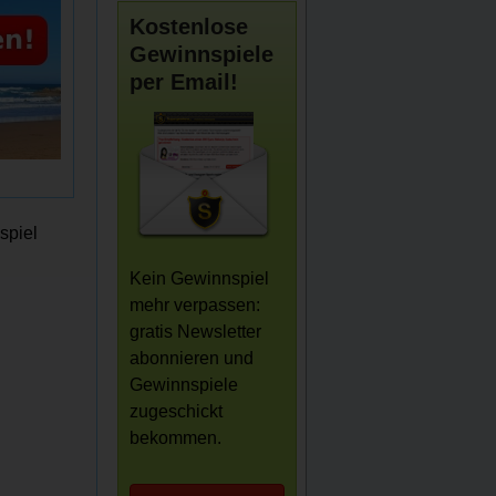
Kostenlose
Gewinnspiele
per Email!
spiel
Kein Gewinnspiel
mehr verpassen:
gratis Newsletter
abonnieren und
Gewinnspiele
zugeschickt
bekommen.