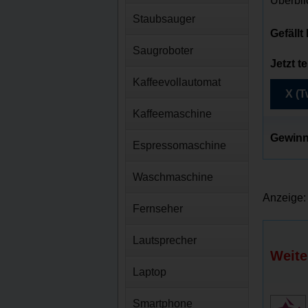
Überbli
Staubsauger
Gefäll
Saugroboter
Jetzt te
Kaffeevollautomat
X (T
Kaffeemaschine
Gewinn
Espressomaschine
Waschmaschine
Anzeige:
Fernseher
Lautsprecher
Weite
Laptop
Smartphone