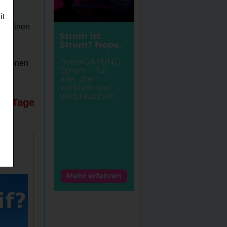
it
ie einen
ann
en.
 schönen
50 Tage