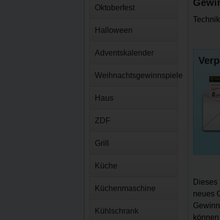
Gewin
Oktoberfest
Technik
Halloween
Adventskalender
Verp
Weihnachtsgewinnspiele
Haus
ZDF
Grill
Küche
Dieses 
Küchenmaschine
neues G
Gewinns
Kühlschrank
können 