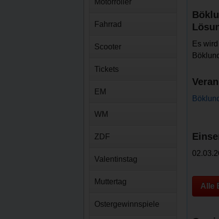
Motorroller
Böklu
Fahrrad
Lösu
Es wird
Scooter
Böklund
Tickets
Veran
EM
Böklun
WM
Einse
ZDF
02.03.2
Valentinstag
Muttertag
Alle
Ostergewinnspiele