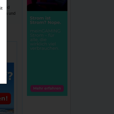
en und
it
es ja und