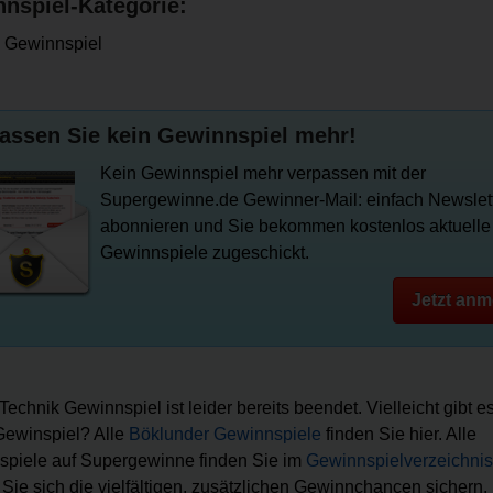
nspiel-Kategorie:
 Gewinnspiel
assen Sie kein Gewinnspiel mehr!
Kein Gewinnspiel mehr verpassen mit der
Supergewinne.de Gewinner-Mail: einfach Newslet
abonnieren und Sie bekommen kostenlos aktuelle
Gewinnspiele zugeschickt.
Jetzt anm
Technik Gewinnspiel ist leider bereits beendet. Vielleicht gibt e
ewinspiel? Alle
Böklunder Gewinnspiele
finden Sie hier. Alle
piele auf Supergewinne finden Sie im
Gewinnspielverzeichnis
Sie sich die vielfältigen, zusätzlichen Gewinnchancen sichern.