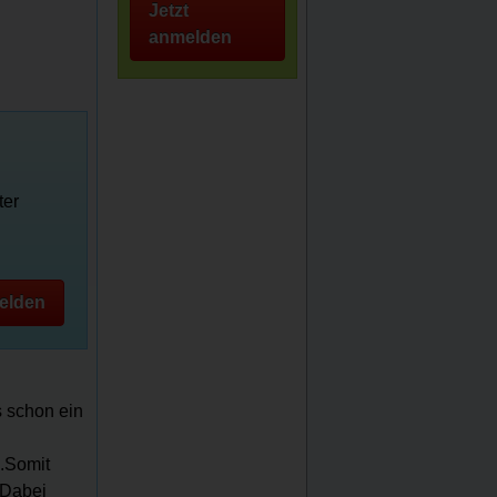
Jetzt
anmelden
ter
elden
s schon ein
.Somit
 Dabei