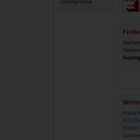
Sofortgewinne
Finde
Suchen
Verlosu
Superg
Weite
Koala 
DTV Gew
Polizei
Sommer