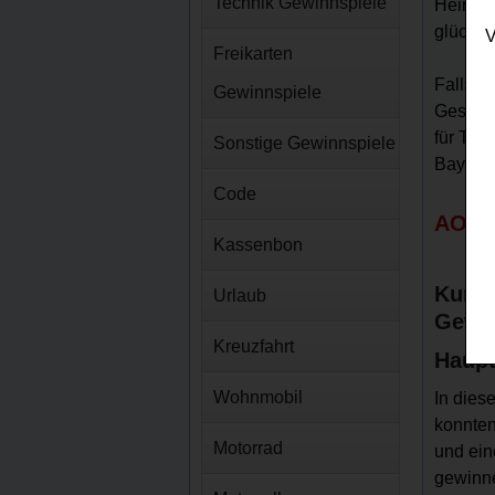
Technik Gewinnspiele
Heimtra
glückli
V
Freikarten
Falls S
Gewinnspiele
Gesundh
für Tei
Sonstige Gewinnspiele
Bayern!
Code
AOK v
Kassenbon
Kurz-
Urlaub
Gewin
Kreuzfahrt
Haupt
Wohnmobil
In die
konnten
Motorrad
und ei
gewinn