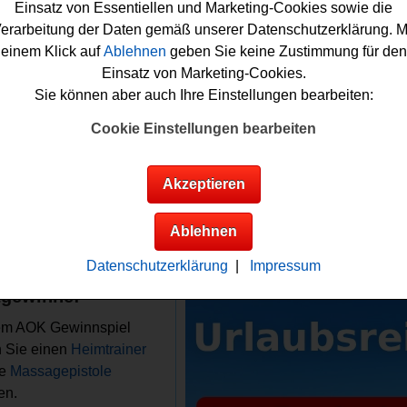
iner gewinnen. Zusätzlich warte ein Massagepistolen-Set auf e
Einsatz von Essentiellen und Marketing-Cookies sowie die
chen Gewinner.
erarbeitung der Daten gemäß unserer Datenschutzerklärung. M
einem Klick auf
Ablehnen
geben Sie keine Zustimmung für den
ie an dem AOK Gewinnspiel teilnehmen möchten, müssen Sie n
Einsatz von Marketing-Cookies.
eitsvorteil als Lösung nennen und das Formular ausfüllen. Ac
Sie können aber auch Ihre Einstellungen bearbeiten:
lnehmer aus Bayern. Viel Glück bei diesem tollen Gewinnspiel 
Cookie Einstellungen bearbeiten
erlost einen Heimtrainer und eine Massagepis
Akzeptieren
Ablehnen
Anzeige:
Infos zum AOK
nspiel
Datenschutzerklärung
|
Impressum
gewinne:
sem AOK Gewinnspiel
 Sie einen
Heimtrainer
ne
Massagepistole
en.