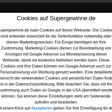
Cookies auf Supergewinne.de
upergewinne.de nutzt Cookies auf dieser Webseite. Die Cooki
sind entweder essenziell für die Seitenfunktion notwendig oder
inne.de
>
Gewinnspiele
>
Technik Gewinnspiele
>
AOK Gewinnspiel -
dienen Marketingzwecken. Für Einige benötigen wir Ihre
istole und Heimtrainer gewinnen
Zustimmung. Marketing-Cookies dienen zur Bereitstellung von
Anzeigen mit Google Adsense zur Monetarisierung dieser
Webseite, damit sie kostenlos betrieben werden kann. Diese
Cookies und Ihre Daten können von Google Adsense auch zur
Personalisierung von Werbung genutzt werden. Eine detailliert
Gewinnspiel - Massagepistole und
bersicht der verwendeten Cookies und persönlichen Daten find
ie in der Datenschutzerklärung. Bitte beachten Sie, dass mit Ihr
trainer gewinnen
ustimmung auch Daten an Google in die USA übermittelt werd
neuen Jahr gern fit bleiben möchte, sollte bei diesem kostenlo
können. Sie können diese Einstellungen stets am Seitenende
piel mitmachen. Die AOK Bayern verlost bei dem Quartals-Ge
aufrufen und bearbeiten.
ptgewinn einen tollen
Heimtrainer
. Mit etwas Glück können Sie
it einem Klick auf
Akzeptieren
geben Sie Ihre Einwilligung für d