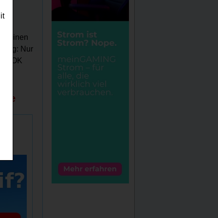
inen
it
ur einen
htung: Nur
der AOK
tole