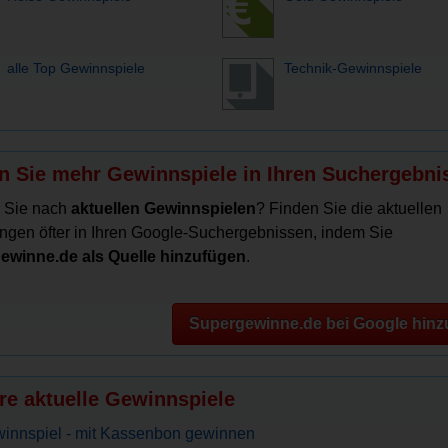
alle Top Gewinnspiele
Technik-Gewinnspiele
n Sie mehr Gewinnspiele in Ihren Suchergebni
 Sie nach
aktuellen Gewinnspielen
? Finden Sie die aktuellen
ngen öfter in Ihren Google-Suchergebnissen, indem Sie
ewinne.de als Quelle hinzufügen
.
Supergewinne.de bei Google hinz
re aktuelle Gewinnspiele
winnspiel - mit Kassenbon gewinnen