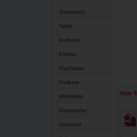
Smartwatch
Tablet
Kopfhörer
Kamera
PlayStation
Postkarte
Hier 
Mähroboter
Rasenmäher
Glücksrad