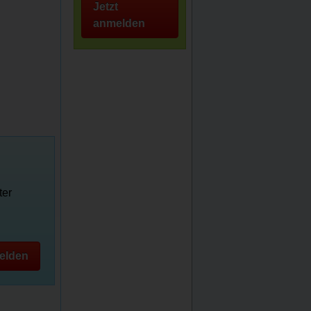
Jetzt
anmelden
ter
elden