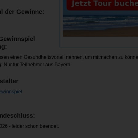
l der Gewinne:
Gewinnspiel
ng:
sen einen Gesundheitsvorteil nennen, um mitmachen zu könne
: Nur für Teilnehmer aus Bayern.
stalter
winnspiel
ndeschluss:
026 - leider schon beendet.