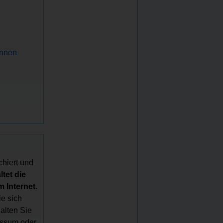
innen
chiert und
tet die
 Internet.
e sich
halten Sie
essum oder