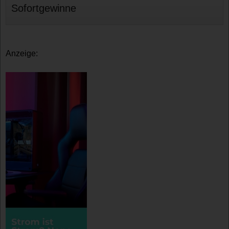
Sofortgewinne
Anzeige: