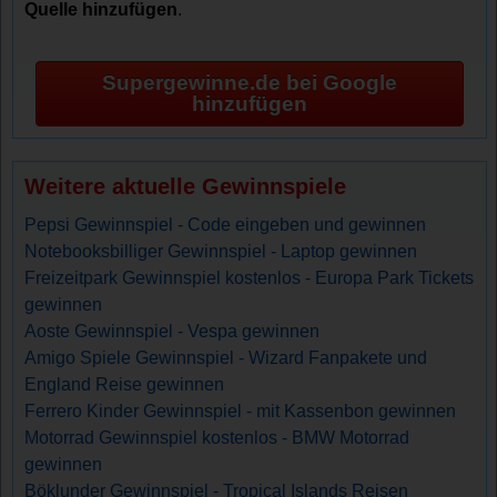
Quelle hinzufügen
.
Supergewinne.de bei Google
hinzufügen
Weitere aktuelle Gewinnspiele
Pepsi Gewinnspiel - Code eingeben und gewinnen
Notebooksbilliger Gewinnspiel - Laptop gewinnen
Freizeitpark Gewinnspiel kostenlos - Europa Park Tickets
gewinnen
Aoste Gewinnspiel - Vespa gewinnen
Amigo Spiele Gewinnspiel - Wizard Fanpakete und
England Reise gewinnen
Ferrero Kinder Gewinnspiel - mit Kassenbon gewinnen
Motorrad Gewinnspiel kostenlos - BMW Motorrad
gewinnen
Böklunder Gewinnspiel - Tropical Islands Reisen