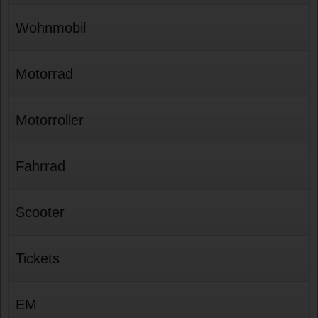
Wohnmobil
Motorrad
Motorroller
Fahrrad
Scooter
Tickets
EM