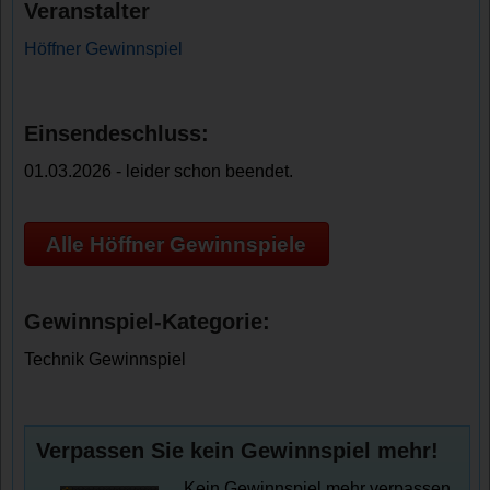
Veranstalter
Höffner Gewinnspiel
Einsendeschluss:
01.03.2026 - leider schon beendet.
Alle Höffner Gewinnspiele
Gewinnspiel-Kategorie:
Technik Gewinnspiel
Verpassen Sie kein Gewinnspiel mehr!
Kein Gewinnspiel mehr verpassen