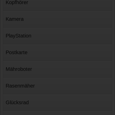
Kopfhörer
Kamera
PlayStation
Postkarte
Mähroboter
Rasenmäher
Glücksrad