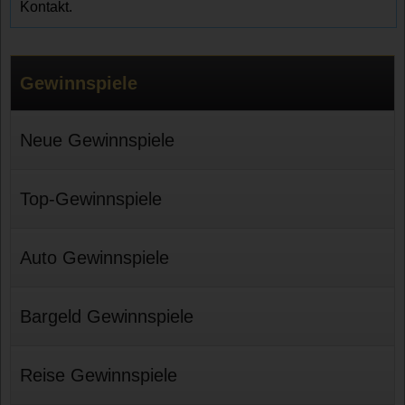
Kontakt.
Gewinnspiele
Neue Gewinnspiele
Top-Gewinnspiele
Auto Gewinnspiele
Bargeld Gewinnspiele
Reise Gewinnspiele