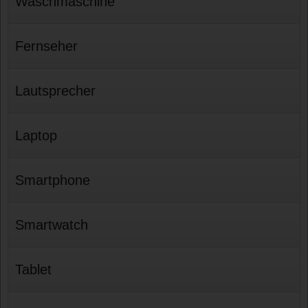
Waschmaschine
Fernseher
Lautsprecher
Laptop
Smartphone
Smartwatch
Tablet