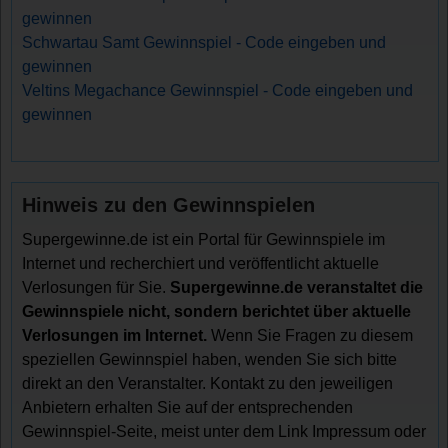
gewinnen
Schwartau Samt Gewinnspiel - Code eingeben und
gewinnen
Veltins Megachance Gewinnspiel - Code eingeben und
gewinnen
Hinweis zu den Gewinnspielen
Supergewinne.de ist ein Portal für Gewinnspiele im
Internet und recherchiert und veröffentlicht aktuelle
Verlosungen für Sie.
Supergewinne.de veranstaltet die
Gewinnspiele nicht, sondern berichtet über aktuelle
Verlosungen im Internet.
Wenn Sie Fragen zu diesem
speziellen Gewinnspiel haben, wenden Sie sich bitte
direkt an den Veranstalter. Kontakt zu den jeweiligen
Anbietern erhalten Sie auf der entsprechenden
Gewinnspiel-Seite, meist unter dem Link Impressum oder