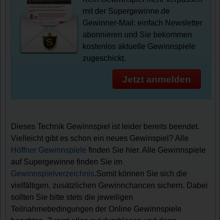
mit der Supergewinne.de
Gewinner-Mail: einfach Newsletter
abonnieren und Sie bekommen
kostenlos aktuelle Gewinnspiele
zugeschickt.
Jetzt anmelden
Dieses Technik Gewinnspiel ist leider bereits beendet.
Vielleicht gibt es schon ein neues Gewinspiel? Alle
Höffner Gewinnspiele
finden Sie hier. Alle Gewinnspiele
auf Supergewinne finden Sie im
Gewinnspielverzeichnis
.Somit können Sie sich die
vielfältigen, zusätzlichen Gewinnchancen sichern. Dabei
sollten Sie bitte stets die jeweiligen
Teilnahmebedingungen der Online Gewinnspiele