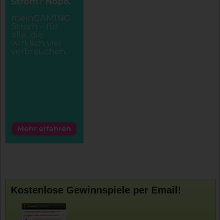
Kostenlose Gewinnspiele per Email!