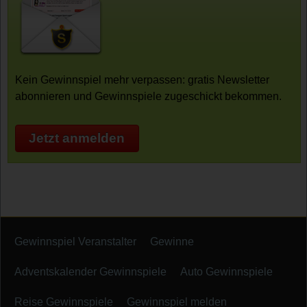
Kein Gewinnspiel mehr verpassen: gratis Newsletter
abonnieren und Gewinnspiele zugeschickt bekommen.
Jetzt anmelden
Gewinnspiel Veranstalter
Gewinne
Adventskalender Gewinnspiele
Auto Gewinnspiele
Reise Gewinnspiele
Gewinnspiel melden