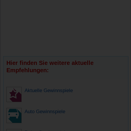
Hier finden Sie weitere aktuelle
Empfehlungen:
Aktuelle Gewinnspiele
Auto Gewinnspiele