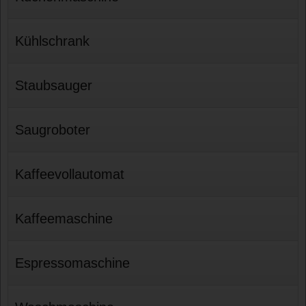
Kühlschrank
Staubsauger
Saugroboter
Kaffeevollautomat
Kaffeemaschine
Espressomaschine