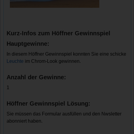
Kurz-Infos zum Höffner Gewinnspiel
Hauptgewinne:
In diesem Höffner Gewinnspiel konnten Sie eine schicke
Leuchte
im Chrom-Look gewinnen.
Anzahl der Gewinne:
1
Höffner Gewinnspiel Lösung:
Sie müssen das Formular ausfüllen und den Nwsletter
abonniert haben.