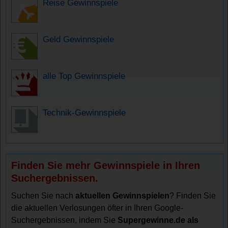
Reise Gewinnspiele
Geld Gewinnspiele
alle Top Gewinnspiele
Technik-Gewinnspiele
Finden Sie mehr Gewinnspiele in Ihren
Suchergebnissen.
Suchen Sie nach
aktuellen Gewinnspielen
? Finden Sie
die aktuellen Verlosungen öfter in Ihren Google-
Suchergebnissen, indem Sie
Supergewinne.de als