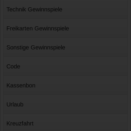
Technik Gewinnspiele
Freikarten Gewinnspiele
Sonstige Gewinnspiele
Code
Kassenbon
Urlaub
Kreuzfahrt