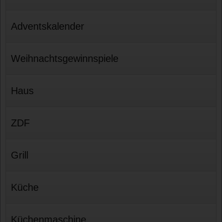
Adventskalender
Weihnachtsgewinnspiele
Haus
ZDF
Grill
Küche
Küchenmaschine