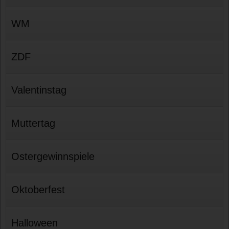
WM
ZDF
Valentinstag
Muttertag
Ostergewinnspiele
Oktoberfest
Halloween