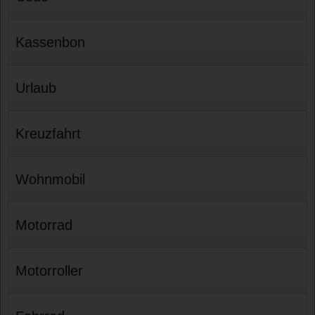
Kassenbon
Urlaub
Kreuzfahrt
Wohnmobil
Motorrad
Motorroller