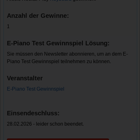
Anzahl der Gewinne:
1
E-Piano Test Gewinnspiel Lösung:
Sie müssen den Newsletter abonnieren, um an dem E-
Piano Test Gewinnspiel teilnehmen zu können.
Veranstalter
E-Piano Test Gewinnspiel
Einsendeschluss:
28.02.2026 - leider schon beendet.