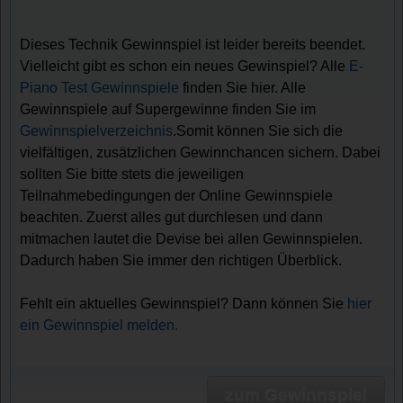
Dieses Technik Gewinnspiel ist leider bereits beendet.
Vielleicht gibt es schon ein neues Gewinspiel? Alle
E-
Piano Test Gewinnspiele
finden Sie hier. Alle
Gewinnspiele auf Supergewinne finden Sie im
Gewinnspielverzeichnis
.Somit können Sie sich die
vielfältigen, zusätzlichen Gewinnchancen sichern. Dabei
sollten Sie bitte stets die jeweiligen
Teilnahmebedingungen der Online Gewinnspiele
beachten. Zuerst alles gut durchlesen und dann
mitmachen lautet die Devise bei allen Gewinnspielen.
Dadurch haben Sie immer den richtigen Überblick.
Fehlt ein aktuelles Gewinnspiel? Dann können Sie
hier
ein Gewinnspiel melden.
zum Gewinnspiel