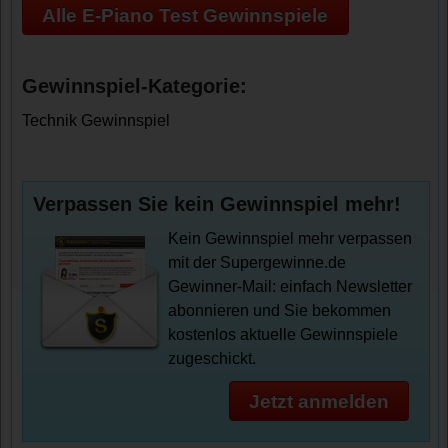
Alle E-Piano Test Gewinnspiele
Gewinnspiel-Kategorie:
Technik Gewinnspiel
Verpassen Sie kein Gewinnspiel mehr!
Kein Gewinnspiel mehr verpassen
mit der Supergewinne.de
Gewinner-Mail: einfach Newsletter
abonnieren und Sie bekommen
kostenlos aktuelle Gewinnspiele
zugeschickt.
Jetzt anmelden