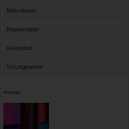
Mähroboter
Rasenmäher
Glücksrad
Sofortgewinne
Anzeige: