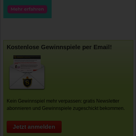
Kostenlose Gewinnspiele per Email!
Kein Gewinnspiel mehr verpassen: gratis Newsletter
abonnieren und Gewinnspiele zugeschickt bekommen.
Jetzt anmelden