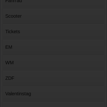
Fahrrad
Scooter
Tickets
EM
WM
ZDF
Valentinstag