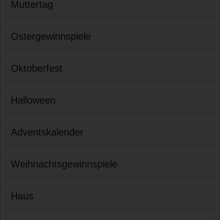
Muttertag
Ostergewinnspiele
Oktoberfest
Halloween
Adventskalender
Weihnachtsgewinnspiele
Haus