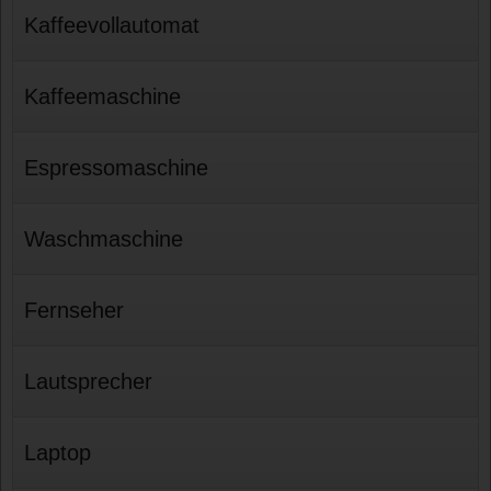
Kaffeevollautomat
Kaffeemaschine
Espressomaschine
Waschmaschine
Fernseher
Lautsprecher
Laptop