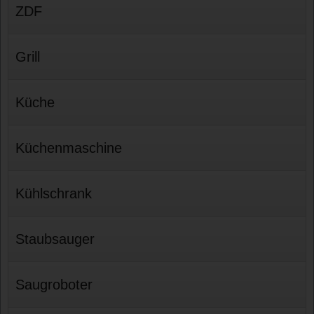
ZDF
Grill
Küche
Küchenmaschine
Kühlschrank
Staubsauger
Saugroboter