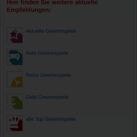
Hier finden Sie weitere aktuelle
Empfehlungen:
Aktuelle Gewinnspiele
Auto Gewinnspiele
Reise Gewinnspiele
Geld Gewinnspiele
alle Top Gewinnspiele