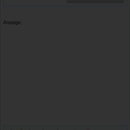
Anzeige: