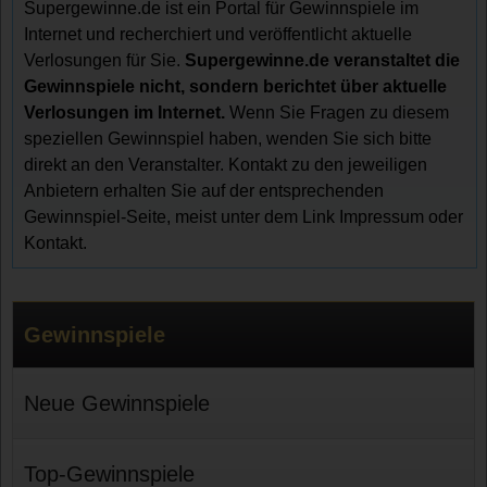
Supergewinne.de ist ein Portal für Gewinnspiele im
Internet und recherchiert und veröffentlicht aktuelle
Verlosungen für Sie.
Supergewinne.de veranstaltet die
Gewinnspiele nicht, sondern berichtet über aktuelle
Verlosungen im Internet.
Wenn Sie Fragen zu diesem
speziellen Gewinnspiel haben, wenden Sie sich bitte
direkt an den Veranstalter. Kontakt zu den jeweiligen
Anbietern erhalten Sie auf der entsprechenden
Gewinnspiel-Seite, meist unter dem Link Impressum oder
Kontakt.
Gewinnspiele
Neue Gewinnspiele
Top-Gewinnspiele