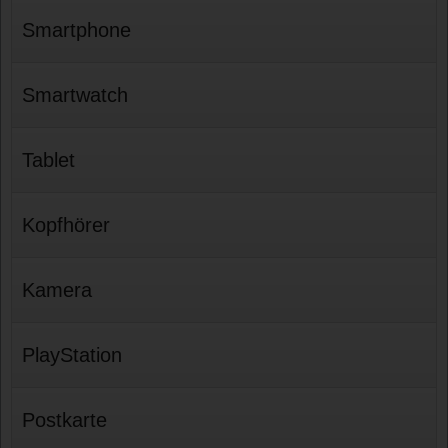
Smartphone
Smartwatch
Tablet
Kopfhörer
Kamera
PlayStation
Postkarte