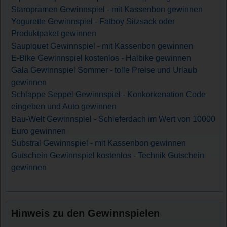
Staropramen Gewinnspiel - mit Kassenbon gewinnen
Yogurette Gewinnspiel - Fatboy Sitzsack oder
Produktpaket gewinnen
Saupiquet Gewinnspiel - mit Kassenbon gewinnen
E-Bike Gewinnspiel kostenlos - Haibike gewinnen
Gala Gewinnspiel Sommer - tolle Preise und Urlaub
gewinnen
Schlappe Seppel Gewinnspiel - Konkorkenation Code
eingeben und Auto gewinnen
Bau-Welt Gewinnspiel - Schieferdach im Wert von 10000
Euro gewinnen
Substral Gewinnspiel - mit Kassenbon gewinnen
Gutschein Gewinnspiel kostenlos - Technik Gutschein
gewinnen
Hinweis zu den Gewinnspielen