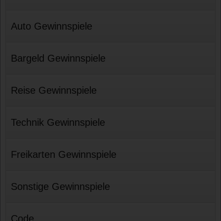
Auto Gewinnspiele
Bargeld Gewinnspiele
Reise Gewinnspiele
Technik Gewinnspiele
Freikarten Gewinnspiele
Sonstige Gewinnspiele
Code