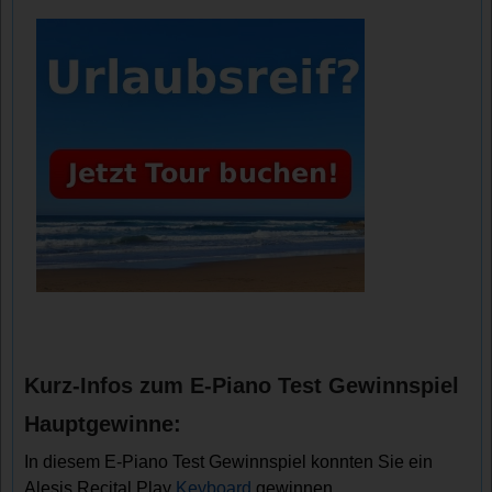
Kurz-Infos zum E-Piano Test Gewinnspiel
Hauptgewinne:
In diesem E-Piano Test Gewinnspiel konnten Sie ein
Alesis Recital Play
Keyboard
gewinnen.