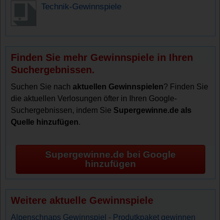
Technik-Gewinnspiele
Finden Sie mehr Gewinnspiele in Ihren
Suchergebnissen.
Suchen Sie nach
aktuellen Gewinnspielen
? Finden Sie
die aktuellen Verlosungen öfter in Ihren Google-
Suchergebnissen, indem Sie
Supergewinne.de als
Quelle hinzufügen
.
Supergewinne.de bei Google
hinzufügen
Weitere aktuelle Gewinnspiele
Alpenschnaps Gewinnspiel - Produtkpaket gewinnen