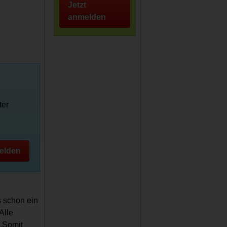
Jetzt
anmelden
ter
elden
s schon ein
Alle
.Somit