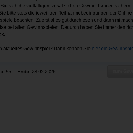
Sie sich die vielfältigen, zusätzlichen Gewinnchancen sichern.
 Sie bitte stets die jeweiligen Teilnahmebedingungen der Online
piele beachten. Zuerst alles gut durchlesen und dann mitmach
ise bei allen Gewinnspielen. Dadurch haben Sie immer den ric
ck.
in aktuelles Gewinnspiel? Dann können Sie
hier ein Gewinnspi
zum Gewi
e:
55
Ende:
28.02.2026