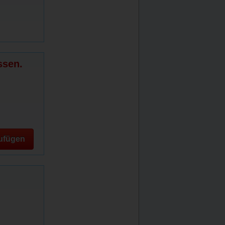
ssen.
ufügen