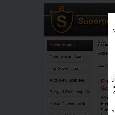
S
Supergew
Gewinnspiele
Sandmän
Anzeige:
Neue Gewinnspiele
Anzeige:
Top-Gewinnspiele
Emmi
Auto Gewinnspiele
Ü
S
Sch
Bargeld Gewinnspiele
Z
Wer ge
Reise Gewinnspiele
Emmis F
Sandmön
M