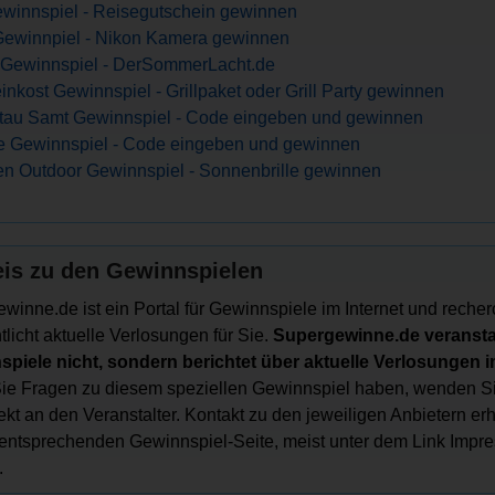
winnspiel - Reisegutschein gewinnen
Gewinnpiel - Nikon Kamera gewinnen
Gewinnspiel - DerSommerLacht.de
inkost Gewinnspiel - Grillpaket oder Grill Party gewinnen
tau Samt Gewinnspiel - Code eingeben und gewinnen
e Gewinnspiel - Code eingeben und gewinnen
en Outdoor Gewinnspiel - Sonnenbrille gewinnen
is zu den Gewinnspielen
winne.de ist ein Portal für Gewinnspiele im Internet und recher
tlicht aktuelle Verlosungen für Sie.
Supergewinne.de veranstal
piele nicht, sondern berichtet über aktuelle Verlosungen im
e Fragen zu diesem speziellen Gewinnspiel haben, wenden Si
irekt an den Veranstalter. Kontakt zu den jeweiligen Anbietern er
 entsprechenden Gewinnspiel-Seite, meist unter dem Link Impr
.