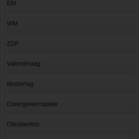
EM
WM
ZDF
Valentinstag
Muttertag
Ostergewinnspiele
Oktoberfest