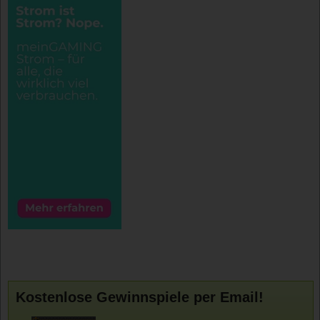
Kostenlose Gewinnspiele per Email!