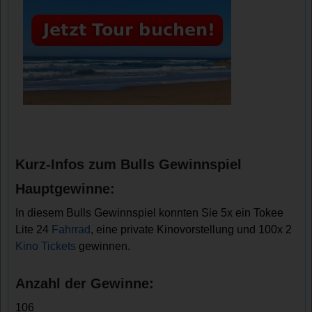
Kurz-Infos zum Bulls Gewinnspiel
Hauptgewinne:
In diesem Bulls Gewinnspiel konnten Sie 5x ein Tokee
Lite 24
Fahrrad
, eine private Kinovorstellung und 100x 2
Kino Tickets
gewinnen.
Anzahl der Gewinne:
106