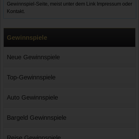
Gewinnspiel-Seite, meist unter dem Link Impressum oder
Kontakt.
Gewinnspiele
Neue Gewinnspiele
Top-Gewinnspiele
Auto Gewinnspiele
Bargeld Gewinnspiele
Reise Gewinnspiele