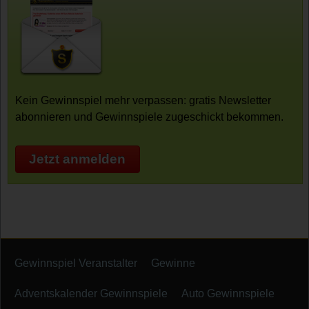
Kein Gewinnspiel mehr verpassen: gratis Newsletter
abonnieren und Gewinnspiele zugeschickt bekommen.
Jetzt anmelden
Gewinnspiel Veranstalter
Gewinne
Adventskalender Gewinnspiele
Auto Gewinnspiele