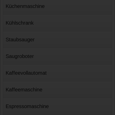
Küchenmaschine
Kühlschrank
Staubsauger
Saugroboter
Kaffeevollautomat
Kaffeemaschine
Espressomaschine