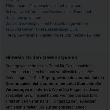
Thienemann Gewinnspiel - Urlaub gewinnen
Schwarzwald Tourismus Gewinnspiel - Dorfurlaub
Gutschein gewinnen
Bertolli Gewinnspiel - mit Kassenbon gewinnen
Tecworld Gewinnspiel Besserwisser Quiz
Freda Gewinnspiel - Italien Reise und Vespa gewinnen
Hinweis zu den Gewinnspielen
Supergewinne.de ist ein Portal für Gewinnspiele im
Internet und recherchiert und veröffentlicht aktuelle
Verlosungen für Sie.
Supergewinne.de veranstaltet die
Gewinnspiele nicht, sondern berichtet über aktuelle
Verlosungen im Internet.
Wenn Sie Fragen zu diesem
speziellen Gewinnspiel haben, wenden Sie sich bitte
direkt an den Veranstalter. Kontakt zu den jeweiligen
Anbietern erhalten Sie auf der entsprechenden