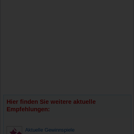
Hier finden Sie weitere aktuelle
Empfehlungen:
Aktuelle Gewinnspiele