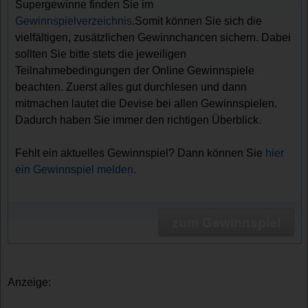
Supergewinne finden Sie im
Gewinnspielverzeichnis
.Somit können Sie sich die
vielfältigen, zusätzlichen Gewinnchancen sichern. Dabei
sollten Sie bitte stets die jeweiligen
Teilnahmebedingungen der Online Gewinnspiele
beachten. Zuerst alles gut durchlesen und dann
mitmachen lautet die Devise bei allen Gewinnspielen.
Dadurch haben Sie immer den richtigen Überblick.
Fehlt ein aktuelles Gewinnspiel? Dann können Sie
hier
ein Gewinnspiel melden.
zum Gewinnspiel
Anzeige: