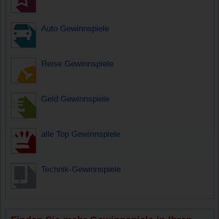
Auto Gewinnspiele
Reise Gewinnspiele
Geld Gewinnspiele
alle Top Gewinnspiele
Technik-Gewinnspiele