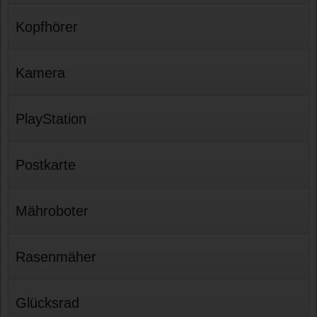
Kopfhörer
Kamera
PlayStation
Postkarte
Mähroboter
Rasenmäher
Glücksrad