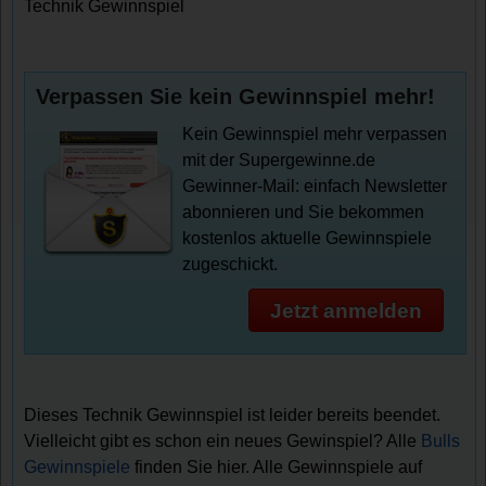
Technik Gewinnspiel
Verpassen Sie kein Gewinnspiel mehr!
Kein Gewinnspiel mehr verpassen
mit der Supergewinne.de
Gewinner-Mail: einfach Newsletter
abonnieren und Sie bekommen
kostenlos aktuelle Gewinnspiele
zugeschickt.
Jetzt anmelden
Dieses Technik Gewinnspiel ist leider bereits beendet.
Vielleicht gibt es schon ein neues Gewinspiel? Alle
Bulls
Gewinnspiele
finden Sie hier. Alle Gewinnspiele auf