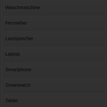
Waschmaschine
Fernseher
Lautsprecher
Laptop
Smartphone
Smartwatch
Tablet