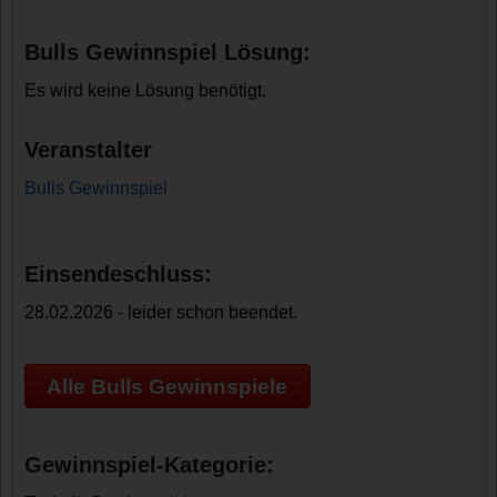
Bulls Gewinnspiel Lösung:
Es wird keine Lösung benötigt.
Veranstalter
Bulls Gewinnspiel
Einsendeschluss:
28.02.2026 - leider schon beendet.
Alle Bulls Gewinnspiele
Gewinnspiel-Kategorie: