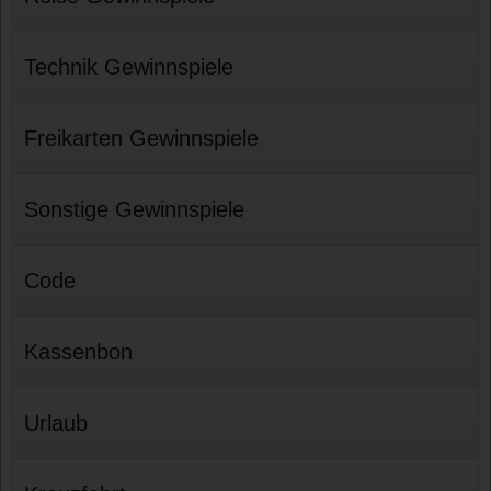
Technik Gewinnspiele
Freikarten Gewinnspiele
Sonstige Gewinnspiele
Code
Kassenbon
Urlaub