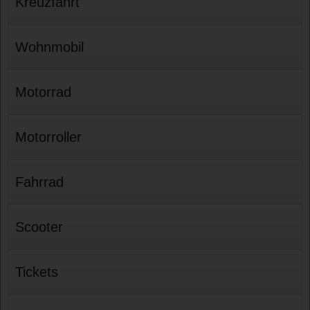
Kreuzfahrt
Wohnmobil
Motorrad
Motorroller
Fahrrad
Scooter
Tickets