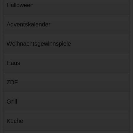
Halloween
Adventskalender
Weihnachtsgewinnspiele
Haus
ZDF
Grill
Küche