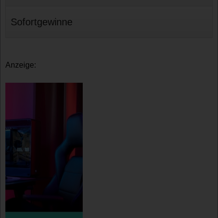
Sofortgewinne
Anzeige: