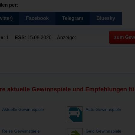
ilen per:
witter)
Facebook
Telegram
Bluesky
zum Gewi
e:
1
ESS:
15.08.2026
Anzeige:
re aktuelle Gewinnspiele und Empfehlungen für
Aktuelle Gewinnspiele
Auto Gewinnspiele
Reise Gewinnspiele
Geld Gewinnspiele