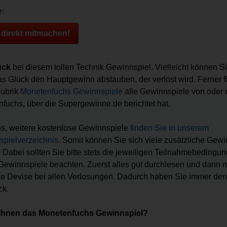
e:
t direkt mitmachen!
ück
bei diesem tollen Technik Gewinnspiel. Vielleicht können S
as Glück den Hauptgewinn abstauben, der verlost wird. Ferner f
Rubrik
Monetenfuchs Gewinnspiele
alle Gewinnspiele von oder 
fuchs, über die Supergewinne.de berichtet hat.
s, weitere kostenlose Gewinnspiele
finden Sie in unserem
pielverzeichnis
. Somit können Sie sich viele zusätzliche Ge
. Dabei sollten Sie bitte stets die jeweiligen Teilnahmebedingu
Gewinnspiele beachten. Zuerst alles gut durchlesen und dann
die Devise bei allen Verlosungen. Dadurch haben Sie immer den 
ck.
t Ihnen das Monetenfuchs Gewinnspiel?