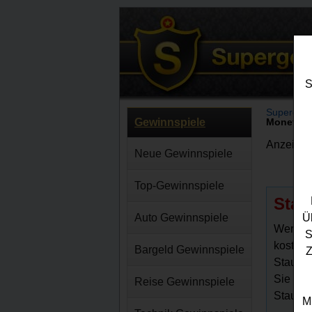
S
Supergew
Gewinnspiele
Monetenf
Anzeige:
Neue Gewinnspiele
Top-Gewinnspiele
Stau
Auto Gewinnspiele
Ü
Wer ger
S
kostenl
Bargeld Gewinnspiele
Z
Staubsa
Sie die
Reise Gewinnspiele
Staubsa
M