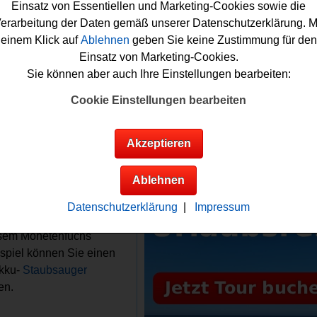
Einsatz von Essentiellen und Marketing-Cookies sowie die
ie an dem Staubsauger Gewinnspiel von Monetenfuchs kostenl
erarbeitung der Daten gemäß unserer Datenschutzerklärung. M
men möchten, müssen Sie nur kurz das kleine Formular ausfüll
einem Klick auf
Ablehnen
geben Sie keine Zustimmung für den
piel-Wort angeben. Vielleicht klappt es ja und Sie können den
Einsatz von Marketing-Cookies.
uger gewinnen? Viel Glück!
Sie können aber auch Ihre Einstellungen bearbeiten:
Cookie Einstellungen bearbeiten
enfuchs verlost einen tollen Akku- Staubsauge
Akzeptieren
Anzeige:
Infos zum
tenfuchs
Ablehnen
nspiel
Datenschutzerklärung
|
Impressum
gewinne:
esem Monetenfuchs
piel können Sie einen
Akku-
Staubsauger
en.