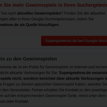
n Sie mehr Gewinnspiele in Ihren Suchergebni
 Sie nach
aktuellen Gewinnspielen
? Finden Sie die aktuellen
ngen öfter in Ihren Google-Suchergebnissen, indem Sie
ewinne.de als Quelle hinzufügen
.
Supergewinne.de bei Google hinz
is zu den Gewinnspielen
winne.de ist ein Portal für Gewinnspiele im Internet und recher
tlicht aktuelle Verlosungen für Sie.
Supergewinne.de veranstal
piele nicht, sondern berichtet über aktuelle Verlosungen im
ie Fragen zu diesem speziellen Gewinnspiel haben, wenden Sie 
an den Veranstalter. Ferner erhalten Sie Kontakt zu den jeweilig
rn auf der entsprechenden Gewinnspiel-Seite, meist unter dem 
um oder Kontakt.