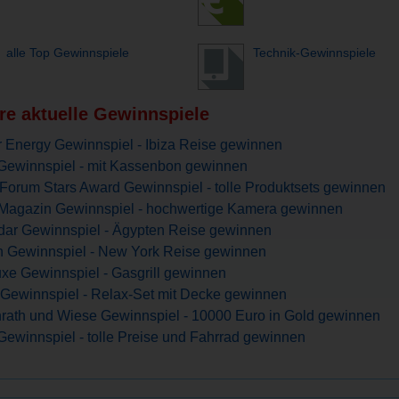
alle Top Gewinnspiele
Technik-Gewinnspiele
re aktuelle Gewinnspiele
 Energy Gewinnspiel - Ibiza Reise gewinnen
Gewinnspiel - mit Kassenbon gewinnen
Forum Stars Award Gewinnspiel - tolle Produktsets gewinnen
Magazin Gewinnspiel - hochwertige Kamera gewinnen
ar Gewinnspiel - Ägypten Reise gewinnen
 Gewinnspiel - New York Reise gewinnen
xe Gewinnspiel - Gasgrill gewinnen
Gewinnspiel - Relax-Set mit Decke gewinnen
ath und Wiese Gewinnspiel - 10000 Euro in Gold gewinnen
winnspiel - tolle Preise und Fahrrad gewinnen