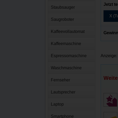
Jetzt te
Staubsauger
X (T
Saugroboter
Kaffeevollautomat
Gewinn
Kaffeemaschine
Espressomaschine
Anzeige:
Waschmaschine
Weite
Fernseher
Lautsprecher
Laptop
Smartphone