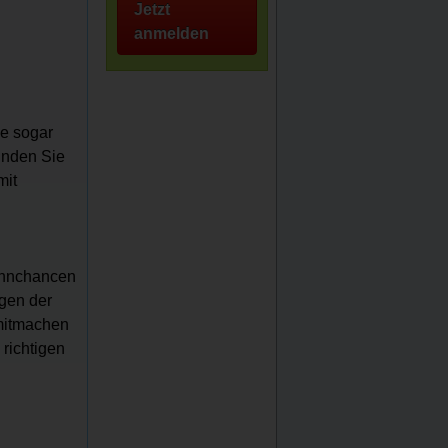
Jetzt
anmelden
ie sogar
inden Sie
mit
winnchancen
ngen der
 mitmachen
richtigen