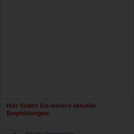
Hier finden Sie weitere aktuelle
Empfehlungen:
Aktuelle Gewinnspiele