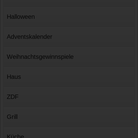
Halloween
Adventskalender
Weihnachtsgewinnspiele
Haus
ZDF
Grill
Küche