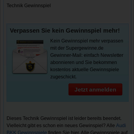
Technik Gewinnspiel
Verpassen Sie kein Gewinnspiel mehr!
Kein Gewinnspiel mehr verpassen
mit der Supergewinne.de
Gewinner-Mail: einfach Newsletter
abonnieren und Sie bekommen
kostenlos aktuelle Gewinnspiele
zugeschickt.
Jetzt anmelden
Dieses Technik Gewinnspiel ist leider bereits beendet.
Vielleicht gibt es schon ein neues Gewinspiel? Alle
Audi
BKK Gewinnspiele
finden Sie hier. Alle Gewinnspiele auf