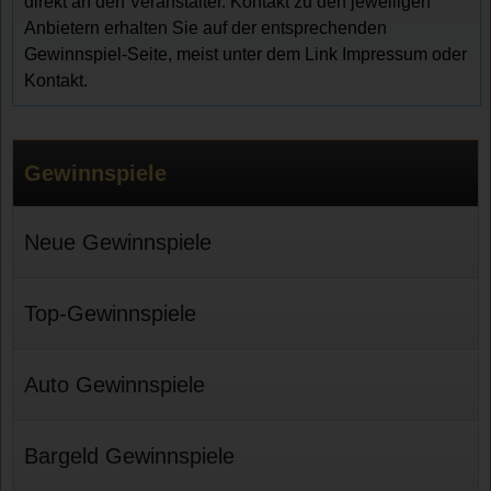
direkt an den Veranstalter. Kontakt zu den jeweiligen
Anbietern erhalten Sie auf der entsprechenden
Gewinnspiel-Seite, meist unter dem Link Impressum oder
Kontakt.
Gewinnspiele
Neue Gewinnspiele
Top-Gewinnspiele
Auto Gewinnspiele
Bargeld Gewinnspiele