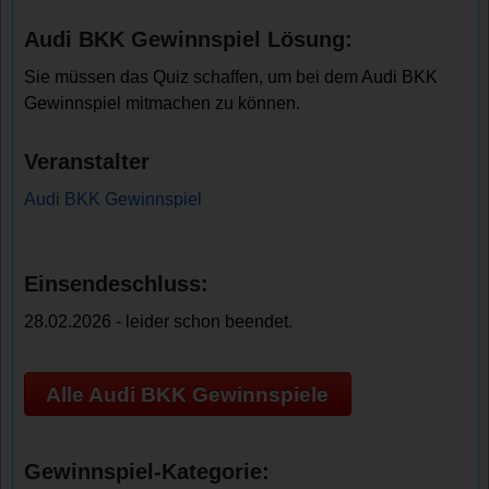
Audi BKK Gewinnspiel Lösung:
Sie müssen das Quiz schaffen, um bei dem Audi BKK
Gewinnspiel mitmachen zu können.
Veranstalter
Audi BKK Gewinnspiel
Einsendeschluss:
28.02.2026 - leider schon beendet.
Alle Audi BKK Gewinnspiele
Gewinnspiel-Kategorie: