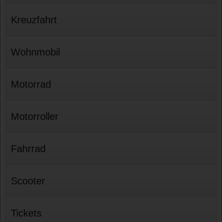
Kreuzfahrt
Wohnmobil
Motorrad
Motorroller
Fahrrad
Scooter
Tickets