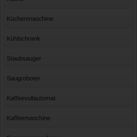
Küchenmaschine
Kühlschrank
Staubsauger
Saugroboter
Kaffeevollautomat
Kaffeemaschine