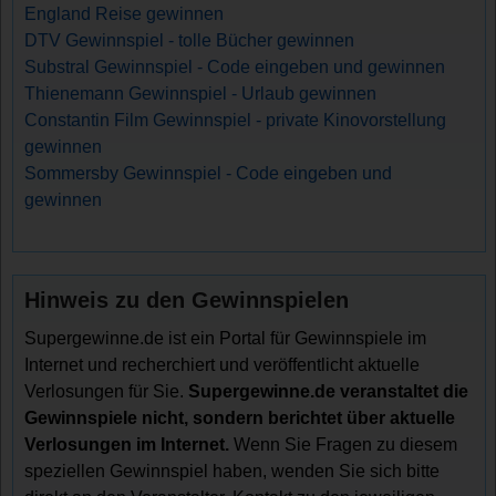
England Reise gewinnen
DTV Gewinnspiel - tolle Bücher gewinnen
Substral Gewinnspiel - Code eingeben und gewinnen
Thienemann Gewinnspiel - Urlaub gewinnen
Constantin Film Gewinnspiel - private Kinovorstellung
gewinnen
Sommersby Gewinnspiel - Code eingeben und
gewinnen
Hinweis zu den Gewinnspielen
Supergewinne.de ist ein Portal für Gewinnspiele im
Internet und recherchiert und veröffentlicht aktuelle
Verlosungen für Sie.
Supergewinne.de veranstaltet die
Gewinnspiele nicht, sondern berichtet über aktuelle
Verlosungen im Internet.
Wenn Sie Fragen zu diesem
speziellen Gewinnspiel haben, wenden Sie sich bitte