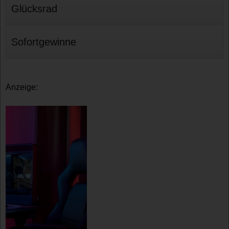
Glücksrad
Sofortgewinne
Anzeige: