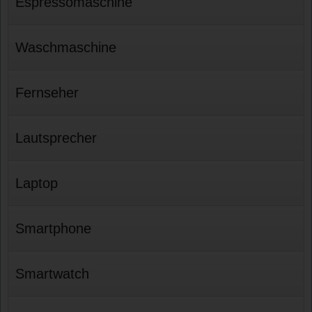
Espressomaschine
Waschmaschine
Fernseher
Lautsprecher
Laptop
Smartphone
Smartwatch