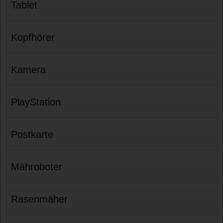
Tablet
Kopfhörer
Kamera
PlayStation
Postkarte
Mähroboter
Rasenmäher