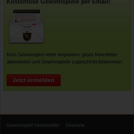
Kostenlose Gewinnspiele per Email!
Kein Gewinnspiel mehr verpassen: gratis Newsletter
abonnieren und Gewinnspiele zugeschickt bekommen.
Jetzt anmelden
Gewinnspiel Veranstalter
Gewinne