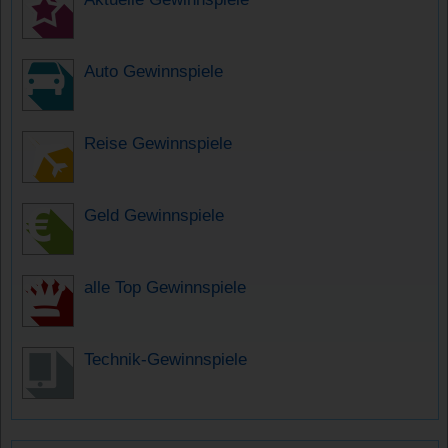
Auto Gewinnspiele
Reise Gewinnspiele
Geld Gewinnspiele
alle Top Gewinnspiele
Technik-Gewinnspiele