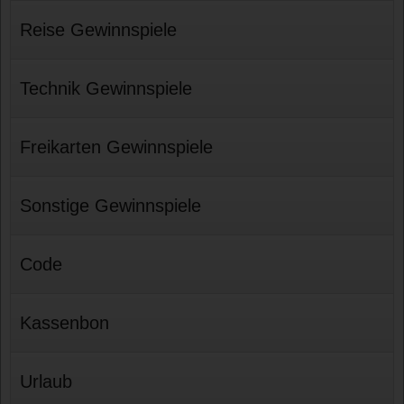
Reise Gewinnspiele
Technik Gewinnspiele
Freikarten Gewinnspiele
Sonstige Gewinnspiele
Code
Kassenbon
Urlaub