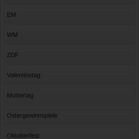
EM
WM
ZDF
Valentinstag
Muttertag
Ostergewinnspiele
Oktoberfest