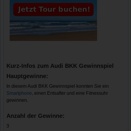
Kurz-Infos zum Audi BKK Gewinnspiel
Hauptgewinne:
In diesem Audi BKK Gewinnspiel konnten Sie ein
Smartphone
, einen Entsafter und eine Fitnessuhr
gewinnen.
Anzahl der Gewinne:
3