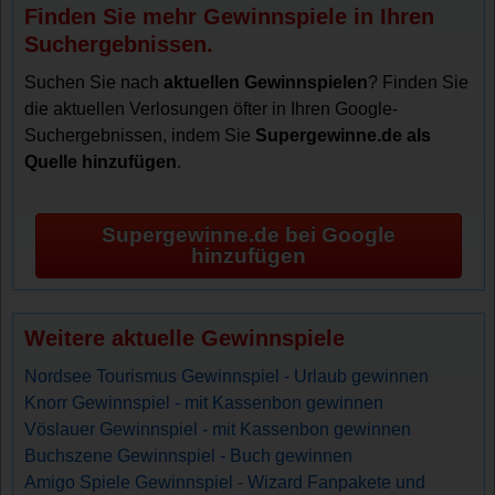
Finden Sie mehr Gewinnspiele in Ihren
Suchergebnissen.
Suchen Sie nach
aktuellen Gewinnspielen
? Finden Sie
die aktuellen Verlosungen öfter in Ihren Google-
Suchergebnissen, indem Sie
Supergewinne.de als
Quelle hinzufügen
.
Supergewinne.de bei Google
hinzufügen
Weitere aktuelle Gewinnspiele
Nordsee Tourismus Gewinnspiel - Urlaub gewinnen
Knorr Gewinnspiel - mit Kassenbon gewinnen
Vöslauer Gewinnspiel - mit Kassenbon gewinnen
Buchszene Gewinnspiel - Buch gewinnen
Amigo Spiele Gewinnspiel - Wizard Fanpakete und