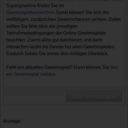
Supergewinne finden Sie im
Gewinnspielverzeichnis
.Somit können Sie sich die
vielfältigen, zusätzlichen Gewinnchancen sichern. Dabei
sollten Sie bitte stets die jeweiligen
Teilnahmebedingungen der Online Gewinnspiele
beachten. Zuerst alles gut durchlesen und dann
mitmachen lautet die Devise bei allen Gewinnspielen.
Dadurch haben Sie immer den richtigen Überblick.
Fehlt ein aktuelles Gewinnspiel? Dann können Sie
hier
ein Gewinnspiel melden.
zum Gewinnspiel
Anzeige: