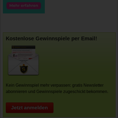
Kostenlose Gewinnspiele per Email!
Kein Gewinnspiel mehr verpassen: gratis Newsletter
abonnieren und Gewinnspiele zugeschickt bekommen.
Jetzt anmelden