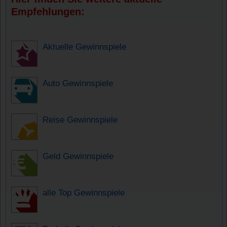
Empfehlungen:
Aktuelle Gewinnspiele
Auto Gewinnspiele
Reise Gewinnspiele
Geld Gewinnspiele
alle Top Gewinnspiele