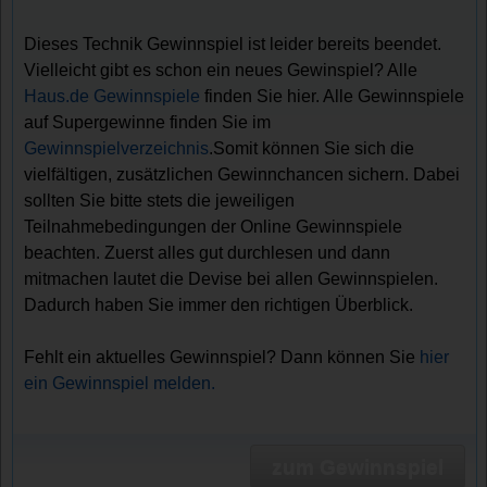
Dieses Technik Gewinnspiel ist leider bereits beendet.
Vielleicht gibt es schon ein neues Gewinspiel? Alle
Haus.de Gewinnspiele
finden Sie hier. Alle Gewinnspiele
auf Supergewinne finden Sie im
Gewinnspielverzeichnis
.Somit können Sie sich die
vielfältigen, zusätzlichen Gewinnchancen sichern. Dabei
sollten Sie bitte stets die jeweiligen
Teilnahmebedingungen der Online Gewinnspiele
beachten. Zuerst alles gut durchlesen und dann
mitmachen lautet die Devise bei allen Gewinnspielen.
Dadurch haben Sie immer den richtigen Überblick.
Fehlt ein aktuelles Gewinnspiel? Dann können Sie
hier
ein Gewinnspiel melden.
zum Gewinnspiel