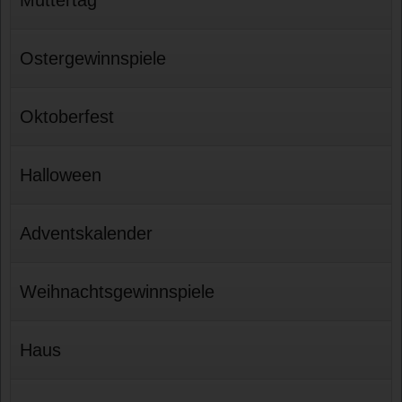
Ostergewinnspiele
Oktoberfest
Halloween
Adventskalender
Weihnachtsgewinnspiele
Haus