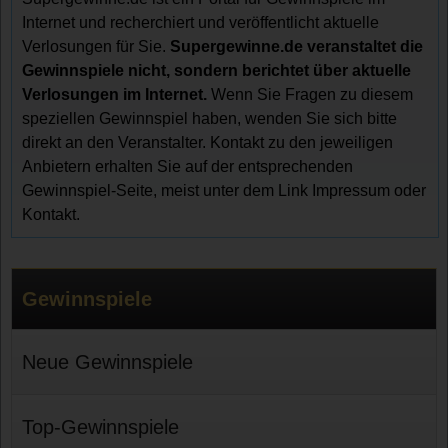
Internet und recherchiert und veröffentlicht aktuelle
Verlosungen für Sie.
Supergewinne.de veranstaltet die
Gewinnspiele nicht, sondern berichtet über aktuelle
Verlosungen im Internet.
Wenn Sie Fragen zu diesem
speziellen Gewinnspiel haben, wenden Sie sich bitte
direkt an den Veranstalter. Kontakt zu den jeweiligen
Anbietern erhalten Sie auf der entsprechenden
Gewinnspiel-Seite, meist unter dem Link Impressum oder
Kontakt.
Gewinnspiele
Neue Gewinnspiele
Top-Gewinnspiele