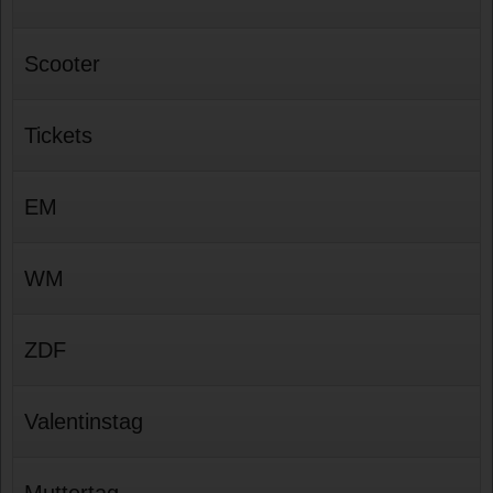
Scooter
Tickets
EM
WM
ZDF
Valentinstag
Muttertag