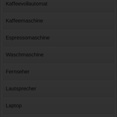
Kaffeevollautomat
Kaffeemaschine
Espressomaschine
Waschmaschine
Fernseher
Lautsprecher
Laptop