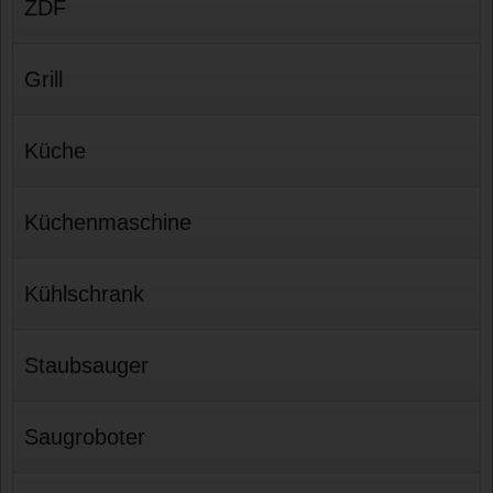
ZDF
Grill
Küche
Küchenmaschine
Kühlschrank
Staubsauger
Saugroboter