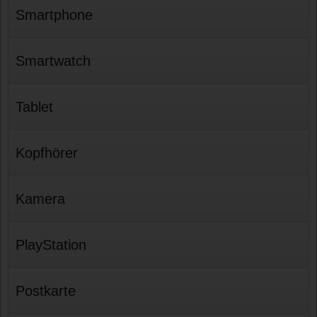
Smartphone
Smartwatch
Tablet
Kopfhörer
Kamera
PlayStation
Postkarte