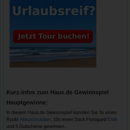
Kurz-Infos zum Haus.de Gewinnspiel
Hauptgewinne:
In diesem Haus.de Gewinnspiel konnten Sie 3x einen
Ryobi
Akkuschrauber
, 10x einen Sack Floragard
Erde
und 5 Gutscheine gewinnen.