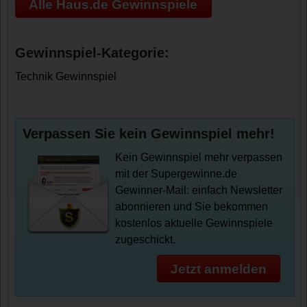
Alle Haus.de Gewinnspiele
Gewinnspiel-Kategorie:
Technik Gewinnspiel
Verpassen Sie kein Gewinnspiel mehr!
Kein Gewinnspiel mehr verpassen
mit der Supergewinne.de
Gewinner-Mail: einfach Newsletter
abonnieren und Sie bekommen
kostenlos aktuelle Gewinnspiele
zugeschickt.
Jetzt anmelden