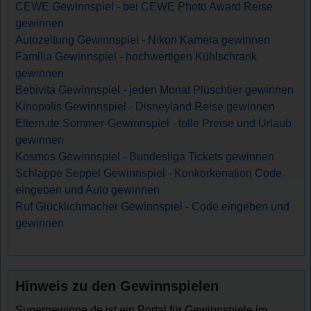
CEWE Gewinnspiel - bei CEWE Photo Award Reise
gewinnen
Autozeitung Gewinnspiel - Nikon Kamera gewinnen
Familia Gewinnspiel - hochwertigen Kühlschrank
gewinnen
Bebivita Gewinnspiel - jeden Monat Plüschtier gewinnen
Kinopolis Gewinnspiel - Disneyland Reise gewinnen
Eltern.de Sommer-Gewinnspiel - tolle Preise und Urlaub
gewinnen
Kosmos Gewinnspiel - Bundesliga Tickets gewinnen
Schlappe Seppel Gewinnspiel - Konkorkenation Code
eingeben und Auto gewinnen
Ruf Glücklichmacher Gewinnspiel - Code eingeben und
gewinnen
Hinweis zu den Gewinnspielen
Supergewinne.de ist ein Portal für Gewinnspiele im