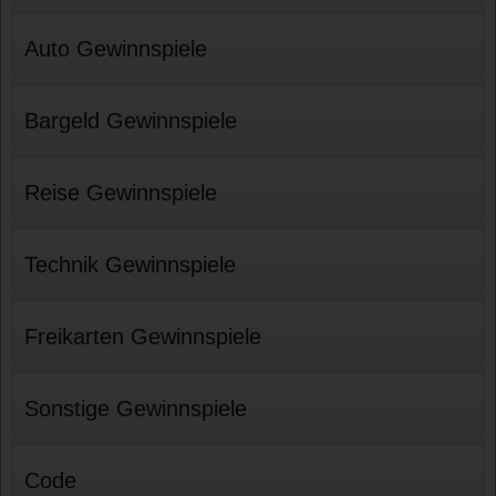
Auto Gewinnspiele
Bargeld Gewinnspiele
Reise Gewinnspiele
Technik Gewinnspiele
Freikarten Gewinnspiele
Sonstige Gewinnspiele
Code