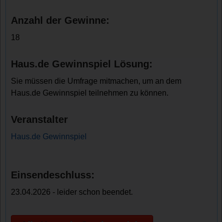
Anzahl der Gewinne:
18
Haus.de Gewinnspiel Lösung:
Sie müssen die Umfrage mitmachen, um an dem
Haus.de Gewinnspiel teilnehmen zu können.
Veranstalter
Haus.de Gewinnspiel
Einsendeschluss:
23.04.2026 - leider schon beendet.