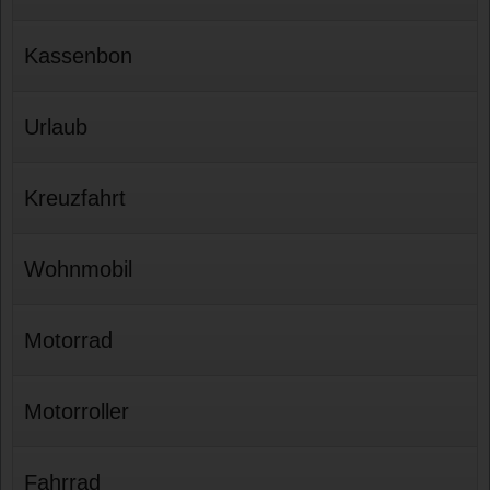
Kassenbon
Urlaub
Kreuzfahrt
Wohnmobil
Motorrad
Motorroller
Fahrrad