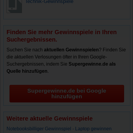
Technik-Gewinnspiele
Finden Sie mehr Gewinnspiele in Ihren
Suchergebnissen.
Suchen Sie nach
aktuellen Gewinnspielen
? Finden Sie
die aktuellen Verlosungen öfter in Ihren Google-
Suchergebnissen, indem Sie
Supergewinne.de als
Quelle hinzufügen
.
Supergewinne.de bei Google
hinzufügen
Weitere aktuelle Gewinnspiele
Notebooksbilliger Gewinnspiel - Laptop gewinnen