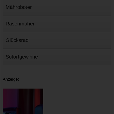
Mähroboter
Rasenmäher
Glücksrad
Sofortgewinne
Anzeige: