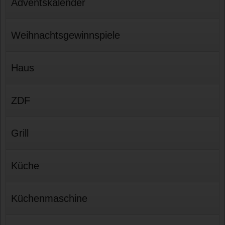
Adventskalender
Weihnachtsgewinnspiele
Haus
ZDF
Grill
Küche
Küchenmaschine