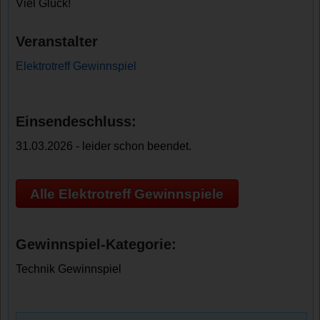
Viel Glück!
Veranstalter
Elektrotreff Gewinnspiel
Einsendeschluss:
31.03.2026 - leider schon beendet.
Alle Elektrotreff Gewinnspiele
Gewinnspiel-Kategorie:
Technik Gewinnspiel