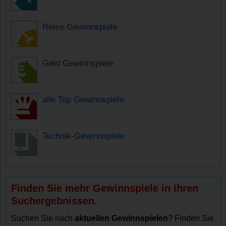
Reise Gewinnspiele
Geld Gewinnspiele
alle Top Gewinnspiele
Technik-Gewinnspiele
Finden Sie mehr Gewinnspiele in Ihren
Suchergebnissen.
Suchen Sie nach
aktuellen Gewinnspielen
? Finden Sie