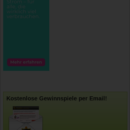
Kostenlose Gewinnspiele per Email!