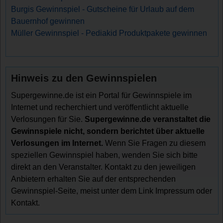
Burgis Gewinnspiel - Gutscheine für Urlaub auf dem
Bauernhof gewinnen
Müller Gewinnspiel - Pediakid Produktpakete gewinnen
Hinweis zu den Gewinnspielen
Supergewinne.de ist ein Portal für Gewinnspiele im
Internet und recherchiert und veröffentlicht aktuelle
Verlosungen für Sie.
Supergewinne.de veranstaltet die
Gewinnspiele nicht, sondern berichtet über aktuelle
Verlosungen im Internet.
Wenn Sie Fragen zu diesem
speziellen Gewinnspiel haben, wenden Sie sich bitte
direkt an den Veranstalter. Kontakt zu den jeweiligen
Anbietern erhalten Sie auf der entsprechenden
Gewinnspiel-Seite, meist unter dem Link Impressum oder
Kontakt.