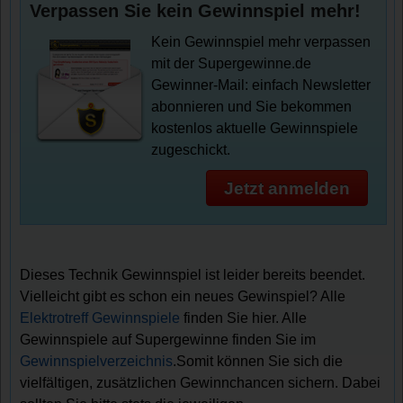
Verpassen Sie kein Gewinnspiel mehr!
Kein Gewinnspiel mehr verpassen
mit der Supergewinne.de
Gewinner-Mail: einfach Newsletter
abonnieren und Sie bekommen
kostenlos aktuelle Gewinnspiele
zugeschickt.
Jetzt anmelden
Dieses Technik Gewinnspiel ist leider bereits beendet.
Vielleicht gibt es schon ein neues Gewinspiel? Alle
Elektrotreff Gewinnspiele
finden Sie hier. Alle
Gewinnspiele auf Supergewinne finden Sie im
Gewinnspielverzeichnis
.Somit können Sie sich die
vielfältigen, zusätzlichen Gewinnchancen sichern. Dabei