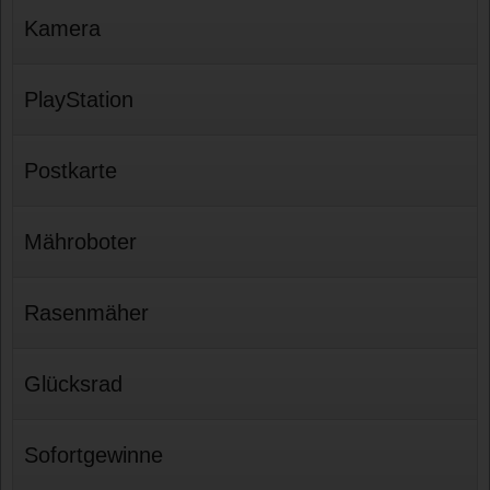
Kamera
PlayStation
Postkarte
Mähroboter
Rasenmäher
Glücksrad
Sofortgewinne