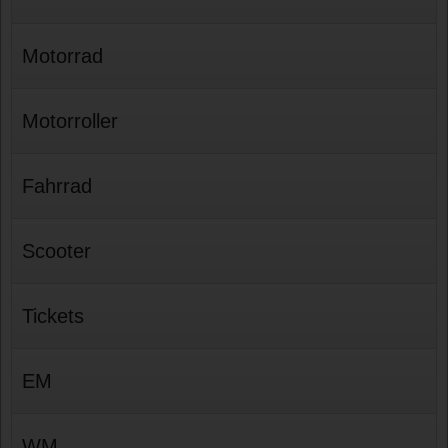
Motorrad
Motorroller
Fahrrad
Scooter
Tickets
EM
WM