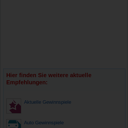
Hier finden Sie weitere aktuelle
Empfehlungen:
Aktuelle Gewinnspiele
Auto Gewinnspiele