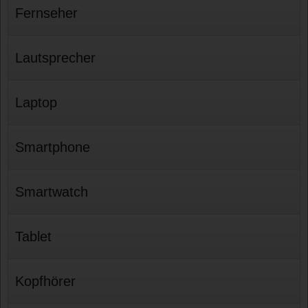
Fernseher
Lautsprecher
Laptop
Smartphone
Smartwatch
Tablet
Kopfhörer