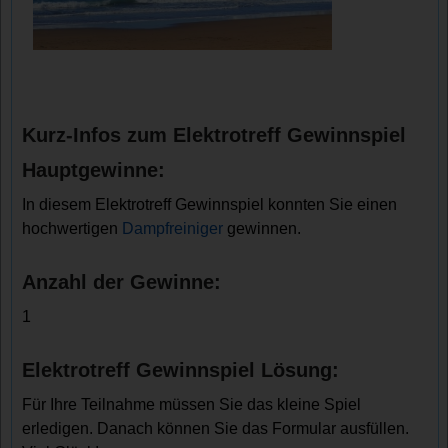
Kurz-Infos zum Elektrotreff Gewinnspiel
Hauptgewinne:
In diesem Elektrotreff Gewinnspiel konnten Sie einen
hochwertigen
Dampfreiniger
gewinnen.
Anzahl der Gewinne:
1
Elektrotreff Gewinnspiel Lösung:
Für Ihre Teilnahme müssen Sie das kleine Spiel
erledigen. Danach können Sie das Formular ausfüllen.