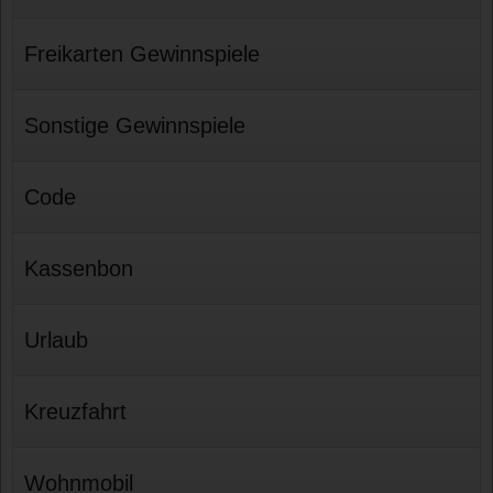
Freikarten Gewinnspiele
Sonstige Gewinnspiele
Code
Kassenbon
Urlaub
Kreuzfahrt
Wohnmobil