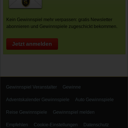
Kein Gewinnspiel mehr verpassen: gratis Newsletter
abonnieren und Gewinnspiele zugeschickt bekommen.
Jetzt anmelden
Gewinnspiel Veranstalter
Gewinne
Adventskalender Gewinnspiele
Auto Gewinnspiele
Reise Gewinnspiele
Gewinnspiel melden
Empfehlen
Cookie-Einstellungen
Datenschutz