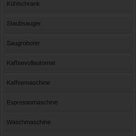
Kühlschrank
Staubsauger
Saugroboter
Kaffeevollautomat
Kaffeemaschine
Espressomaschine
Waschmaschine