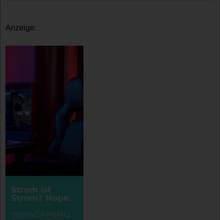
Anzeige: