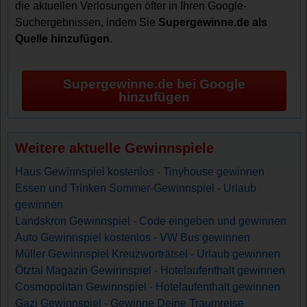
die aktuellen Verlosungen öfter in Ihren Google-
Suchergebnissen, indem Sie
Supergewinne.de als
Quelle hinzufügen
.
Supergewinne.de bei Google
hinzufügen
Weitere aktuelle Gewinnspiele
Haus Gewinnspiel kostenlos - Tinyhouse gewinnen
Essen und Trinken Sommer-Gewinnspiel - Urlaub
gewinnen
Landskron Gewinnspiel - Code eingeben und gewinnen
Auto Gewinnspiel kostenlos - VW Bus gewinnen
Müller Gewinnspiel Kreuzworträtsel - Urlaub gewinnen
Ötztal Magazin Gewinnspiel - Hotelaufenthalt gewinnen
Cosmopolitan Gewinnspiel - Hotelaufenthalt gewinnen
Gazi Gewinnspiel - Gewinne Deine Traumreise