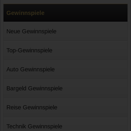
Gewinnspiele
Neue Gewinnspiele
Top-Gewinnspiele
Auto Gewinnspiele
Bargeld Gewinnspiele
Reise Gewinnspiele
Technik Gewinnspiele