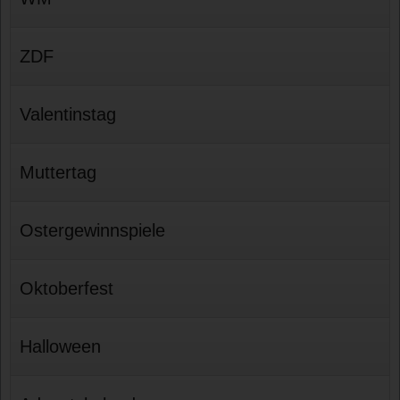
ZDF
Valentinstag
Muttertag
Ostergewinnspiele
Oktoberfest
Halloween