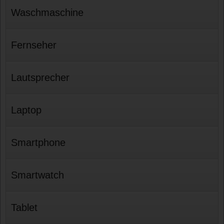
Waschmaschine
Fernseher
Lautsprecher
Laptop
Smartphone
Smartwatch
Tablet