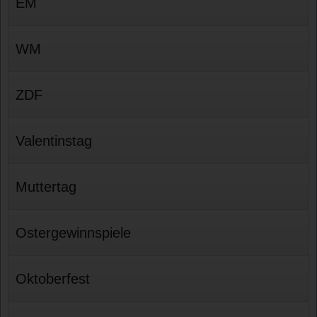
EM
WM
ZDF
Valentinstag
Muttertag
Ostergewinnspiele
Oktoberfest