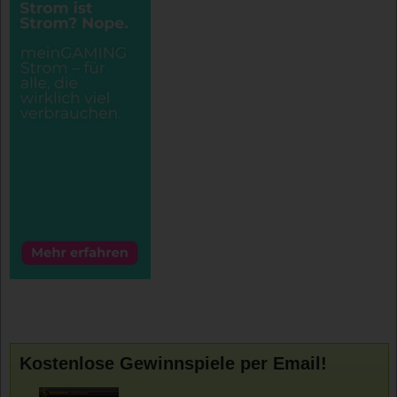
Kostenlose Gewinnspiele per Email!