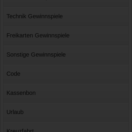
Technik Gewinnspiele
Freikarten Gewinnspiele
Sonstige Gewinnspiele
Code
Kassenbon
Urlaub
Kreuzfahrt