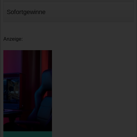
Sofortgewinne
Anzeige: