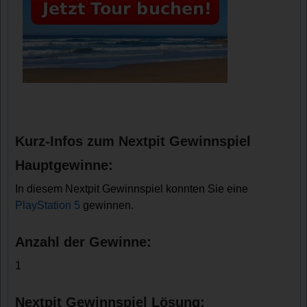
Kurz-Infos zum Nextpit Gewinnspiel
Hauptgewinne:
In diesem Nextpit Gewinnspiel konnten Sie eine
PlayStation 5
gewinnen.
Anzahl der Gewinne:
1
Nextpit Gewinnspiel Lösung: