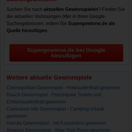
Suchen Sie nach
aktuellen Gewinnspielen
? Finden Sie
die aktuellen Verlosungen öfter in Ihren Google-
Suchergebnissen, indem Sie
Supergewinne.de als
Quelle hinzufügen
.
Supergewinne.de bei Google
hinzufügen
Weitere aktuelle Gewinnspiele
Cosmopolitan Gewinnspiel - Hotelaufenthalt gewinnen
Rauch Gewinnspiel - Freizeitpark Tickets und
Erlebnisaufenthalt gewinnen
Caravanon Info Gewinnspiel - Camping Urlaub
gewinnen
Hanuta Gewinnspiel - mit Kassenbon gewinnen
Amazon Gewinnspiel - New York Reise gewinnen