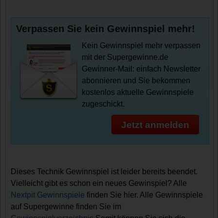
Verpassen Sie kein Gewinnspiel mehr!
Kein Gewinnspiel mehr verpassen
mit der Supergewinne.de
Gewinner-Mail: einfach Newsletter
abonnieren und Sie bekommen
kostenlos aktuelle Gewinnspiele
zugeschickt.
Jetzt anmelden
Dieses Technik Gewinnspiel ist leider bereits beendet.
Vielleicht gibt es schon ein neues Gewinspiel? Alle
Nextpit Gewinnspiele
finden Sie hier. Alle Gewinnspiele
auf Supergewinne finden Sie im