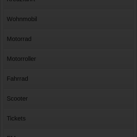
Wohnmobil
Motorrad
Motorroller
Fahrrad
Scooter
Tickets