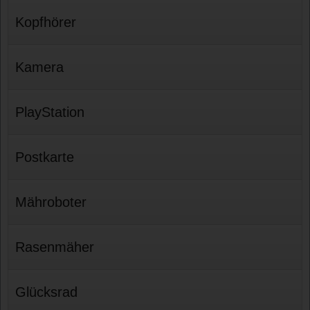
Kopfhörer
Kamera
PlayStation
Postkarte
Mähroboter
Rasenmäher
Glücksrad