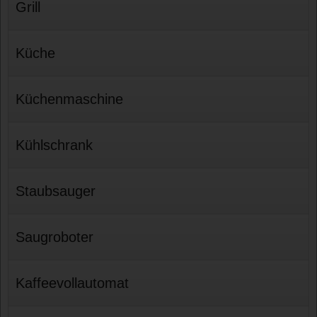
Grill
Küche
Küchenmaschine
Kühlschrank
Staubsauger
Saugroboter
Kaffeevollautomat