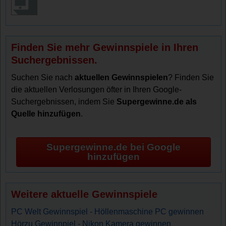
Finden Sie mehr Gewinnspiele in Ihren
Suchergebnissen.
Suchen Sie nach
aktuellen Gewinnspielen
? Finden Sie
die aktuellen Verlosungen öfter in Ihren Google-
Suchergebnissen, indem Sie
Supergewinne.de als
Quelle hinzufügen
.
Supergewinne.de bei Google
hinzufügen
Weitere aktuelle Gewinnspiele
PC Welt Gewinnspiel - Höllenmaschine PC gewinnen
Hörzu Gewinnpiel - Nikon Kamera gewinnen