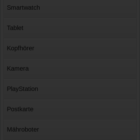
Smartwatch
Tablet
Kopfhörer
Kamera
PlayStation
Postkarte
Mähroboter