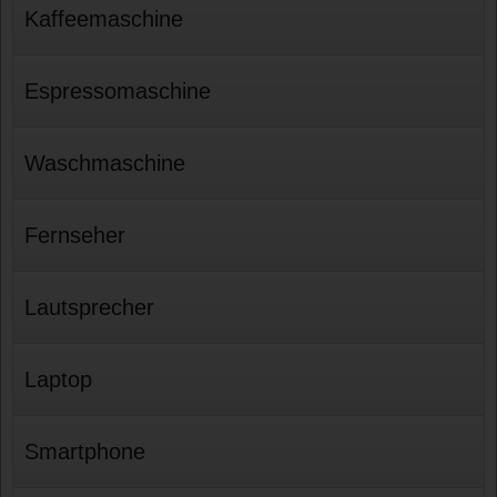
Kaffeemaschine
Espressomaschine
Waschmaschine
Fernseher
Lautsprecher
Laptop
Smartphone