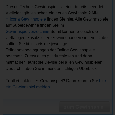
Dieses Technik Gewinnspiel ist leider bereits beendet.
Vielleicht gibt es schon ein neues Gewinspiel? Alle
Hilcona Gewinnspiele
finden Sie hier. Alle Gewinnspiele
auf Supergewinne finden Sie im
Gewinnspielverzeichnis
.Somit können Sie sich die
vielfältigen, zusätzlichen Gewinnchancen sichern. Dabei
sollten Sie bitte stets die jeweiligen
Teilnahmebedingungen der Online Gewinnspiele
beachten. Zuerst alles gut durchlesen und dann
mitmachen lautet die Devise bei allen Gewinnspielen.
Dadurch haben Sie immer den richtigen Überblick.
Fehlt ein aktuelles Gewinnspiel? Dann können Sie
hier
ein Gewinnspiel melden.
zum Gewinnspiel