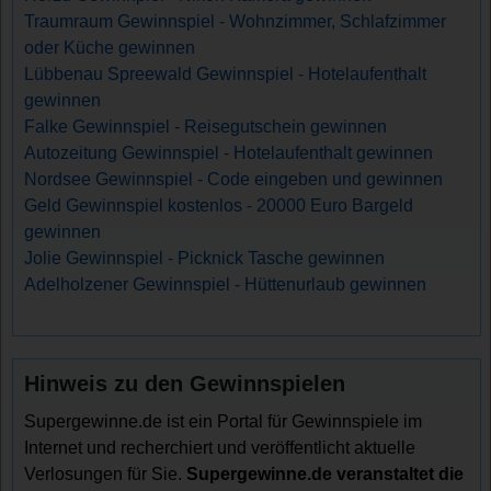
Traumraum Gewinnspiel - Wohnzimmer, Schlafzimmer
oder Küche gewinnen
Lübbenau Spreewald Gewinnspiel - Hotelaufenthalt
gewinnen
Falke Gewinnspiel - Reisegutschein gewinnen
Autozeitung Gewinnspiel - Hotelaufenthalt gewinnen
Nordsee Gewinnspiel - Code eingeben und gewinnen
Geld Gewinnspiel kostenlos - 20000 Euro Bargeld
gewinnen
Jolie Gewinnspiel - Picknick Tasche gewinnen
Adelholzener Gewinnspiel - Hüttenurlaub gewinnen
Hinweis zu den Gewinnspielen
Supergewinne.de ist ein Portal für Gewinnspiele im
Internet und recherchiert und veröffentlicht aktuelle
Verlosungen für Sie.
Supergewinne.de veranstaltet die