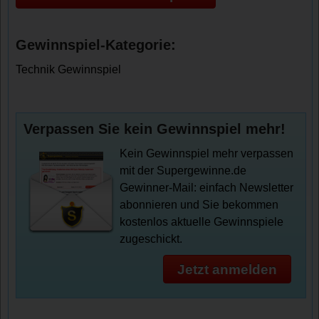
Gewinnspiel-Kategorie:
Technik Gewinnspiel
Verpassen Sie kein Gewinnspiel mehr!
Kein Gewinnspiel mehr verpassen
mit der Supergewinne.de
Gewinner-Mail: einfach Newsletter
abonnieren und Sie bekommen
kostenlos aktuelle Gewinnspiele
zugeschickt.
Jetzt anmelden