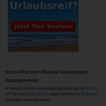
Kurz-Infos zum Hilcona Gewinnspiel
Hauptgewinne:
In diesem Hilcona Gewinnspiel konnten Sie ein
iPhone
17 Pro, eine
Apple Watch
, Apple AirPods Pro 3,
Messer
und vieles mehr gewinnen.