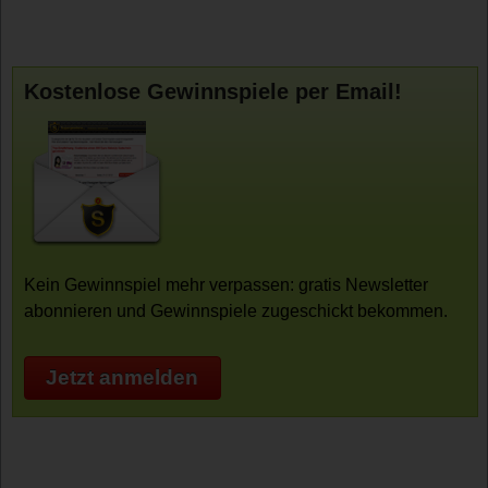
Kostenlose Gewinnspiele per Email!
Kein Gewinnspiel mehr verpassen: gratis Newsletter
abonnieren und Gewinnspiele zugeschickt bekommen.
Jetzt anmelden