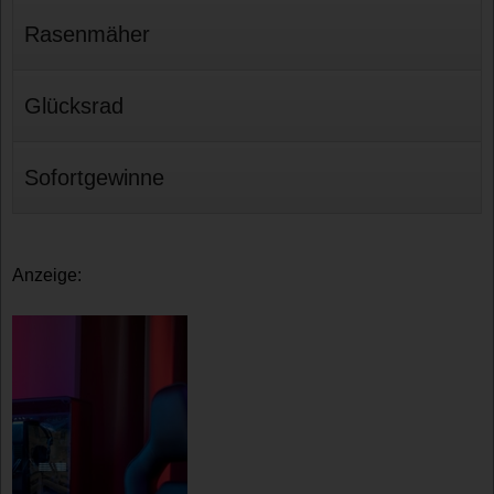
Rasenmäher
Glücksrad
Sofortgewinne
Anzeige: