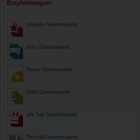
Empfehlungen:
Aktuelle Gewinnspiele
Auto Gewinnspiele
Reise Gewinnspiele
Geld Gewinnspiele
alle Top Gewinnspiele
Technik-Gewinnspiele