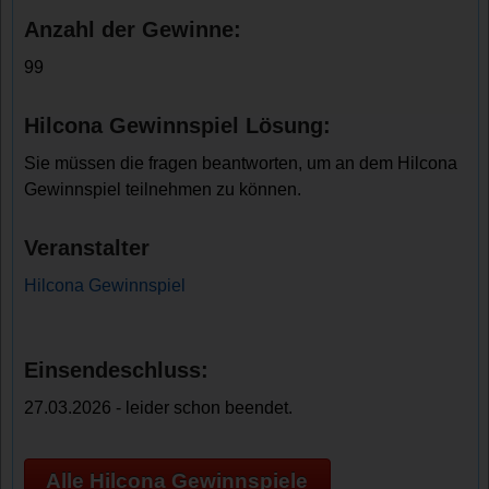
Anzahl der Gewinne:
99
Hilcona Gewinnspiel Lösung:
Sie müssen die fragen beantworten, um an dem Hilcona
Gewinnspiel teilnehmen zu können.
Veranstalter
Hilcona Gewinnspiel
Einsendeschluss:
27.03.2026 - leider schon beendet.
Alle Hilcona Gewinnspiele