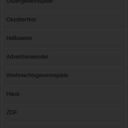
Ostergewinnspiele
Oktoberfest
Halloween
Adventskalender
Weihnachtsgewinnspiele
Haus
ZDF