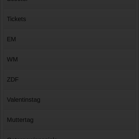
Tickets
EM
WM
ZDF
Valentinstag
Muttertag