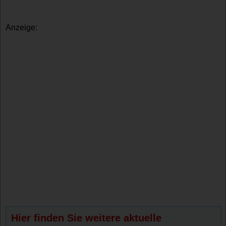
Anzeige:
Hier finden Sie weitere aktuelle