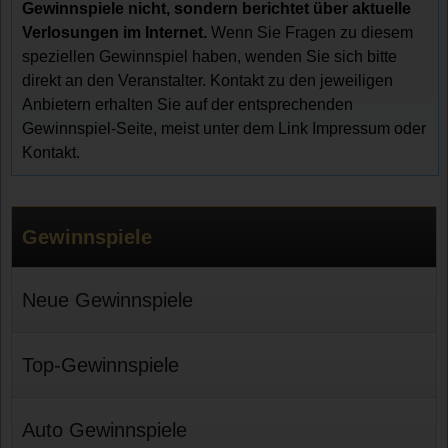
Gewinnspiele nicht, sondern berichtet über aktuelle
Verlosungen im Internet.
Wenn Sie Fragen zu diesem
speziellen Gewinnspiel haben, wenden Sie sich bitte
direkt an den Veranstalter. Kontakt zu den jeweiligen
Anbietern erhalten Sie auf der entsprechenden
Gewinnspiel-Seite, meist unter dem Link Impressum oder
Kontakt.
Gewinnspiele
Neue Gewinnspiele
Top-Gewinnspiele
Auto Gewinnspiele