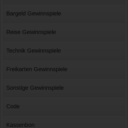
Bargeld Gewinnspiele
Reise Gewinnspiele
Technik Gewinnspiele
Freikarten Gewinnspiele
Sonstige Gewinnspiele
Code
Kassenbon