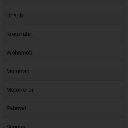
Urlaub
Kreuzfahrt
Wohnmobil
Motorrad
Motorroller
Fahrrad
Scooter