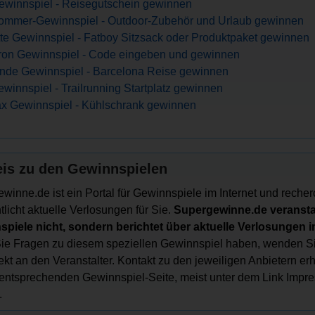
winnspiel - Reisegutschein gewinnen
ommer-Gewinnspiel - Outdoor-Zubehör und Urlaub gewinnen
te Gewinnspiel - Fatboy Sitzsack oder Produktpaket gewinnen
ron Gewinnspiel - Code eingeben und gewinnen
nde Gewinnspiel - Barcelona Reise gewinnen
ewinnspiel - Trailrunning Startplatz gewinnen
x Gewinnspiel - Kühlschrank gewinnen
is zu den Gewinnspielen
winne.de ist ein Portal für Gewinnspiele im Internet und recher
tlicht aktuelle Verlosungen für Sie.
Supergewinne.de veranstal
piele nicht, sondern berichtet über aktuelle Verlosungen im
e Fragen zu diesem speziellen Gewinnspiel haben, wenden Si
irekt an den Veranstalter. Kontakt zu den jeweiligen Anbietern er
 entsprechenden Gewinnspiel-Seite, meist unter dem Link Impr
.