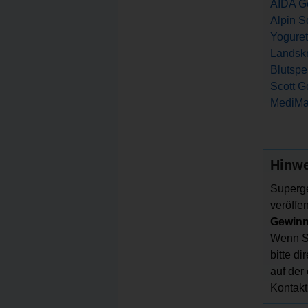
AIDA Ge
Alpin S
Yoguret
Landsk
Blutspe
Scott G
MediMa
Hinwe
Superge
veröffen
Gewinns
Wenn Si
bitte d
auf der
Kontakt