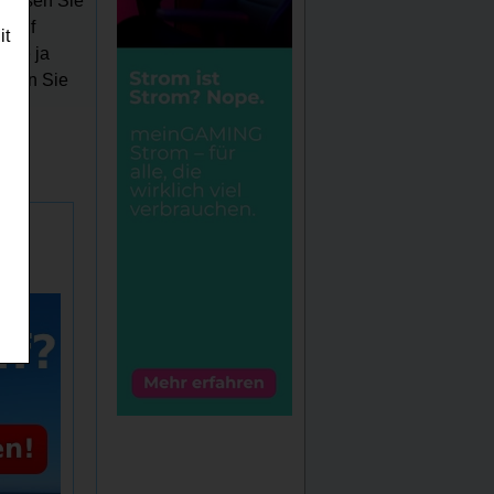
müssen Sie
f auf
it
 sie ja
chten Sie