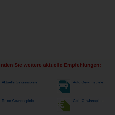
finden Sie weitere aktuelle Empfehlungen:
Aktuelle Gewinnspiele
Auto Gewinnspiele
Reise Gewinnspiele
Geld Gewinnspiele