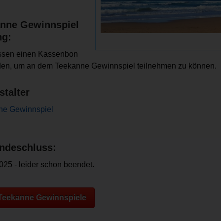
nne Gewinnspiel
ng:
ssen einen Kassenbon
en, um an dem Teekanne Gewinnspiel teilnehmen zu können.
stalter
ne Gewinnspiel
ndeschluss:
025 - leider schon beendet.
 Teekanne Gewinnspiele