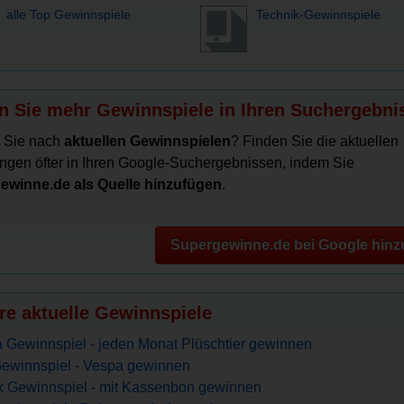
alle Top Gewinnspiele
Technik-Gewinnspiele
n Sie mehr Gewinnspiele in Ihren Suchergebni
 Sie nach
aktuellen Gewinnspielen
? Finden Sie die aktuellen
ngen öfter in Ihren Google-Suchergebnissen, indem Sie
ewinne.de als Quelle hinzufügen
.
Supergewinne.de bei Google hinz
re aktuelle Gewinnspiele
a Gewinnspiel - jeden Monat Plüschtier gewinnen
ewinnspiel - Vespa gewinnen
 Gewinnspiel - mit Kassenbon gewinnen