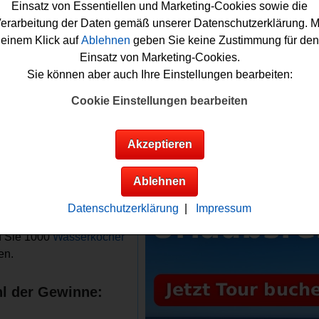
men möchten, müssen Sie einen Kassenbon einsenden. Dafür 
Einsatz von Essentiellen und Marketing-Cookies sowie die
onszeitraum mindestens zwei Teekanne-Produkte kaufen und au
erarbeitung der Daten gemäß unserer Datenschutzerklärung. M
e-gewinnspiel.de Ihren Kassenbon hochladen. Vielleicht haben
einem Klick auf
Ablehnen
geben Sie keine Zustimmung für den
nd können einen der tollen Wasserkocher gewinnen? Bitte bea
Einsatz von Marketing-Cookies.
lnahmebedingungen. Viel Erfolg!
Sie können aber auch Ihre Einstellungen bearbeiten:
Cookie Einstellungen bearbeiten
nne verlost 1000 Wasserkocher
Akzeptieren
Anzeige:
Infos zum
nne Gewinnspiel
Ablehnen
gewinne:
Datenschutzerklärung
|
Impressum
sem Teekanne Gewinnspiel
n Sie 1000
Wasserkocher
en.
l der Gewinne: