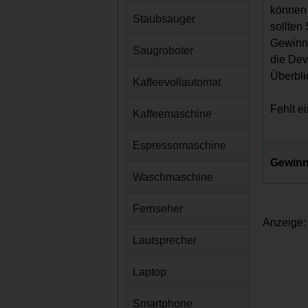
können 
Staubsauger
sollten
Gewinns
Saugroboter
die Dev
Überbli
Kaffeevollautomat
Fehlt e
Kaffeemaschine
Espressomaschine
Gewinn
Waschmaschine
Fernseher
Anzeige:
Lautsprecher
Laptop
Smartphone