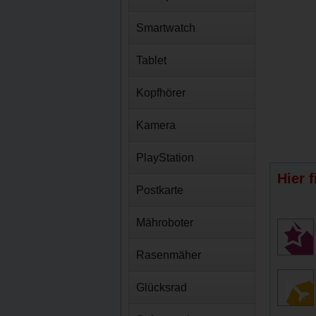
Smartwatch
Tablet
Kopfhörer
Kamera
PlayStation
Hier 
Postkarte
Mähroboter
Rasenmäher
Glücksrad