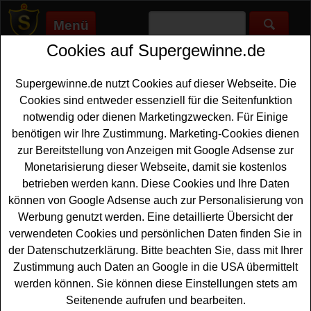
Menü
Cookies auf Supergewinne.de
Supergewinne.de
>
Gewinnspiele
>
Technik Gewinnspiele
>
Rewe
Gewinnspiel - mit Maggi Kassenbon Airfryer gewinnen
Supergewinne.de nutzt Cookies auf dieser Webseite. Die
Anzeige:
Cookies sind entweder essenziell für die Seitenfunktion
notwendig oder dienen Marketingzwecken. Für Einige
Anzeige:
benötigen wir Ihre Zustimmung. Marketing-Cookies dienen
zur Bereitstellung von Anzeigen mit Google Adsense zur
Rewe Gewinnspiel - mit Maggi
Monetarisierung dieser Webseite, damit sie kostenlos
Kassenbon Airfryer gewinnen
betrieben werden kann. Diese Cookies und Ihre Daten
können von Google Adsense auch zur Personalisierung von
Ein tolles Rewe Gewinnspiel mit Maggi Kassenbon für
Werbung genutzt werden. Eine detaillierte Übersicht der
alle Gewinner, die gern einen neuen
Airfryer gewinnen
verwendeten Cookies und persönlichen Daten finden Sie in
möchten. Rewe und Maggi verlosen insgesamt 60 Tefal
der Datenschutzerklärung. Bitte beachten Sie, dass mit Ihrer
Easy Fry Silence 5L - und mit etwas Glück können Sie
Zustimmung auch Daten an Google in die USA übermittelt
einen solchen Airfryer gewinnen. Falls Sie an dem Rewe
werden können. Sie können diese Einstellungen stets am
Gewinnspiel teilnehmen möchten, müssen Sie einen
Seitenende aufrufen und bearbeiten.
Kassenbon einsenden.