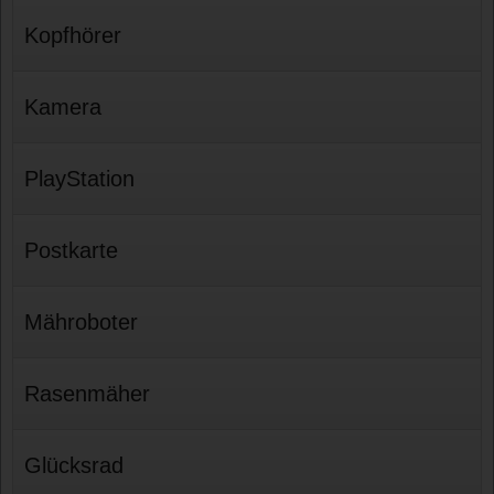
Kopfhörer
Kamera
PlayStation
Postkarte
Mähroboter
Rasenmäher
Glücksrad