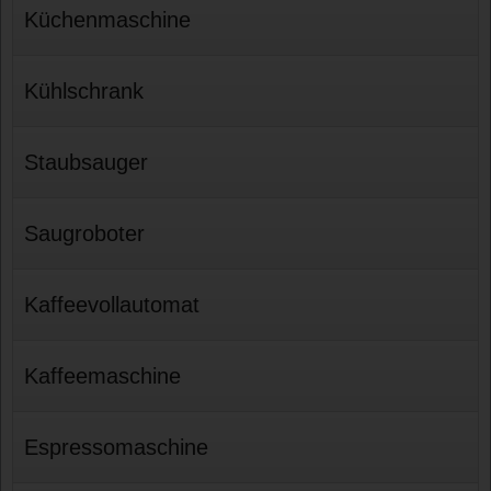
Küchenmaschine
Kühlschrank
Staubsauger
Saugroboter
Kaffeevollautomat
Kaffeemaschine
Espressomaschine