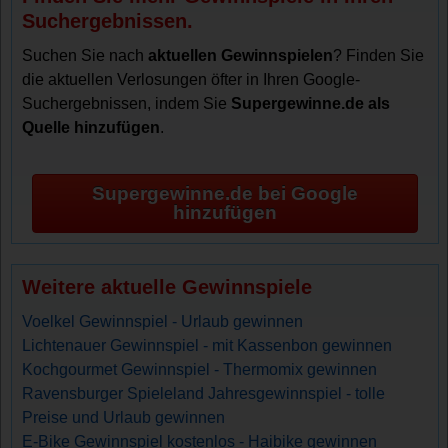
Suchergebnissen.
Suchen Sie nach
aktuellen Gewinnspielen
? Finden Sie
die aktuellen Verlosungen öfter in Ihren Google-
Suchergebnissen, indem Sie
Supergewinne.de als
Quelle hinzufügen
.
Supergewinne.de bei Google
hinzufügen
Weitere aktuelle Gewinnspiele
Voelkel Gewinnspiel - Urlaub gewinnen
Lichtenauer Gewinnspiel - mit Kassenbon gewinnen
Kochgourmet Gewinnspiel - Thermomix gewinnen
Ravensburger Spieleland Jahresgewinnspiel - tolle
Preise und Urlaub gewinnen
E-Bike Gewinnspiel kostenlos - Haibike gewinnen