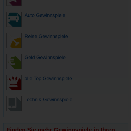
Auto Gewinnspiele
Reise Gewinnspiele
Geld Gewinnspiele
alle Top Gewinnspiele
Technik-Gewinnspiele
Finden Sie mehr Gewinnspiele in Ihren