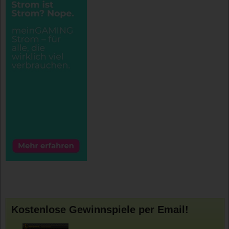
Kostenlose Gewinnspiele per Email!