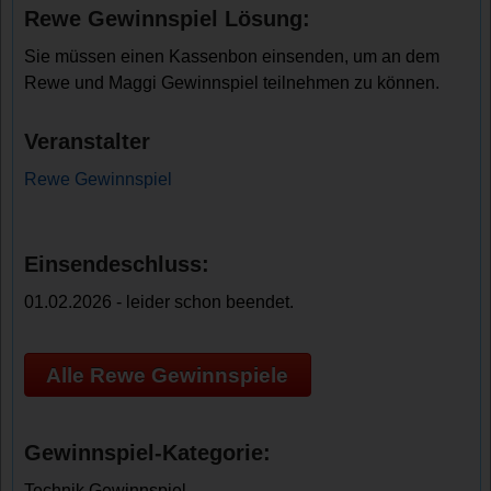
Rewe Gewinnspiel Lösung:
Sie müssen einen Kassenbon einsenden, um an dem
Rewe und Maggi Gewinnspiel teilnehmen zu können.
Veranstalter
Rewe Gewinnspiel
Einsendeschluss:
01.02.2026 - leider schon beendet.
Alle Rewe Gewinnspiele
Gewinnspiel-Kategorie:
Technik Gewinnspiel