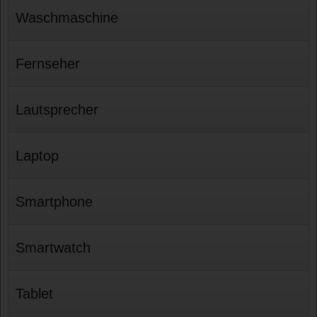
Waschmaschine
Fernseher
Lautsprecher
Laptop
Smartphone
Smartwatch
Tablet