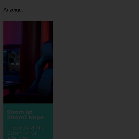
Anzeige: