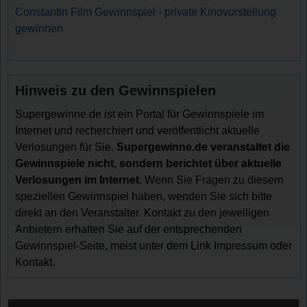
Constantin Film Gewinnspiel - private Kinovorstellung
gewinnen
Hinweis zu den Gewinnspielen
Supergewinne.de ist ein Portal für Gewinnspiele im
Internet und recherchiert und veröffentlicht aktuelle
Verlosungen für Sie.
Supergewinne.de veranstaltet die
Gewinnspiele nicht, sondern berichtet über aktuelle
Verlosungen im Internet.
Wenn Sie Fragen zu diesem
speziellen Gewinnspiel haben, wenden Sie sich bitte
direkt an den Veranstalter. Kontakt zu den jeweiligen
Anbietern erhalten Sie auf der entsprechenden
Gewinnspiel-Seite, meist unter dem Link Impressum oder
Kontakt.