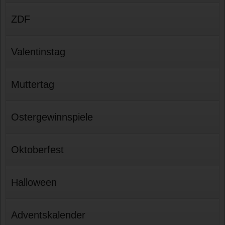
ZDF
Valentinstag
Muttertag
Ostergewinnspiele
Oktoberfest
Halloween
Adventskalender