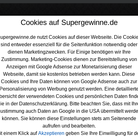
Cookies auf Supergewinne.de
upergewinne.de nutzt Cookies auf dieser Webseite. Die Cooki
sind entweder essenziell für die Seitenfunktion notwendig oder
inne.de
>
Gewinnspiele
>
Technik Gewinnspiele
>
Lavazza Gewinnspie
dienen Marketingzwecken. Für Einige benötigen wir Ihre
llautomat gewinnen
Zustimmung. Marketing-Cookies dienen zur Bereitstellung von
Anzeigen mit Google Adsense zur Monetarisierung dieser
Webseite, damit sie kostenlos betrieben werden kann. Diese
Cookies und Ihre Daten können von Google Adsense auch zur
Personalisierung von Werbung genutzt werden. Eine detailliert
zza Gewinnspiel - Kaffeevollautomat
bersicht der verwendeten Cookies und persönlichen Daten find
ie in der Datenschutzerklärung. Bitte beachten Sie, dass mit Ihr
innen
ustimmung auch Daten an Google in die USA übermittelt werd
tenloses Lavazza Gewinnspiel für alle Gewinner, die gern eine
können. Sie können diese Einstellungen stets am Seitenende
rtigen
Kaffeevollautomat gewinnen
möchten. Lavazza verlost a
aufrufen und bearbeiten.
winne drei Absoluta Kaffeevollautomaten - und mit etwas Glü
it einem Klick auf
Akzeptieren
geben Sie Ihre Einwilligung für d