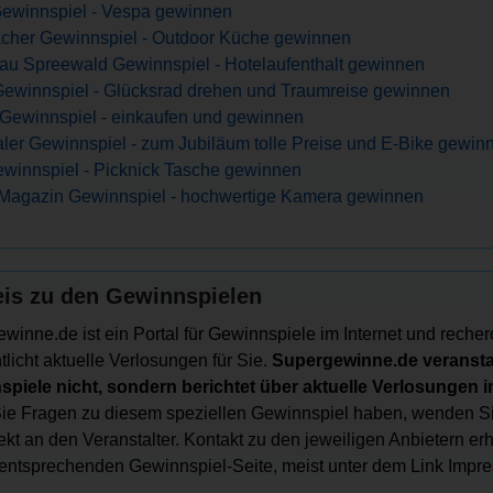
ewinnspiel - Vespa gewinnen
cher Gewinnspiel - Outdoor Küche gewinnen
u Spreewald Gewinnspiel - Hotelaufenthalt gewinnen
ewinnspiel - Glücksrad drehen und Traumreise gewinnen
 Gewinnspiel - einkaufen und gewinnen
aler Gewinnspiel - zum Jubiläum tolle Preise und E-Bike gewin
ewinnspiel - Picknick Tasche gewinnen
Magazin Gewinnspiel - hochwertige Kamera gewinnen
is zu den Gewinnspielen
winne.de ist ein Portal für Gewinnspiele im Internet und recher
tlicht aktuelle Verlosungen für Sie.
Supergewinne.de veranstal
piele nicht, sondern berichtet über aktuelle Verlosungen im
e Fragen zu diesem speziellen Gewinnspiel haben, wenden Si
irekt an den Veranstalter. Kontakt zu den jeweiligen Anbietern er
 entsprechenden Gewinnspiel-Seite, meist unter dem Link Impr
.