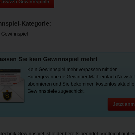
 Lavazza Gewinnspiele
nspiel-Kategorie:
 Gewinnspiel
assen Sie kein Gewinnspiel mehr!
Kein Gewinnspiel mehr verpassen mit der
Supergewinne.de Gewinner-Mail: einfach Newslet
abonnieren und Sie bekommen kostenlos aktuelle
Gewinnspiele zugeschickt.
Jetzt anm
Technik Gewinnspiel ist leider bereits beendet. Vielleicht gibt e