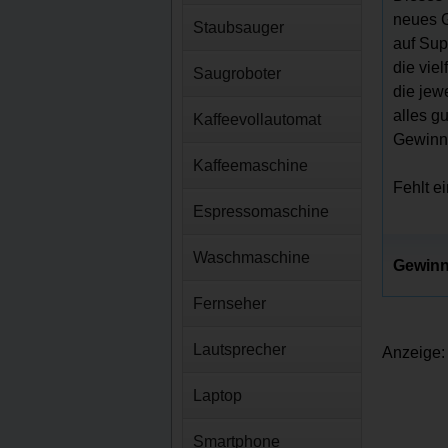
neues G
Staubsauger
auf Sup
die vie
Saugroboter
die jew
alles g
Kaffeevollautomat
Gewinns
Kaffeemaschine
Fehlt e
Espressomaschine
Waschmaschine
Gewinn
Fernseher
Lautsprecher
Anzeige:
Laptop
Smartphone