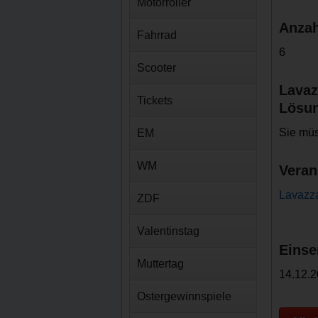
Motorroller
Anzah
Fahrrad
6
Scooter
Lavaz
Tickets
Lösu
Sie müs
EM
WM
Veran
Lavazz
ZDF
Valentinstag
Einse
Muttertag
14.12.2
Ostergewinnspiele