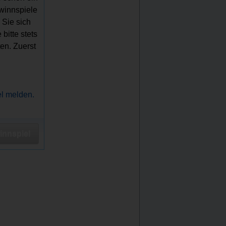
ewinnspiele
 Sie sich
bitte stets
en. Zuerst
el melden.
nnspiel