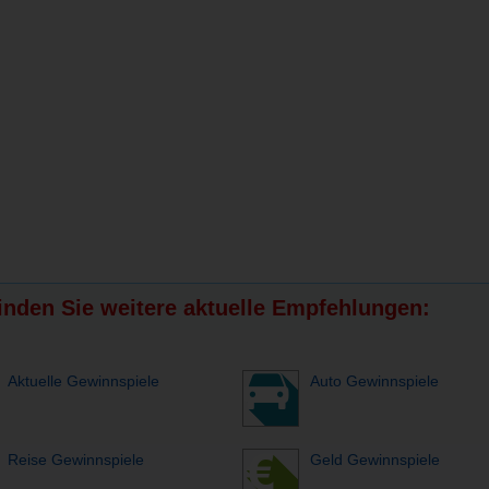
finden Sie weitere aktuelle Empfehlungen:
Aktuelle Gewinnspiele
Auto Gewinnspiele
Reise Gewinnspiele
Geld Gewinnspiele