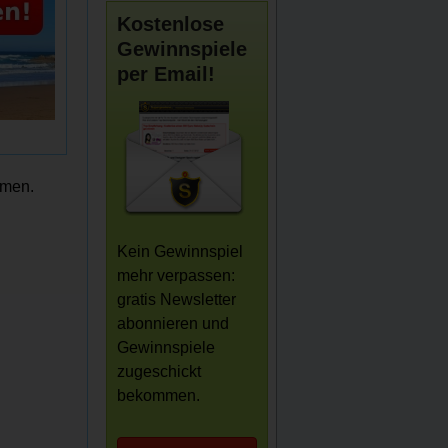
Kostenlose
Gewinnspiele
per Email!
hmen.
Kein Gewinnspiel
mehr verpassen:
gratis Newsletter
abonnieren und
Gewinnspiele
zugeschickt
bekommen.