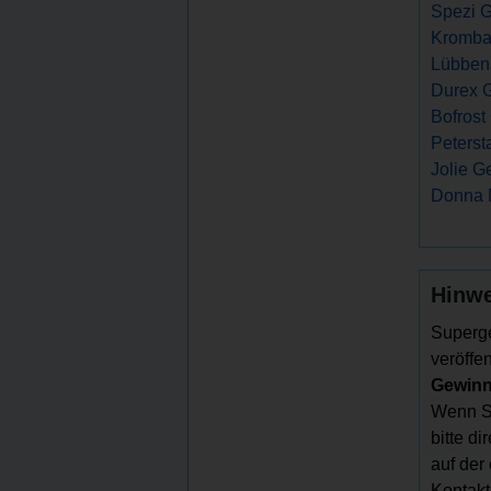
Spezi G
Kromba
Lübbena
Durex G
Bofrost
Peterst
Jolie G
Donna 
Hinwe
Superge
veröffen
Gewinns
Wenn Si
bitte d
auf der
Kontakt