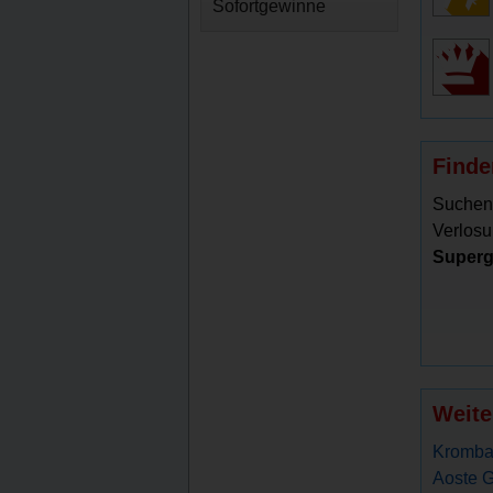
Sofortgewinne
Finde
Suchen
Verlosu
Superg
Weite
Kromba
Aoste G