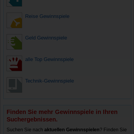
Reise Gewinnspiele
Geld Gewinnspiele
alle Top Gewinnspiele
Technik-Gewinnspiele
Finden Sie mehr Gewinnspiele in Ihren
Suchergebnissen.
Suchen Sie nach
aktuellen Gewinnspielen
? Finden Sie