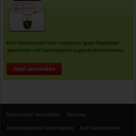
Kein Gewinnspiel mehr verpassen: gratis Newsletter
abonnieren und Gewinnspiele zugeschickt bekommen.
Jetzt anmelden
Gewinnspiel Veranstalter
Gewinne
Adventskalender Gewinnspiele
Auto Gewinnspiele