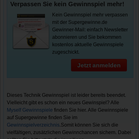
Verpassen Sie kein Gewinnspiel mehr!
Kein Gewinnspiel mehr verpassen
mit der Supergewinne.de
Gewinner-Mail: einfach Newsletter
abonnieren und Sie bekommen
kostenlos aktuelle Gewinnspiele
zugeschickt.
Jetzt anmelden
Dieses Technik Gewinnspiel ist leider bereits beendet.
Vielleicht gibt es schon ein neues Gewinspiel? Alle
Myself Gewinnspiele
finden Sie hier. Alle Gewinnspiele
auf Supergewinne finden Sie im
Gewinnspielverzeichnis
.Somit können Sie sich die
vielfältigen, zusätzlichen Gewinnchancen sichern. Dabei