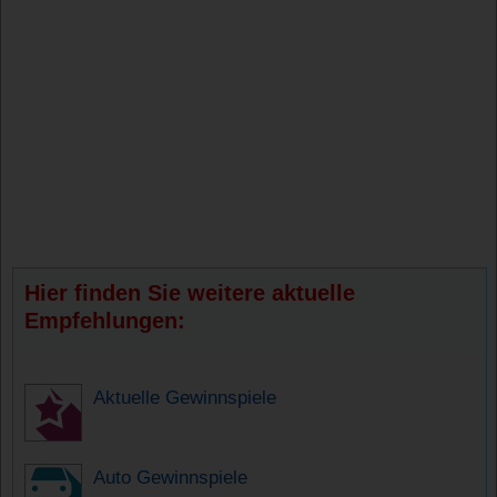
Hier finden Sie weitere aktuelle
Empfehlungen:
Aktuelle Gewinnspiele
Auto Gewinnspiele