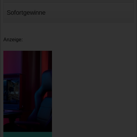
Sofortgewinne
Anzeige: