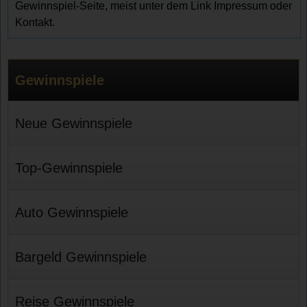
Gewinnspiel-Seite, meist unter dem Link Impressum oder
Kontakt.
Gewinnspiele
Neue Gewinnspiele
Top-Gewinnspiele
Auto Gewinnspiele
Bargeld Gewinnspiele
Reise Gewinnspiele