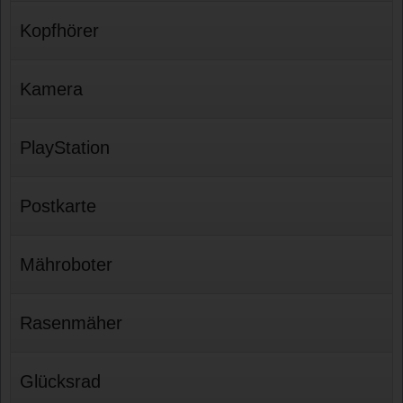
Kopfhörer
Kamera
PlayStation
Postkarte
Mähroboter
Rasenmäher
Glücksrad