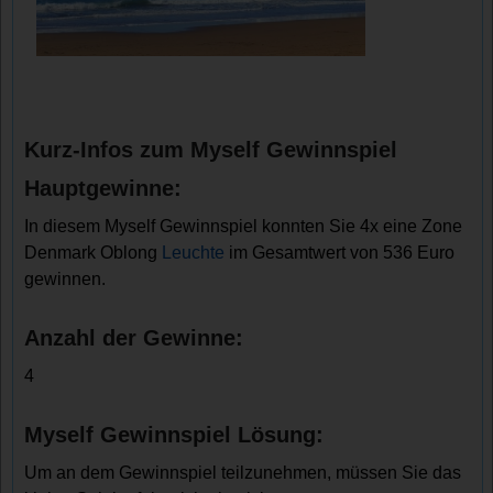
Kurz-Infos zum Myself Gewinnspiel
Hauptgewinne:
In diesem Myself Gewinnspiel konnten Sie 4x eine Zone
Denmark Oblong
Leuchte
im Gesamtwert von 536 Euro
gewinnen.
Anzahl der Gewinne:
4
Myself Gewinnspiel Lösung:
Um an dem Gewinnspiel teilzunehmen, müssen Sie das