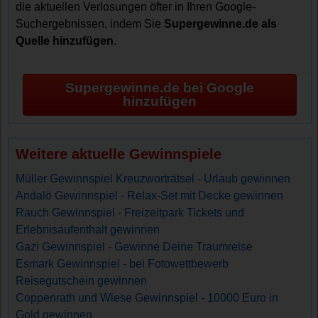
die aktuellen Verlosungen öfter in Ihren Google-
Suchergebnissen, indem Sie
Supergewinne.de als
Quelle hinzufügen
.
Supergewinne.de bei Google
hinzufügen
Weitere aktuelle Gewinnspiele
Müller Gewinnspiel Kreuzworträtsel - Urlaub gewinnen
Andalö Gewinnspiel - Relax-Set mit Decke gewinnen
Rauch Gewinnspiel - Freizeitpark Tickets und
Erlebnisaufenthalt gewinnen
Gazi Gewinnspiel - Gewinne Deine Traumreise
Esmark Gewinnspiel - bei Fotowettbewerb
Reisegutschein gewinnen
Coppenrath und Wiese Gewinnspiel - 10000 Euro in
Gold gewinnen