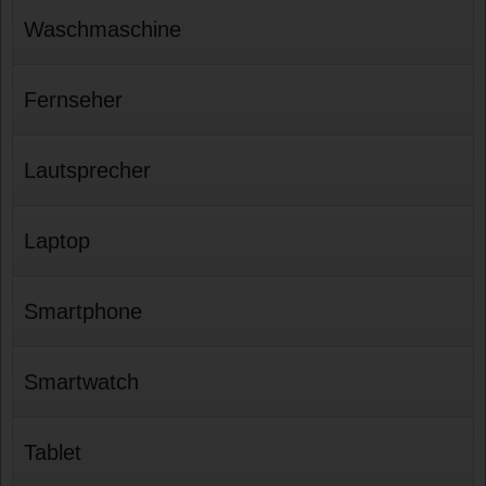
Waschmaschine
Fernseher
Lautsprecher
Laptop
Smartphone
Smartwatch
Tablet