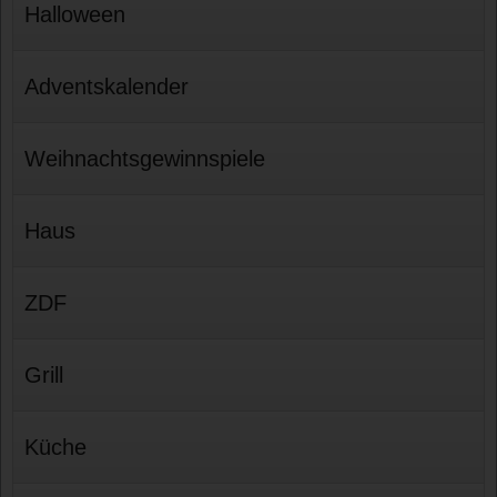
Halloween
Adventskalender
Weihnachtsgewinnspiele
Haus
ZDF
Grill
Küche