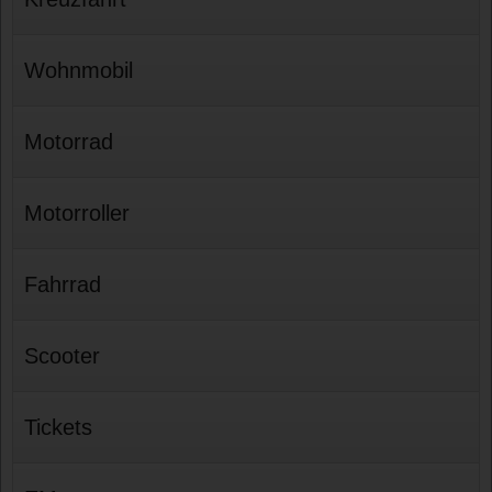
Wohnmobil
Motorrad
Motorroller
Fahrrad
Scooter
Tickets