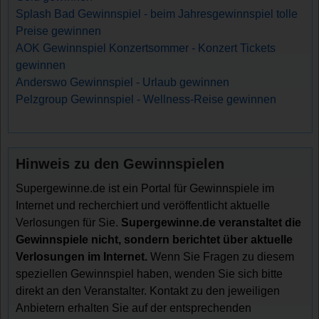
Splash Bad Gewinnspiel - beim Jahresgewinnspiel tolle
Preise gewinnen
AOK Gewinnspiel Konzertsommer - Konzert Tickets
gewinnen
Anderswo Gewinnspiel - Urlaub gewinnen
Pelzgroup Gewinnspiel - Wellness-Reise gewinnen
Hinweis zu den Gewinnspielen
Supergewinne.de ist ein Portal für Gewinnspiele im
Internet und recherchiert und veröffentlicht aktuelle
Verlosungen für Sie.
Supergewinne.de veranstaltet die
Gewinnspiele nicht, sondern berichtet über aktuelle
Verlosungen im Internet.
Wenn Sie Fragen zu diesem
speziellen Gewinnspiel haben, wenden Sie sich bitte
direkt an den Veranstalter. Kontakt zu den jeweiligen
Anbietern erhalten Sie auf der entsprechenden