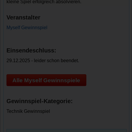
kleine Spiel erfolgreich absolvieren.
Veranstalter
Myself Gewinnspiel
Einsendeschluss:
29.12.2025 - leider schon beendet.
Alle Myself Gewinnspiele
Gewinnspiel-Kategorie:
Technik Gewinnspiel