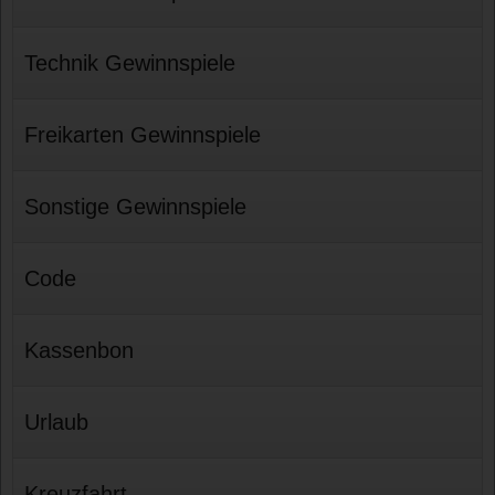
Technik Gewinnspiele
Freikarten Gewinnspiele
Sonstige Gewinnspiele
Code
Kassenbon
Urlaub
Kreuzfahrt