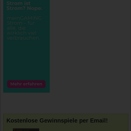
Kostenlose Gewinnspiele per Email!