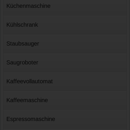
Küchenmaschine
Kühlschrank
Staubsauger
Saugroboter
Kaffeevollautomat
Kaffeemaschine
Espressomaschine